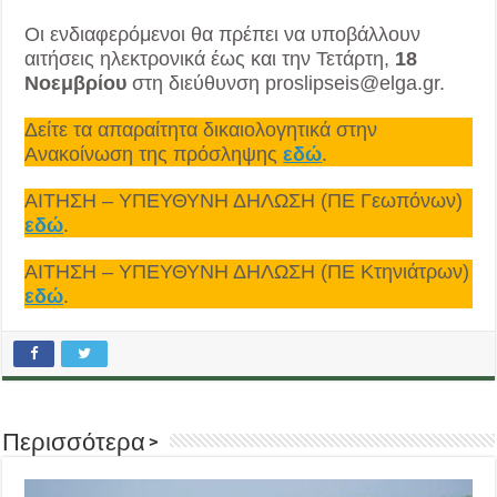
Οι ενδιαφερόμενοι θα πρέπει να υποβάλλουν
αιτήσεις ηλεκτρονικά έως και την Τετάρτη,
18
Νοεμβρίου
στη διεύθυνση proslipseis@elga.gr.
Δείτε τα απαραίτητα δικαιολογητικά στην
Ανακοίνωση της πρόσληψης
εδώ
.
ΑΙΤΗΣΗ – ΥΠΕΥΘΥΝΗ ΔΗΛΩΣΗ (ΠΕ Γεωπόνων)
εδώ
.
ΑΙΤΗΣΗ – ΥΠΕΥΘΥΝΗ ΔΗΛΩΣΗ (ΠΕ Κτηνιάτρων)
εδώ
.
Περισσότερα >