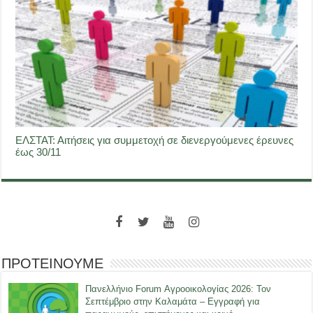
ΕΛΣΤΑΤ: Αιτήσεις για συμμετοχή σε διενεργούμενες έρευνες
έως 30/11
ΠΡΟΤΕΙΝΟΥΜΕ
Πανελλήνιο Forum Αγροοικολογίας 2026: Τον
Σεπτέμβριο στην Καλαμάτα – Εγγραφή για