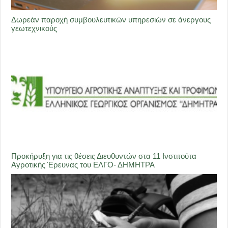
Δωρεάν παροχή συμβουλευτικών υπηρεσιών σε άνεργους
γεωτεχνικούς
Προκήρυξη για τις θέσεις Διευθυντών στα 11 Ινστιτούτα
Αγροτικής Έρευνας του ΕΛΓΟ- ΔΗΜΗΤΡΑ