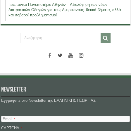
Γεωπονικό Πανεπιστήμιο Αθηνών – Αξιολόγηση των νέων
Διατροφικών Οδηγιών για τους Αμερικανούς: θετικά βήματα, αλλά
και σοβαροί προβληματισμοί
NEWSLETTER
Εγγραφείτε στο Newsletter της ΕΛΛΗΝΙΚΗΣ ΓΕΩΡΓΙΑΣ
Email
*
CAPTCHA
*