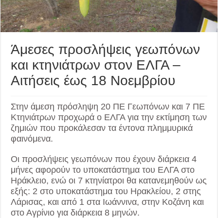
Άμεσες προσλήψεις γεωπόνων
και κτηνιάτρων στον ΕΛΓΑ –
Αιτήσεις έως 18 Νοεμβρίου
Στην άμεση πρόσληψη 20 ΠΕ Γεωπόνων και 7 ΠΕ
Κτηνιάτρων προχωρά ο ΕΛΓΑ για την εκτίμηση των
ζημιών που προκάλεσαν τα έντονα πλημμυρικά
φαινόμενα.
Οι προσλήψεις γεωπόνων που έχουν διάρκεια 4
μήνες αφορούν το υποκατάστημα του ΕΛΓΑ στο
Ηράκλειο, ενώ οι 7 κτηνίατροι θα κατανεμηθούν ως
εξής: 2 στο υποκατάστημα του Ηρακλείου, 2 στης
Λάρισας, και από 1 στα Ιωάννινα, στην Κοζάνη και
στο Αγρίνιο για διάρκεια 8 μηνών.