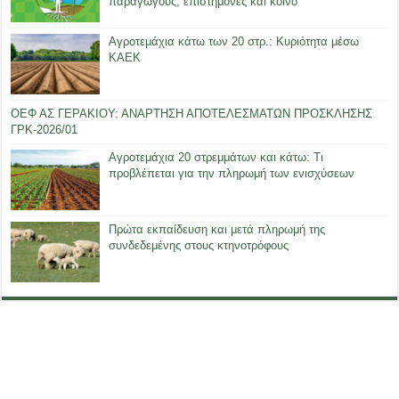
παραγωγούς, επιστήμονες και κοινό
Αγροτεμάχια κάτω των 20 στρ.: Κυριότητα μέσω
ΚΑΕΚ
ΟΕΦ ΑΣ ΓΕΡΑΚΙΟΥ: ΑΝΑΡΤΗΣΗ ΑΠΟΤΕΛΕΣΜΑΤΩΝ ΠΡΟΣΚΛΗΣΗΣ
ΓΡΚ-2026/01
Αγροτεμάχια 20 στρεμμάτων και κάτω: Τι
προβλέπεται για την πληρωμή των ενισχύσεων
Πρώτα εκπαίδευση και μετά πληρωμή της
συνδεδεμένης στους κτηνοτρόφους