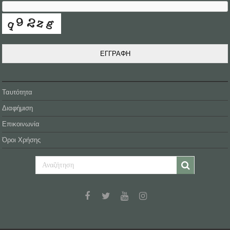
ΕΓΓΡΑΦΗ
Ταυτότητα
Διαφήμιση
Επικοινωνία
Όροι Χρήσης