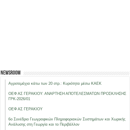
Newsroom
Αγροτεμάχια κάτω των 20 στρ.: Κυριότητα μέσω ΚΑΕΚ
ΟΕΦ ΑΣ ΓΕΡΑΚΙΟΥ: ΑΝΑΡΤΗΣΗ ΑΠΟΤΕΛΕΣΜΑΤΩΝ ΠΡΟΣΚΛΗΣΗΣ
ΓΡΚ-2026/01
ΟΕΦ ΑΣ ΓΕΡΑΚΙΟΥ
6ο Συνέδριο Γεωγραφικών Πληροφοριακών Συστημάτων και Χωρικής
Ανάλυσης στη Γεωργία και το Περιβάλλον