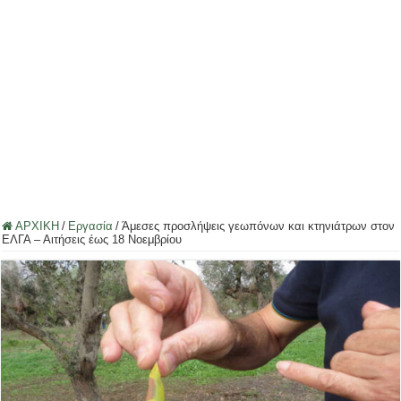
ΑΡΧΙΚΗ
/
Εργασία
/
Άμεσες προσλήψεις γεωπόνων και κτηνιάτρων στον
ΕΛΓΑ – Αιτήσεις έως 18 Νοεμβρίου