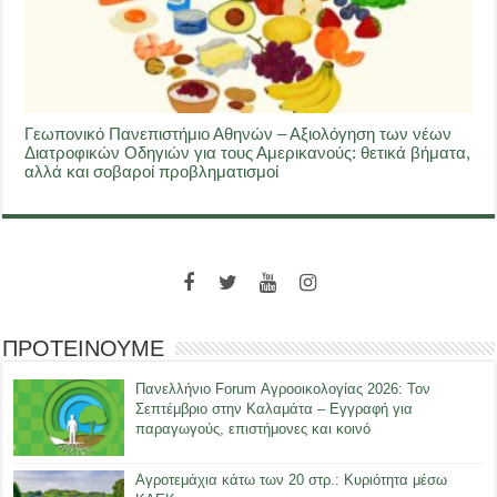
Γεωπονικό Πανεπιστήμιο Αθηνών – Αξιολόγηση των νέων
Διατροφικών Οδηγιών για τους Αμερικανούς: θετικά βήματα,
αλλά και σοβαροί προβληματισμοί
ΠΡΟΤΕΙΝΟΥΜΕ
Πανελλήνιο Forum Αγροοικολογίας 2026: Τον
Σεπτέμβριο στην Καλαμάτα – Εγγραφή για
παραγωγούς, επιστήμονες και κοινό
Αγροτεμάχια κάτω των 20 στρ.: Κυριότητα μέσω