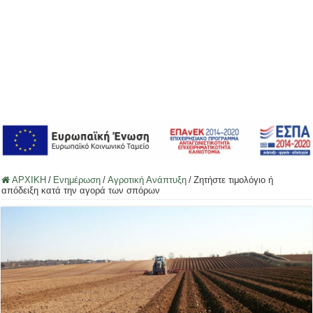
ΑΡΧΙΚΗ
/
Ενημέρωση
/
Αγροτική Ανάπτυξη
/
Ζητήστε τιμολόγιο ή
απόδειξη κατά την αγορά των σπόρων