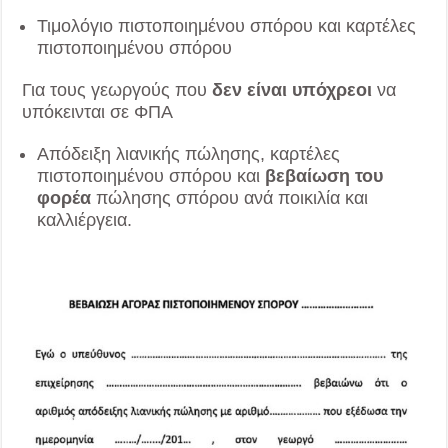
Τιμολόγιο πιστοποιημένου σπόρου και καρτέλες
πιστοποιημένου σπόρου
Για τους γεωργούς που
δεν είναι υπόχρεοι
να
υπόκεινται σε ΦΠΑ
Απόδειξη λιανικής πώλησης, καρτέλες
πιστοποιημένου σπόρου και
βεβαίωση του
φορέα
πώλησης σπόρου ανά ποικιλία και
καλλιέργεια.