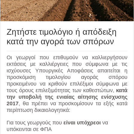
Ζητήστε τιμολόγιο ή απόδειξη
κατά την αγορά των σπόρων
Οι γεωργοί που επιθυμούν να καλλιεργήσουν
εκτάσεις με καλλιέργειες που σύμφωνα με τις
ισχύουσες Υπουργικές Αποφάσεις απαιτείται η
προσκόμιση τιμολογίου αγοράς σπόρου
προκειμένου να κριθούν επιλέξιμοι σύμφωνα με
τους όρους επιλεξιμότητας των καθεστώτων,
κατά
την υποβολή της ενιαίας αίτησης ενίσχυσης
2017
, θα πρέπει να προσκομίσουν τα εξής κατά
περίπτωση δικαιολογητικά:
Για τους γεωργούς που
είναι υπόχρεοι
να
υπόκεινται σε ΦΠΑ