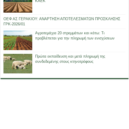
ΚΑΕΚ
ΟΕΦ ΑΣ ΓΕΡΑΚΙΟΥ: ΑΝΑΡΤΗΣΗ ΑΠΟΤΕΛΕΣΜΑΤΩΝ ΠΡΟΣΚΛΗΣΗΣ
ΓΡΚ-2026/01
Αγροτεμάχια 20 στρεμμάτων και κάτω: Τι
προβλέπεται για την πληρωμή των ενισχύσεων
Πρώτα εκπαίδευση και μετά πληρωμή της
συνδεδεμένης στους κτηνοτρόφους