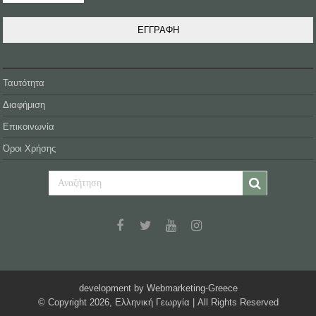
ΕΓΓΡΑΦΗ
Ταυτότητα
Διαφήμιση
Επικοινωνία
Όροι Χρήσης
development by Webmarketing-Greece
© Copyright 2026, Ελληνική Γεωργία | All Rights Reserved