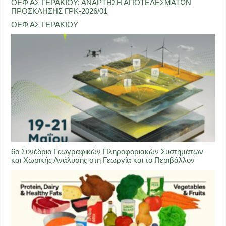
ΟΕΦ ΑΣ ΓΕΡΑΚΙΟΥ: ΑΝΑΡΤΗΣΗ ΑΠΟΤΕΛΕΣΜΑΤΩΝ
ΠΡΟΣΚΛΗΣΗΣ ΓΡΚ-2026/01
ΟΕΦ ΑΣ ΓΕΡΑΚΙΟΥ
6ο Συνέδριο Γεωγραφικών Πληροφοριακών Συστημάτων
και Χωρικής Ανάλυσης στη Γεωργία και το Περιβάλλον