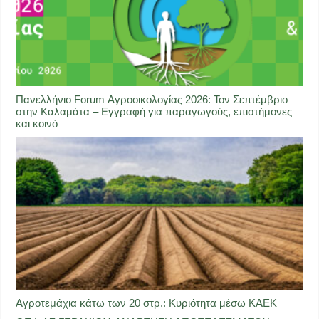
Πανελλήνιο Forum Αγροοικολογίας 2026: Τον Σεπτέμβριο
στην Καλαμάτα – Εγγραφή για παραγωγούς, επιστήμονες
και κοινό
Αγροτεμάχια κάτω των 20 στρ.: Κυριότητα μέσω ΚΑΕΚ