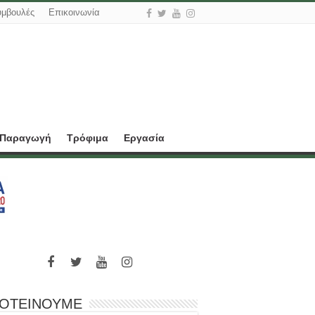
υμβουλές
Επικοινωνία
 Παραγωγή
Τρόφιμα
Εργασία
ΟΤΕΙΝΟΥΜΕ