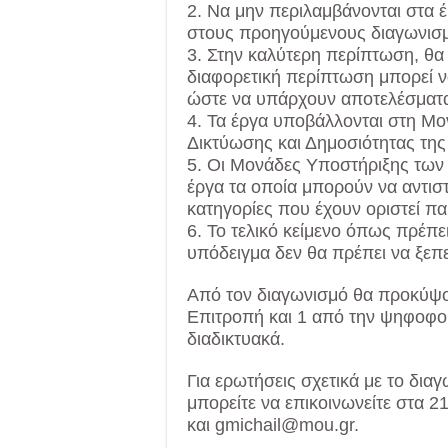
2. Να μην περιλαμβάνονται στα 
στους προηγούμενους διαγωνισμ
3. Στην καλύτερη περίπτωση, θα
διαφορετική περίπτωση μπορεί ν
ώστε να υπάρχουν αποτελέσματ
4. Τα έργα υποβάλλονται στη Μ
Δικτύωσης και Δημοσιότητας της
5. Οι Μονάδες Υποστήριξης των
έργα τα οποία μπορούν να αντιστ
κατηγορίες που έχουν οριστεί π
6. Το τελικό κείμενο όπως πρέπ
υπόδειγμα δεν θα πρέπει να ξεπερ
Από τον διαγωνισμό θα προκύψου
Επιτροπή και 1 από την ψηφοφο
διαδικτυακά.
Για ερωτήσεις σχετικά με το δι
μπορείτε να επικοινωνείτε στα
και gmichail@mou.gr.