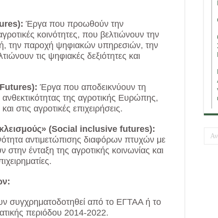
ures):
Έργα που προωθούν την
αγροτικές κοινότητες, που βελτιώνουν την
ή, την παροχή ψηφιακών υπηρεσιών, την
λτιώνουν τις ψηφιακές δεξιότητες και
Futures):
Έργα που αποδεικνύουν τη
 ανθεκτικότητας της αγροτικής Ευρώπης,
και στις αγροτικές επιχειρήσεις.
εισμούς» (Social inclusive futures):
νότητα αντιμετώπισης διαφόρων πτυχών με
 στην ένταξη της αγροτικής κοινωνίας και
ιχειρηματίες.
ων:
ουν συγχρηματοδοτηθεί από το ΕΓΤΑΑ ή το
ατικής περιόδου 2014-2022.