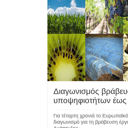
Διαγωνισμός βράβε
υποψηφιοτήτων έως 
Για τέταρτη χρονιά το Ευρωπαϊκ
διαγωνισμό για τη βράβευση έρ