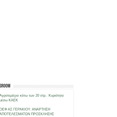
sroom
Αγροτεμάχια κάτω των 20 στρ.: Κυριότητα
μέσω ΚΑΕΚ
ΟΕΦ ΑΣ ΓΕΡΑΚΙΟΥ: ΑΝΑΡΤΗΣΗ
ΑΠΟΤΕΛΕΣΜΑΤΩΝ ΠΡΟΣΚΛΗΣΗΣ