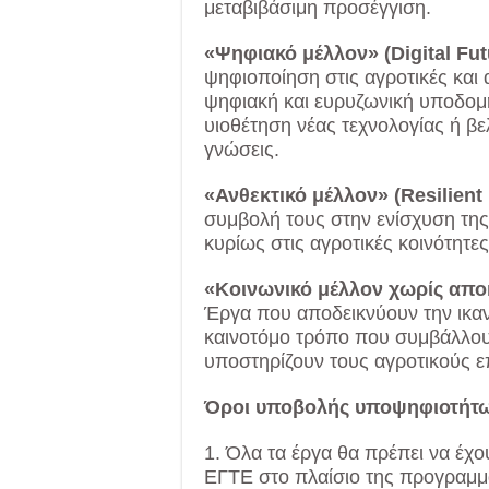
μεταβιβάσιμη προσέγγιση.
«Ψηφιακό μέλλον» (Digital Fut
ψηφιοποίηση στις αγροτικές και 
ψηφιακή και ευρυζωνική υποδομ
υιοθέτηση νέας τεχνολογίας ή βε
γνώσεις.
«Ανθεκτικό μέλλον» (Resilient 
συμβολή τους στην ενίσχυση της
κυρίως στις αγροτικές κοινότητες 
«Κοινωνικό μέλλον χωρίς αποκλ
Έργα που αποδεικνύουν την ικα
καινοτόμο τρόπο που συμβάλλουν
υποστηρίζουν τους αγροτικούς επ
Όροι υποβολής υποψηφιοτήτ
1. Όλα τα έργα θα πρέπει να έχ
ΕΓΤΕ στο πλαίσιο της προγραμμ