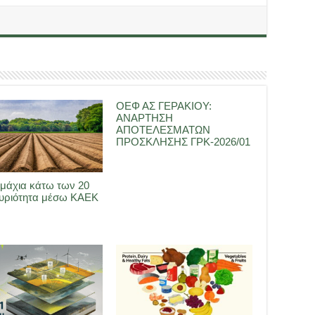
ΟΕΦ ΑΣ ΓΕΡΑΚΙΟΥ:
ΑΝΑΡΤΗΣΗ
ΑΠΟΤΕΛΕΣΜΑΤΩΝ
ΠΡΟΣΚΛΗΣΗΣ ΓΡΚ-2026/01
μάχια κάτω των 20
Κυριότητα μέσω ΚΑΕΚ