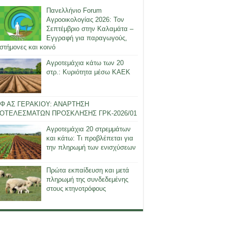
Πανελλήνιο Forum
Αγροοικολογίας 2026: Τον
Σεπτέμβριο στην Καλαμάτα –
Εγγραφή για παραγωγούς,
στήμονες και κοινό
Αγροτεμάχια κάτω των 20
στρ.: Κυριότητα μέσω ΚΑΕΚ
Φ ΑΣ ΓΕΡΑΚΙΟΥ: ΑΝΑΡΤΗΣΗ
ΟΤΕΛΕΣΜΑΤΩΝ ΠΡΟΣΚΛΗΣΗΣ ΓΡΚ-2026/01
Αγροτεμάχια 20 στρεμμάτων
και κάτω: Τι προβλέπεται για
την πληρωμή των ενισχύσεων
Πρώτα εκπαίδευση και μετά
πληρωμή της συνδεδεμένης
στους κτηνοτρόφους