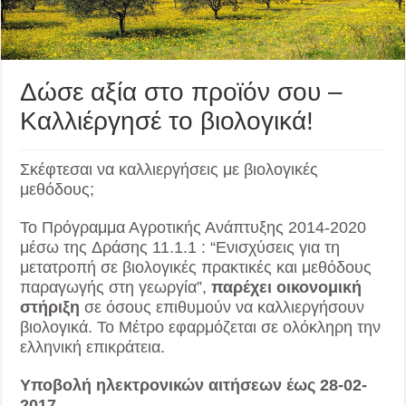
Δώσε αξία στο προϊόν σου –
Καλλιέργησέ το βιολογικά!
Σκέφτεσαι να καλλιεργήσεις με βιολογικές
μεθόδους;
Το Πρόγραμμα Αγροτικής Ανάπτυξης 2014-2020
μέσω της Δράσης 11.1.1 : “Ενισχύσεις για τη
μετατροπή σε βιολογικές πρακτικές και μεθόδους
παραγωγής στη γεωργία”,
παρέχει οικονομική
στήριξη
σε όσους επιθυμούν να καλλιεργήσουν
βιολογικά. Το Μέτρο εφαρμόζεται σε ολόκληρη την
ελληνική επικράτεια.
Υποβολή ηλεκτρονικών αιτήσεων έως 28-02-
2017.