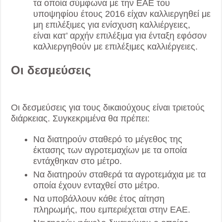
τα οποία σύμφωνα με την ΕΑΕ του
υποψηφίου έτους 2016 είχαν καλλιεργηθεί με
μη επιλέξιμες για ενίσχυση καλλιέργειες,
είναι κατ’ αρχήν επιλέξιμα για ένταξη εφόσον
καλλιεργηθούν με επιλέξιμες καλλιέργειες.
Οι δεσμεύσεις
Οι δεσμεύσεις για τους δικαιούχους είναι τριετούς
διάρκειας. Συγκεκριμένα θα πρέπει:
Να διατηρούν σταθερό το μέγεθος της
έκτασης των αγροτεμαχίων με τα οποία
εντάχθηκαν στο μέτρο.
Να διατηρούν σταθερά τα αγροτεμάχια με τα
οποία έχουν ενταχθεί στο μέτρο.
Να υποβάλλουν κάθε έτος αίτηση
πληρωμής, που εμπεριέχεται στην ΕΑΕ.