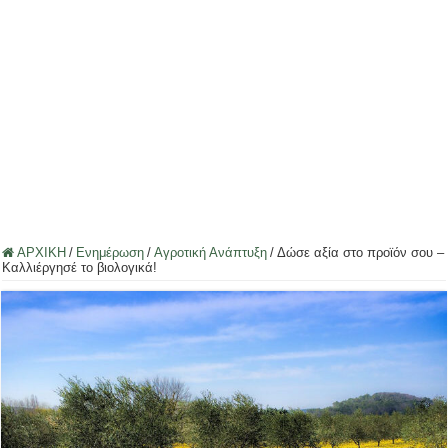
ΑΡΧΙΚΗ
/
Ενημέρωση
/
Αγροτική Ανάπτυξη
/
Δώσε αξία στο προϊόν σου –
Καλλιέργησέ το βιολογικά!