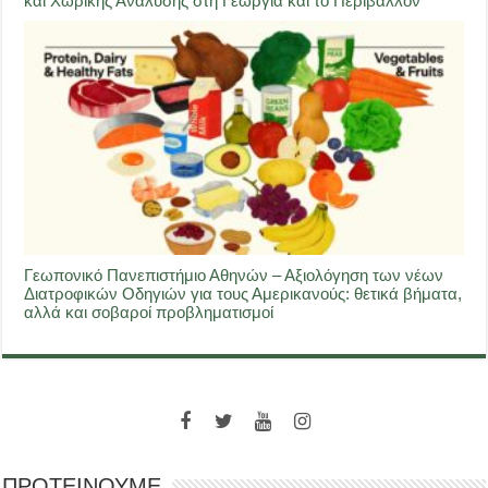
και Χωρικής Ανάλυσης στη Γεωργία και το Περιβάλλον
Γεωπονικό Πανεπιστήμιο Αθηνών – Αξιολόγηση των νέων
Διατροφικών Οδηγιών για τους Αμερικανούς: θετικά βήματα,
αλλά και σοβαροί προβληματισμοί
ΠΡΟΤΕΙΝΟΥΜΕ