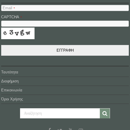
Email
*
CAPTCHA
*
ΕΓΓΡΑΦΗ
Ταυτότητα
Διαφήμιση
Επικοινωνία
Όροι Χρήσης