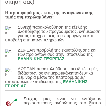
αίτησή σας!
Η προσφορά μας εκτός της ανταγωνιστικής
τιμής συμπεριλαμβάνει:
Συνεχή παρακολούθηση της εξέλιξης
υλοποίησης του προγράμματος, ενημέρωση
για τις υποχρεώσεις του παραγωγού και
υποβολή αιτημάτων πληρωμών.
ΔΩΡΕΑΝ προβολή της εκμετάλλευσης και
των προϊόντων σας στην ιστοσελίδα της
ΕΛΛΗΝΙΚΗΣ ΓΕΩΡΓΙΑΣ
.
ΔΩΡΕΑΝ παρακολούθηση και ειδικές τιμές
διδάκτρων σε ενημερωτικά-εκπαιδευτικά
σεμινάρια μέσω της πλατφόρμας εξ’
αποστάσεως εκπαίδευσης της
ΕΛΛΗΝΙΚΗΣ
ΓΕΩΡΓΙΑΣ
.
Στόχος μας
είναι να εντάξουμε
περισσότερους ανθρώπους στο δίκτυο