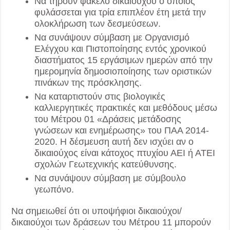
Να τηρούν φάκελο δικαιούχου ο οποίος
φυλάσσεται για τρία επιπλέον έτη μετά την
ολοκλήρωση των δεσμεύσεων.
Να συνάψουν σύμβαση με Οργανισμό
Ελέγχου και Πιστοποίησης εντός χρονικού
διαστήματος 15 εργάσιμων ημερών από την
ημερομηνία δημοσιοποίησης των οριστικών
πινάκων της πρόσκλησης.
Να καταρτιστούν στις βιολογικές
καλλιεργητικές πρακτικές και μεθόδους μέσω
του Μέτρου 01 «Δράσεις μετάδοσης
γνώσεων και ενημέρωσης» του ΠΑΑ 2014-
2020. Η δέσμευση αυτή δεν ισχύει αν ο
δικαιούχος είναι κάτοχος πτυχίου ΑΕΙ ή ΑΤΕΙ
σχολών Γεωτεχνικής κατεύθυνσης.
Να συνάψουν σύμβαση με σύμβουλο
γεωπόνο.
Να σημειωθεί ότι οι υποψήφιοι δικαιούχοι/
δικαιούχοι των δράσεων του Μέτρου 11 μπορούν