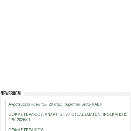
Newsroom
Αγροτεμάχια κάτω των 20 στρ.: Κυριότητα μέσω ΚΑΕΚ
ΟΕΦ ΑΣ ΓΕΡΑΚΙΟΥ: ΑΝΑΡΤΗΣΗ ΑΠΟΤΕΛΕΣΜΑΤΩΝ ΠΡΟΣΚΛΗΣΗΣ
ΓΡΚ-2026/01
ΟΕΦ ΑΣ ΓΕΡΑΚΙΟΥ