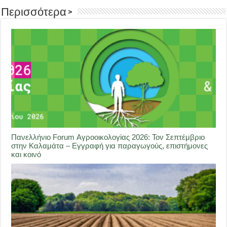
Περισσότερα >
Πανελλήνιο Forum Αγροοικολογίας 2026: Τον Σεπτέμβριο
στην Καλαμάτα – Εγγραφή για παραγωγούς, επιστήμονες
και κοινό