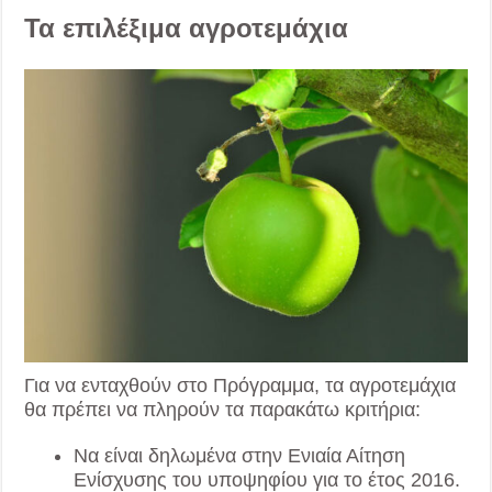
Τα επιλέξιμα αγροτεμάχια
Για να ενταχθούν στο Πρόγραμμα, τα αγροτεμάχια
θα πρέπει να πληρούν τα παρακάτω κριτήρια:
Να είναι δηλωμένα στην Ενιαία Αίτηση
Ενίσχυσης του υποψηφίου για το έτος 2016.