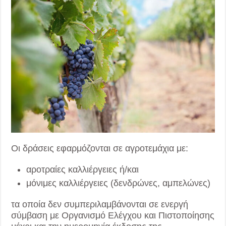
Οι δράσεις εφαρμόζονται σε αγροτεμάχια με:
αροτραίες καλλιέργειες ή/και
μόνιμες καλλιέργειες (δενδρώνες, αμπελώνες)
τα οποία δεν συμπεριλαμβάνονται σε ενεργή
σύμβαση με Οργανισμό Ελέγχου και Πιστοποίησης