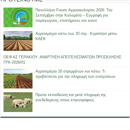
Πανελλήνιο Forum Αγροοικολογίας 2026: Τον
Σεπτέμβριο στην Καλαμάτα – Εγγραφή για
παραγωγούς, επιστήμονες και κοινό
Αγροτεμάχια κάτω των 20 στρ.: Κυριότητα μέσω
ΚΑΕΚ
ΟΕΦ ΑΣ ΓΕΡΑΚΙΟΥ: ΑΝΑΡΤΗΣΗ ΑΠΟΤΕΛΕΣΜΑΤΩΝ ΠΡΟΣΚΛΗΣΗΣ
ΓΡΚ-2026/01
Αγροτεμάχια 20 στρεμμάτων και κάτω: Τι
προβλέπεται για την πληρωμή των ενισχύσεων
Πρώτα εκπαίδευση και μετά πληρωμή της
συνδεδεμένης στους κτηνοτρόφους