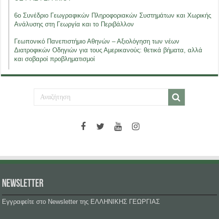
6ο Συνέδριο Γεωγραφικών Πληροφοριακών Συστημάτων και Χωρικής
Ανάλυσης στη Γεωργία και το Περιβάλλον
Γεωπονικό Πανεπιστήμιο Αθηνών – Αξιολόγηση των νέων
Διατροφικών Οδηγιών για τους Αμερικανούς: θετικά βήματα, αλλά
και σοβαροί προβληματισμοί
NEWSLETTER
Εγγραφείτε στο Newsletter της ΕΛΛΗΝΙΚΗΣ ΓΕΩΡΓΙΑΣ