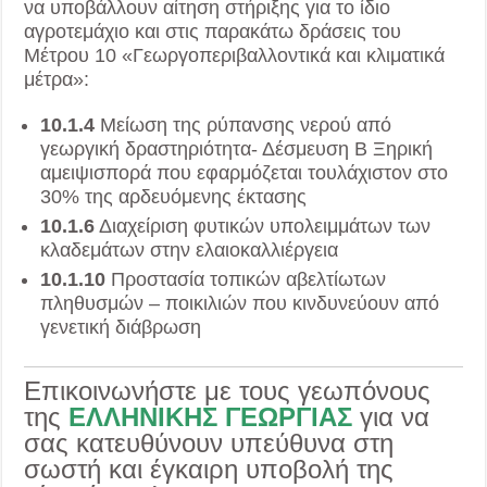
να υποβάλλουν αίτηση στήριξης για το ίδιο
αγροτεμάχιο και στις παρακάτω δράσεις του
Μέτρου 10 «Γεωργοπεριβαλλοντικά και κλιματικά
μέτρα»:
10.1.4
Μείωση της ρύπανσης νερού από
γεωργική δραστηριότητα- Δέσμευση Β Ξηρική
αμειψισπορά που εφαρμόζεται τουλάχιστον στο
30% της αρδευόμενης έκτασης
10.1.6
Διαχείριση φυτικών υπολειμμάτων των
κλαδεμάτων στην ελαιοκαλλιέργεια
10.1.10
Προστασία τοπικών αβελτίωτων
πληθυσμών – ποικιλιών που κινδυνεύουν από
γενετική διάβρωση
Επικοινωνήστε με τους γεωπόνους
της
ΕΛΛΗΝΙΚΗΣ ΓΕΩΡΓΙΑΣ
για να
σας κατευθύνουν υπεύθυνα στη
σωστή και έγκαιρη υποβολή της