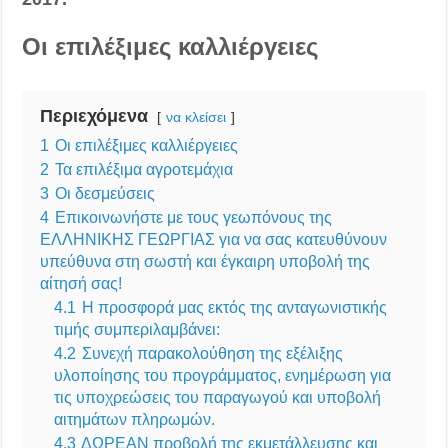
Οι επιλέξιμες καλλιέργειες
Περιεχόμενα
να κλείσει
1
Οι επιλέξιμες καλλιέργειες
2
Τα επιλέξιμα αγροτεμάχια
3
Οι δεσμεύσεις
4
Επικοινωνήστε με τους γεωπόνους της
ΕΛΛΗΝΙΚΗΣ ΓΕΩΡΓΙΑΣ για να σας κατευθύνουν
υπεύθυνα στη σωστή και έγκαιρη υποβολή της
αίτησή σας!
4.1
Η προσφορά μας εκτός της ανταγωνιστικής
τιμής συμπεριλαμβάνει:
4.2
Συνεχή παρακολούθηση της εξέλιξης
υλοποίησης του προγράμματος, ενημέρωση για
τις υποχρεώσεις του παραγωγού και υποβολή
αιτημάτων πληρωμών.
4.3
ΔΩΡΕΑΝ προβολή της εκμετάλλευσης και