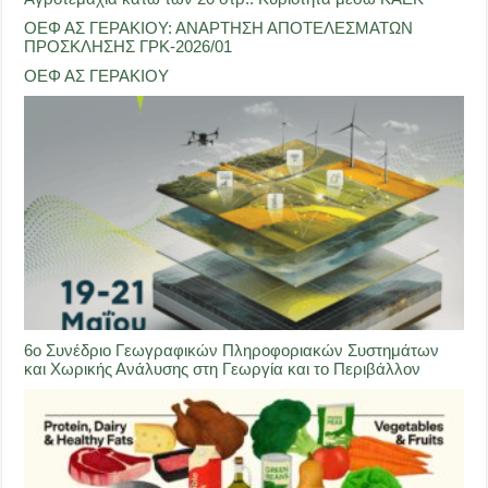
ΟΕΦ ΑΣ ΓΕΡΑΚΙΟΥ: ΑΝΑΡΤΗΣΗ ΑΠΟΤΕΛΕΣΜΑΤΩΝ
ΠΡΟΣΚΛΗΣΗΣ ΓΡΚ-2026/01
ΟΕΦ ΑΣ ΓΕΡΑΚΙΟΥ
6ο Συνέδριο Γεωγραφικών Πληροφοριακών Συστημάτων
και Χωρικής Ανάλυσης στη Γεωργία και το Περιβάλλον