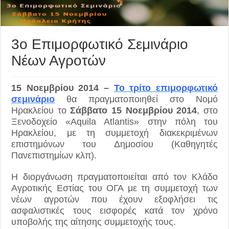
3ο Επιμορφωτικό Σεμινάριο
Νέων Αγροτών
15 Νοεμβρίου 2014 –
Το τρίτο επιμορφωτικό
σεμινάριο
θα πραγματοποιηθεί στο Νομό
Ηρακλείου το
Σάββατο 15 Νοεμβρίου 2014
, στο
Ξενοδοχείο «Aquila Atlantis» στην πόλη του
Ηρακλείου, με τη συμμετοχή διακεκριμένων
επιστημόνων του Δημοσίου (Καθηγητές
Πανεπιστημίων κλπ).
Η διοργάνωση πραγματοποιείται από τον Κλάδο
Αγροτικής Εστίας του ΟΓΑ με τη συμμετοχή των
νέων αγροτών που έχουν εξοφλήσει τις
ασφαλιστικές τους εισφορές κατά τον χρόνο
υποβολής της αίτησης συμμετοχής τους.