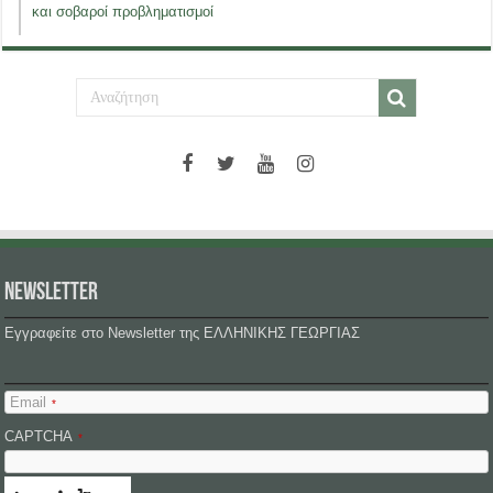
και σοβαροί προβληματισμοί
NEWSLETTER
Εγγραφείτε στο Newsletter της ΕΛΛΗΝΙΚΗΣ ΓΕΩΡΓΙΑΣ
Email
*
CAPTCHA
*