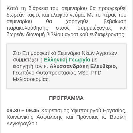
Κατά τη διάρκεια του σεμιναρίου θα προσφερθεί
δωρεάν καφές και ελαφρύ γεύμα. Με το πέρας του
σεμιναρίου θα χορηγηθεί βεβαίωση
παρακολούθησης στους συμμετέχοντες και
δωρεάν διανομή βιβλίου αγροτικού ενδιαφέροντος.
Στο Επιμορφωτικό Σεμινάριο Νέων Αγροτών
συμμετέχει η
Ελληνική Γεωργία
με
εισηγητή τον κ.
Αλυσσανδράκη Ελευθέριο
,
Γεωπόνο Φυτοπροστασίας MSc, PhD
Μελισσοκομίας.
ΠΡΟΓΡΑΜΜΑ
09.30 – 09.45
Χαιρετισμός Υφυπουργού Εργασίας,
Κοινωνικής Ασφάλισης και Πρόνοιας κ. Βασίλη
Κεγκέρογλου