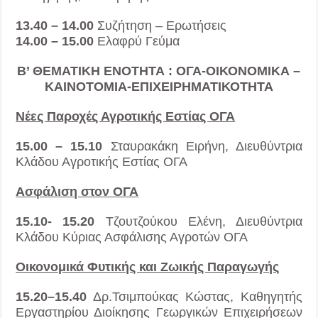
13.40 – 14.00
Συζήτηση – Ερωτήσεις
14.00 – 15.00
Ελαφρύ Γεύμα
Β’ ΘΕΜΑΤΙΚΗ ΕΝΟΤΗΤΑ : ΟΓΑ-ΟΙΚΟΝΟΜΙΚΑ –
ΚΑΙΝΟΤΟΜΙΑ-ΕΠΙΧΕΙΡΗΜΑΤΙΚΟΤΗΤΑ
Νέες Παροχές Αγροτικής Εστίας ΟΓΑ
15.00 – 15.10
Σταυρακάκη Ειρήνη, Διευθύντρια
Κλάδου Αγροτικής Εστίας ΟΓΑ
Ασφάλιση στον ΟΓΑ
15.10- 15.20
Τζουτζούκου Ελένη, Διευθύντρια
Κλάδου Κύριας Ασφάλισης Αγροτών ΟΓΑ
Οικονομικά Φυτικής και Ζωικής Παραγωγής
15.20–15.40
Δρ.Τσιμπούκας Κώστας, Καθηγητής
Εργαστηρίου Διοίκησης Γεωργικών Επιχειρήσεων