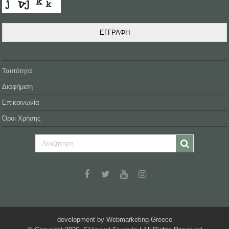
ΕΓΓΡΑΦΗ
Ταυτότητα
Διαφήμιση
Επικοινωνία
Όροι Χρήσης
development by Webmarketing-Greece