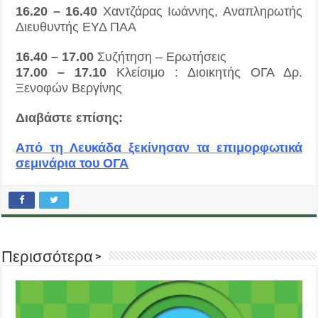
16.20 – 16.40
Χαντζάρας Ιωάννης, Αναπληρωτής
Διευθυντής ΕΥΔ ΠΑΑ
16.40 – 17.00
Συζήτηση – Ερωτήσεις
17.00 – 17.10
Κλείσιμο : Διοικητής ΟΓΑ Δρ.
Ξενοφών Βεργίνης
Διαβάστε επίσης:
Από τη Λευκάδα ξεκίνησαν τα επιμορφωτικά
σεμινάρια του ΟΓΑ
Περισσότερα >