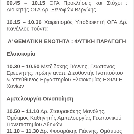
09.45 – 10.15
ΟΓΑ Προκλήσεις και Στόχοι :
Διοικητής ΟΓΑ Δρ. Ξενοφών Βεργίνης
10.15 – 10.30
Χαιρετισμός Υποδιοικητή ΟΓΑ Δρ.
Κανέλλου Τούντα
Α’ ΘΕΜΑΤΙΚΗ ΕΝΟΤΗΤΑ : ΦΥΤΙΚΗ ΠΑΡΑΓΩΓΗ
Ελαιοκομία
10.30 – 10.50
Μετζιδάκης Γιάννης, Γεωπόνος-
Ερευνητής, πρώην αναπ. Διευθυντής Ινστιτούτου
& Υπεύθυνος Εργαστηρίου Ελαιοκομίας ΕΘΙΑΓΕ
Χανίων
Αμπελουργία-Οινοποίηση
10.50 – 11.10
Δρ. Σταυρακάκης Μανόλης,
Ομότιμος Καθηγητής Αμπελουργίας Γεωπονικού
Πανεπιστημίου Αθηνών
11.10 – 11.30
Δρ. Φυσαράκης Γιάννης, Ομότιμος