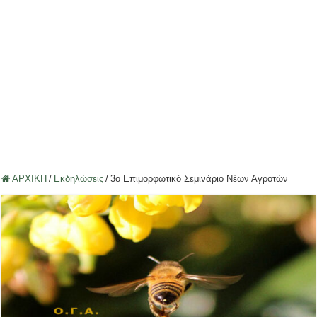
ΑΡΧΙΚΗ
/
Εκδηλώσεις
/
3ο Επιμορφωτικό Σεμινάριο Νέων Αγροτών