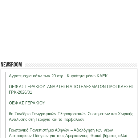
Newsroom
Αγροτεμάχια κάτω των 20 στρ.: Κυριότητα μέσω ΚΑΕΚ
ΟΕΦ ΑΣ ΓΕΡΑΚΙΟΥ: ΑΝΑΡΤΗΣΗ ΑΠΟΤΕΛΕΣΜΑΤΩΝ ΠΡΟΣΚΛΗΣΗΣ
ΓΡΚ-2026/01
ΟΕΦ ΑΣ ΓΕΡΑΚΙΟΥ
6ο Συνέδριο Γεωγραφικών Πληροφοριακών Συστημάτων και Χωρικής
Ανάλυσης στη Γεωργία και το Περιβάλλον
Γεωπονικό Πανεπιστήμιο Αθηνών – Αξιολόγηση των νέων
Διατροφικών Οδηγιών για τους Αμερικανούς: θετικά βήματα, αλλά