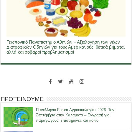
Γεωπονικό Πανεπιστήμιο Αθηνών – Αξιολόγηση των νέων
Διατροφικών Οδηγιών για τους Αμερικανούς: θετικά βήματα,
αλλά και σοβαροί προβληματισμοί
ΠΡΟΤΕΙΝΟΥΜΕ
Πανελλήνιο Forum Αγροοικολογίας 2026: Τον
Σεπτέμβριο στην Καλαμάτα – Εγγραφή για
παραγωγούς, επιστήμονες και κοινό