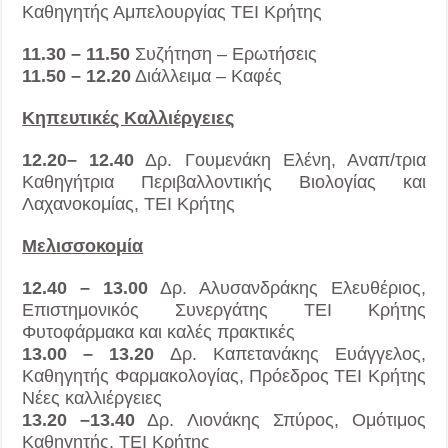
Καθηγητής Αμπελουργίας ΤΕΙ Κρήτης
11.30 – 11.50
Συζήτηση – Ερωτήσεις
11.50 – 12.20
Διάλλειμα – Καφές
Κηπευτικές Καλλιέργειες
12.20– 12.40
Δρ. Γουμενάκη Ελένη, Αναπ/τρια
Καθηγήτρια Περιβαλλοντικής Βιολογίας και
Λαχανοκομίας, ΤΕΙ Κρήτης
Μελισσοκομία
12.40 – 13.00
Δρ. Αλυσανδράκης Ελευθέριος,
Επιστημονικός Συνεργάτης ΤΕΙ Κρήτης
Φυτοφάρμακα και καλές πρακτικές
13.00 – 13.20
Δρ. Καπετανάκης Ευάγγελος,
Καθηγητής Φαρμακολογίας, Πρόεδρος ΤΕΙ Κρήτης
Νέες καλλιέργειες
13.20 –13.40
Δρ. Λιονάκης Σπύρος, Ομότιμος
Καθηγητής, ΤΕΙ Κρήτης