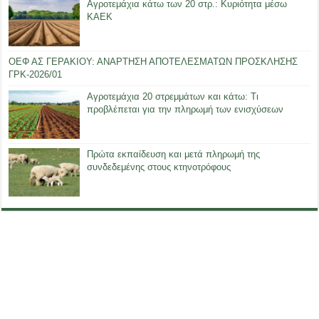
Αγροτεμάχια κάτω των 20 στρ.: Κυριότητα μέσω
ΚΑΕΚ
ΟΕΦ ΑΣ ΓΕΡΑΚΙΟΥ: ΑΝΑΡΤΗΣΗ ΑΠΟΤΕΛΕΣΜΑΤΩΝ ΠΡΟΣΚΛΗΣΗΣ
ΓΡΚ-2026/01
Αγροτεμάχια 20 στρεμμάτων και κάτω: Τι
προβλέπεται για την πληρωμή των ενισχύσεων
Πρώτα εκπαίδευση και μετά πληρωμή της
συνδεδεμένης στους κτηνοτρόφους