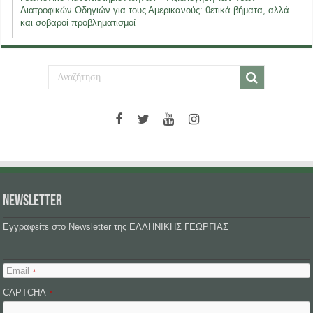
Διατροφικών Οδηγιών για τους Αμερικανούς: θετικά βήματα, αλλά
και σοβαροί προβληματισμοί
NEWSLETTER
Εγγραφείτε στο Newsletter της ΕΛΛΗΝΙΚΗΣ ΓΕΩΡΓΙΑΣ
Email
*
CAPTCHA
*