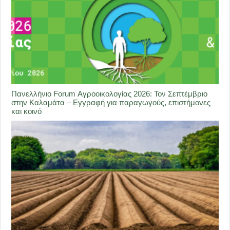
Πανελλήνιο Forum Αγροοικολογίας 2026: Τον Σεπτέμβριο
στην Καλαμάτα – Εγγραφή για παραγωγούς, επιστήμονες
και κοινό