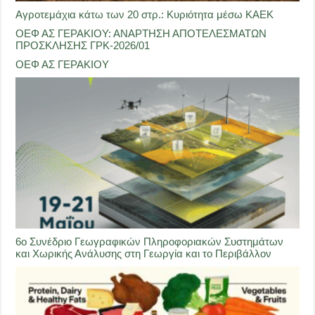
Αγροτεμάχια κάτω των 20 στρ.: Κυριότητα μέσω ΚΑΕΚ
ΟΕΦ ΑΣ ΓΕΡΑΚΙΟΥ: ΑΝΑΡΤΗΣΗ ΑΠΟΤΕΛΕΣΜΑΤΩΝ
ΠΡΟΣΚΛΗΣΗΣ ΓΡΚ-2026/01
ΟΕΦ ΑΣ ΓΕΡΑΚΙΟΥ
6ο Συνέδριο Γεωγραφικών Πληροφοριακών Συστημάτων
και Χωρικής Ανάλυσης στη Γεωργία και το Περιβάλλον