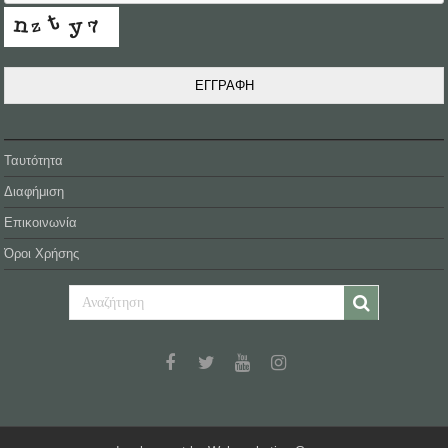
ΕΓΓΡΑΦΗ
Ταυτότητα
Διαφήμιση
Επικοινωνία
Όροι Χρήσης