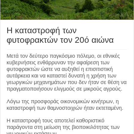
Η καταστροφή των
φυτοφρακτών τον 20ό αιώνα
Μετά τον δεύτερο παγκόσμιο πόλεμο, οι εθνικές
κυβερνήσεις ενθάρρυναν την αφαίρεση των
φυτοφρακτών ώστε να αυξηθεί η επισιτιστική
αυτάρκεια και να καταστεί δυνατή η χρήση των
γεωργικών μηχανημάτων που δεν ήταν σε θέση να
πραγματοποιήσουν ελιγμούς σε μικρούς αγρούς.
Λόγω της προσφοράς οικονομικών κινήτρων, η
καταστροφή των θαμνοστοιχιών ήταν εκτεταμένη.
Η καταστροφή τους αποτελεί καθοριστικό
παράγοντα στη μείωση της βιοποικιλότητας των
γεωργικών εκτάσεων.