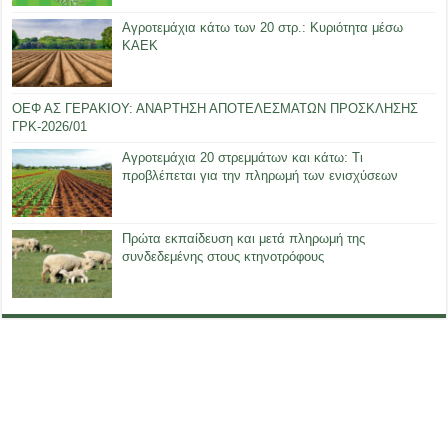
Αγροτεμάχια κάτω των 20 στρ.: Κυριότητα μέσω
ΚΑΕΚ
ΟΕΦ ΑΣ ΓΕΡΑΚΙΟΥ: ΑΝΑΡΤΗΣΗ ΑΠΟΤΕΛΕΣΜΑΤΩΝ ΠΡΟΣΚΛΗΣΗΣ
ΓΡΚ-2026/01
Αγροτεμάχια 20 στρεμμάτων και κάτω: Τι
προβλέπεται για την πληρωμή των ενισχύσεων
Πρώτα εκπαίδευση και μετά πληρωμή της
συνδεδεμένης στους κτηνοτρόφους