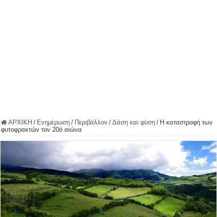
ΑΡΧΙΚΗ
/
Ενημέρωση
/
Περιβάλλον
/
Δάση και φύση
/
Η καταστροφή των
φυτοφρακτών τον 20ό αιώνα