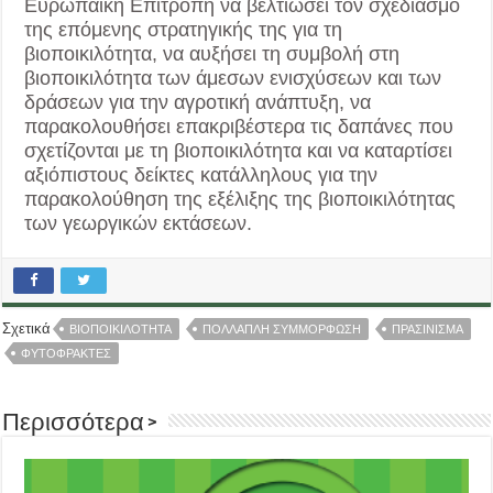
Ευρωπαϊκή Επιτροπή να βελτιώσει τον σχεδιασμό
της επόμενης στρατηγικής της για τη
βιοποικιλότητα, να αυξήσει τη συμβολή στη
βιοποικιλότητα των άμεσων ενισχύσεων και των
δράσεων για την αγροτική ανάπτυξη, να
παρακολουθήσει επακριβέστερα τις δαπάνες που
σχετίζονται με τη βιοποικιλότητα και να καταρτίσει
αξιόπιστους δείκτες κατάλληλους για την
παρακολούθηση της εξέλιξης της βιοποικιλότητας
των γεωργικών εκτάσεων.
Σχετικά
ΒΙΟΠΟΙΚΙΛΟΤΗΤΑ
ΠΟΛΛΑΠΛΗ ΣΥΜΜΟΡΦΩΣΗ
ΠΡΑΣΙΝΙΣΜΑ
ΦΥΤΟΦΡΑΚΤΕΣ
Περισσότερα >