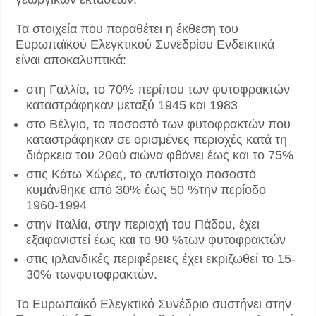
Τα στοιχεία που παραθέτει η έκθεση του
Ευρωπαϊκού Ελεγκτικού Συνεδρίου Ενδεικτικά
είναι αποκαλυπτικά:
στη Γαλλία, το 70% περίπου των φυτοφρακτών
καταστράφηκαν μεταξύ 1945 και 1983
στο Βέλγιο, το ποσοστό των φυτοφρακτών που
καταστράφηκαν σε ορισμένες περιοχές κατά τη
διάρκεια του 20ού αιώνα φθάνει έως και το 75%
στις Κάτω Χώρες, το αντίστοιχο ποσοστό
κυμάνθηκε από 30% έως 50 %την περίοδο
1960-1994
στην Ιταλία, στην περιοχή του Πάδου, έχει
εξαφανιστεί έως και το 90 %των φυτοφρακτών
στις ιρλανδικές περιφέρειες έχει εκριζωθεί το 15-
30% τωνφυτοφρακτών.
Το Ευρωπαϊκό Ελεγκτικό Συνέδριο συστήνει στην