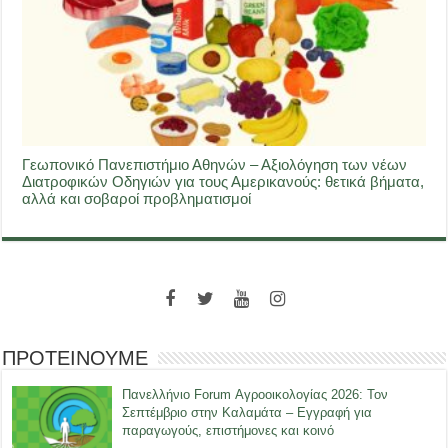
Γεωπονικό Πανεπιστήμιο Αθηνών – Αξιολόγηση των νέων
Διατροφικών Οδηγιών για τους Αμερικανούς: θετικά βήματα,
αλλά και σοβαροί προβληματισμοί
ΠΡΟΤΕΙΝΟΥΜΕ
Πανελλήνιο Forum Αγροοικολογίας 2026: Τον
Σεπτέμβριο στην Καλαμάτα – Εγγραφή για
παραγωγούς, επιστήμονες και κοινό