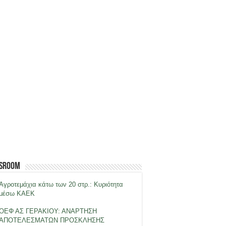
sroom
Αγροτεμάχια κάτω των 20 στρ.: Κυριότητα
μέσω ΚΑΕΚ
ΟΕΦ ΑΣ ΓΕΡΑΚΙΟΥ: ΑΝΑΡΤΗΣΗ
ΑΠΟΤΕΛΕΣΜΑΤΩΝ ΠΡΟΣΚΛΗΣΗΣ