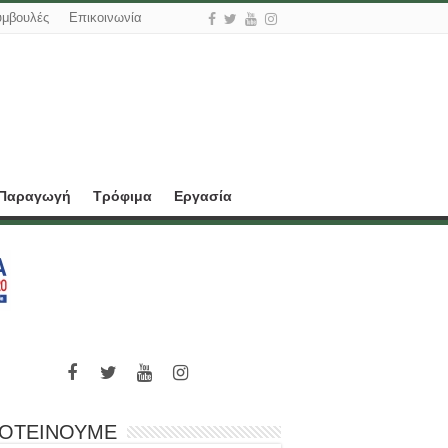
υμβουλές
Επικοινωνία
 Παραγωγή
Τρόφιμα
Εργασία
ΟΤΕΙΝΟΥΜΕ