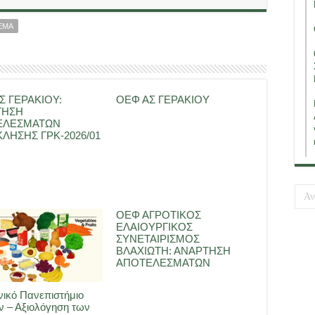
ΕΜΑ
Σ ΓΕΡΑΚΙΟΥ:
ΟΕΦ ΑΣ ΓΕΡΑΚΙΟΥ
ΤΗΣΗ
ΕΛΕΣΜΑΤΩΝ
ΛΗΣΗΣ ΓΡΚ-2026/01
ΟΕΦ ΑΓΡΟΤΙΚΟΣ
ΕΛΑΙΟΥΡΓΙΚΟΣ
ΣΥΝΕΤΑΙΡΙΣΜΟΣ
ΒΛΑΧΙΩΤΗ: ΑΝΑΡΤΗΣΗ
ΑΠΟΤΕΛΕΣΜΑΤΩΝ
ικό Πανεπιστήμιο
 – Αξιολόγηση των