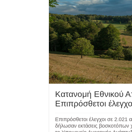
Κατανομή Εθνικού Α
Επιπρόσθετοι έλεγχοι
Επιπρόσθετοι έλεγχοι σε 2.021 
δήλωσαν εκτάσεις βοσκοτόπων χω