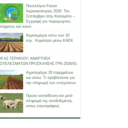
Πανελλήνιο Forum
Αγροοικολογίας 2026: Τον
Σεπτέμβριο στην Καλαμάτα –
Εγγραφή για παραγωγούς,
στήμονες και κοινό
Αγροτεμάχια κάτω των 20
στρ.: Κυριότητα μέσω ΚΑΕΚ
Φ ΑΣ ΓΕΡΑΚΙΟΥ: ΑΝΑΡΤΗΣΗ
ΟΤΕΛΕΣΜΑΤΩΝ ΠΡΟΣΚΛΗΣΗΣ ΓΡΚ-2026/01
Αγροτεμάχια 20 στρεμμάτων
και κάτω: Τι προβλέπεται για
την πληρωμή των ενισχύσεων
Πρώτα εκπαίδευση και μετά
πληρωμή της συνδεδεμένης
στους κτηνοτρόφους