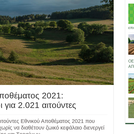
επι
ΟΕ
ΑΠ
ποθέματος 2021:
 για 2.021 αιτούντες
αιτούντες Εθνικού Αποθέματος 2021 που
ρίς να διαθέτουν ζωικό κεφάλαιο διενεργεί