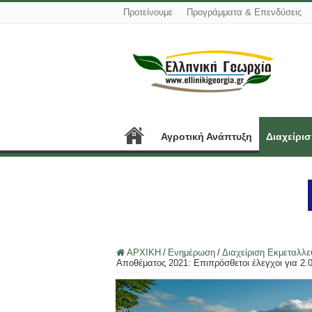
Προτείνουμε
Προγράμματα & Επενδύσεις
Αγροτική Ανάπτυξη
Διαχείρι
ΑΡΧΙΚΗ
/
Ενημέρωση
/
Διαχείριση Εκμεταλλ
Αποθέματος 2021: Επιπρόσθετοι έλεγχοι για 2.0