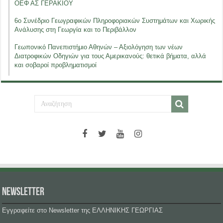
ΟΕΦ ΑΣ ΓΕΡΑΚΙΟΥ
6ο Συνέδριο Γεωγραφικών Πληροφοριακών Συστημάτων και Χωρικής
Ανάλυσης στη Γεωργία και το Περιβάλλον
Γεωπονικό Πανεπιστήμιο Αθηνών – Αξιολόγηση των νέων
Διατροφικών Οδηγιών για τους Αμερικανούς: θετικά βήματα, αλλά
και σοβαροί προβληματισμοί
NEWSLETTER
Εγγραφείτε στο Newsletter της ΕΛΛΗΝΙΚΗΣ ΓΕΩΡΓΙΑΣ