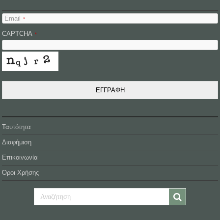
Email
*
CAPTCHA
*
ΕΓΓΡΑΦΗ
Ταυτότητα
Διαφήμιση
Επικοινωνία
Όροι Χρήσης