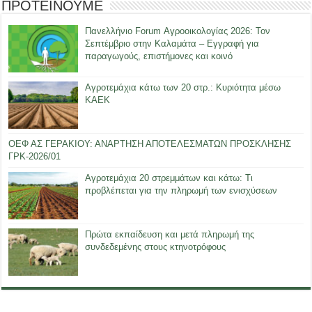
ΠΡΟΤΕΙΝΟΥΜΕ
Πανελλήνιο Forum Αγροοικολογίας 2026: Τον
Σεπτέμβριο στην Καλαμάτα – Εγγραφή για
παραγωγούς, επιστήμονες και κοινό
Αγροτεμάχια κάτω των 20 στρ.: Κυριότητα μέσω
ΚΑΕΚ
ΟΕΦ ΑΣ ΓΕΡΑΚΙΟΥ: ΑΝΑΡΤΗΣΗ ΑΠΟΤΕΛΕΣΜΑΤΩΝ ΠΡΟΣΚΛΗΣΗΣ
ΓΡΚ-2026/01
Αγροτεμάχια 20 στρεμμάτων και κάτω: Τι
προβλέπεται για την πληρωμή των ενισχύσεων
Πρώτα εκπαίδευση και μετά πληρωμή της
συνδεδεμένης στους κτηνοτρόφους