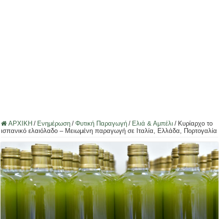
ΑΡΧΙΚΗ
/
Ενημέρωση
/
Φυτική Παραγωγή
/
Ελιά & Αμπέλι
/
Κυρίαρχο το
ισπανικό ελαιόλαδο – Μειωμένη παραγωγή σε Ιταλία, Ελλάδα, Πορτογαλία