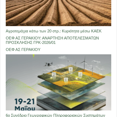
Αγροτεμάχια κάτω των 20 στρ.: Κυριότητα μέσω ΚΑΕΚ
ΟΕΦ ΑΣ ΓΕΡΑΚΙΟΥ: ΑΝΑΡΤΗΣΗ ΑΠΟΤΕΛΕΣΜΑΤΩΝ
ΠΡΟΣΚΛΗΣΗΣ ΓΡΚ-2026/01
ΟΕΦ ΑΣ ΓΕΡΑΚΙΟΥ
6ο Συνέδριο Γεωγραφικών Πληροφοριακών Συστημάτων