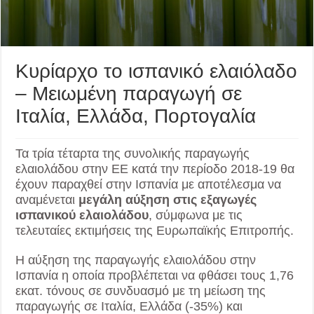
Κυρίαρχο το ισπανικό ελαιόλαδο
– Μειωμένη παραγωγή σε
Ιταλία, Ελλάδα, Πορτογαλία
Τα τρία τέταρτα της συνολικής παραγωγής
ελαιολάδου στην ΕΕ κατά την περίοδο 2018-19 θα
έχουν παραχθεί στην Ισπανία με αποτέλεσμα να
αναμένεται
μεγάλη αύξηση στις εξαγωγές
ισπανικού ελαιολάδου
, σύμφωνα με τις
τελευταίες εκτιμήσεις της Ευρωπαϊκής Επιτροπής.
Η αύξηση της παραγωγής ελαιολάδου στην
Ισπανία η οποία προβλέπεται να φθάσει τους 1,76
εκατ. τόνους σε συνδυασμό με τη μείωση της
παραγωγής σε Ιταλία, Ελλάδα (-35%) και