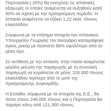
Πορτογαλία (-20%) θα ενισχύσει τις ισπανικές
εξαγωγές οι οποίες αναμένεται να αυξηθούν κατά
40% σε σχέση με την προηγούμενη περίοδο. Η
Ισπανία αναμένεται να εξάγει 1,22 εκατ. τόνους
ελαιολάδου.
Σύμφωνα με τα επίσημα στοιχεία του ισπανικού
Υπουργείου Γεωργίας τον Ιανουάριο καταγράφηκε
όγκος ρεκόρ με ποσοστό 88% υψηλότερο από το
μέσο όρο.
Σε αντίθεση με την Ισπανία, στην Ιταλία αναμένεται
μεγάλη μείωση της παραγωγής με τη συνολική
παραγωγή να κυμαίνεται σε μόλις 226.000 τόνους
ελαιολάδου λιγότερο από το μισό της
προηγούμενης συγκομιδής.
Η Ελλάδα, σύμφωνα με τα στοιχεία της Ε.Ε., θα
πέσει στους 248.000 τόνους και η Πορτογαλία θα
παράγει κάτω από 121.300 τόνους.