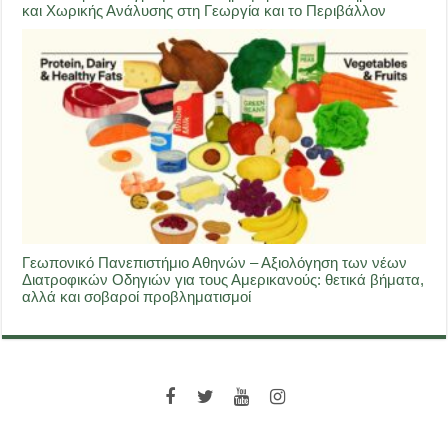
και Χωρικής Ανάλυσης στη Γεωργία και το Περιβάλλον
Γεωπονικό Πανεπιστήμιο Αθηνών – Αξιολόγηση των νέων
Διατροφικών Οδηγιών για τους Αμερικανούς: θετικά βήματα,
αλλά και σοβαροί προβληματισμοί