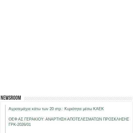
Newsroom
Αγροτεμάχια κάτω των 20 στρ.: Κυριότητα μέσω ΚΑΕΚ
ΟΕΦ ΑΣ ΓΕΡΑΚΙΟΥ: ΑΝΑΡΤΗΣΗ ΑΠΟΤΕΛΕΣΜΑΤΩΝ ΠΡΟΣΚΛΗΣΗΣ
ΓΡΚ-2026/01