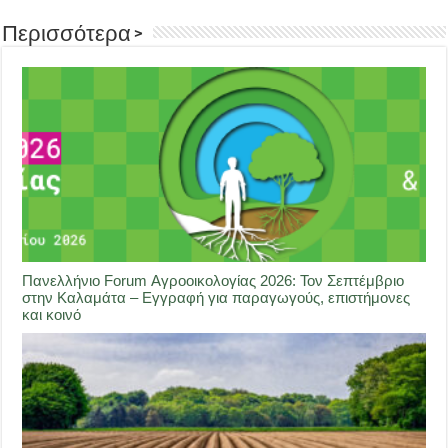
Περισσότερα >
Πανελλήνιο Forum Αγροοικολογίας 2026: Τον Σεπτέμβριο
στην Καλαμάτα – Εγγραφή για παραγωγούς, επιστήμονες
και κοινό