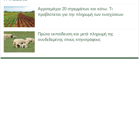
Αγροτεμάχια 20 στρεμμάτων και κάτω: Τι
προβλέπεται για την πληρωμή των ενισχύσεων
Πρώτα εκπαίδευση και μετά πληρωμή της
συνδεδεμένης στους κτηνοτρόφους