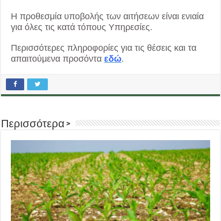
Η προθεσμία υποβολής των αιτήσεων είναι ενιαία
για όλες τις κατά τόπους Υπηρεσίες.
Περισσότερες πληροφορίες για τις θέσεις και τα
απαιτούμενα προσόντα
εδώ
.
Περισσότερα >