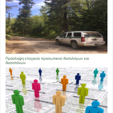
Πρόσληψη εποχικού προσωπικού δασολόγων και
δασοπόνων