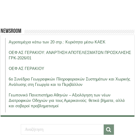
Newsroom
Αγροτεμάχια κάτω των 20 στρ.: Κυριότητα μέσω ΚΑΕΚ
ΟΕΦ ΑΣ ΓΕΡΑΚΙΟΥ: ΑΝΑΡΤΗΣΗ ΑΠΟΤΕΛΕΣΜΑΤΩΝ ΠΡΟΣΚΛΗΣΗΣ
ΓΡΚ-2026/01
ΟΕΦ ΑΣ ΓΕΡΑΚΙΟΥ
6ο Συνέδριο Γεωγραφικών Πληροφοριακών Συστημάτων και Χωρικής
Ανάλυσης στη Γεωργία και το Περιβάλλον
Γεωπονικό Πανεπιστήμιο Αθηνών – Αξιολόγηση των νέων
Διατροφικών Οδηγιών για τους Αμερικανούς: θετικά βήματα, αλλά
και σοβαροί προβληματισμοί