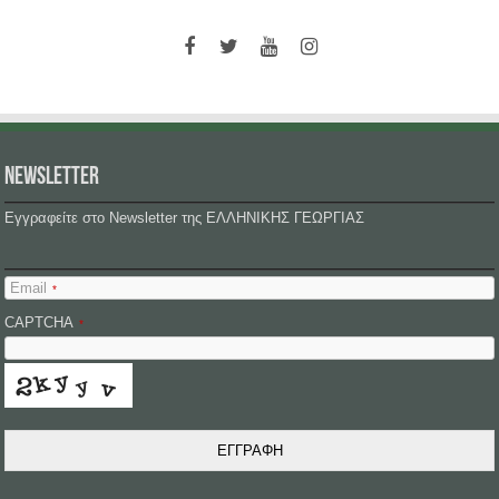
NEWSLETTER
Εγγραφείτε στο Newsletter της ΕΛΛΗΝΙΚΗΣ ΓΕΩΡΓΙΑΣ
Email
*
CAPTCHA
*
ΕΓΓΡΑΦΗ