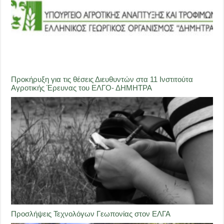
Προκήρυξη για τις θέσεις Διευθυντών στα 11 Ινστιτούτα
Αγροτικής Έρευνας του ΕΛΓΟ- ΔΗΜΗΤΡΑ
Προσλήψεις Τεχνολόγων Γεωπονίας στον ΕΛΓΑ