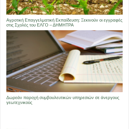
Αγροτική Επαγγελματική Εκπαίδευση: Ξεκινούν οι εγγραφές
στις Σχολές του ΕΛΓΟ – ΔΗΜΗΤΡΑ
Δωρεάν παροχή συμβουλευτικών υπηρεσιών σε άνεργους
γεωτεχνικούς