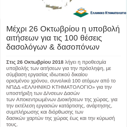
Μέχρι 26 Οκτωβρίου η υποβολή
αιτήσεων για τις 100 θέσεις
δασολόγων & δασοπόνων
Στις 26 Οκτωβρίου 2018
λήγει η προθεσμία
υποβολής των αιτήσεων για την πρόσληψη, µε
σύμβαση εργασίας ιδιωτικού δικαίου
ορισμένου χρόνου, συνολικά 100 ατόµων από το
ΝΠΔΔ «ΕΛΛΗΝΙΚΟ ΚΤΗΜΑΤΟΛΟΓΙΟ» για την
υποστήριξη των Δ/νσεων Δασών
των Αποκεντρωµένων Διοικήσεων της χώρας, για
την εκτέλεση εργασιών κατάρτισης, ανάρτησης,
συµπλήρωσης και διόρθωσης των
δασικών χαρτών της χώρας έως και την κύρωσή
τους.