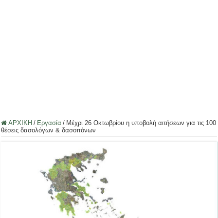
ΑΡΧΙΚΗ
/
Εργασία
/
Μέχρι 26 Οκτωβρίου η υποβολή αιτήσεων για τις 100
θέσεις δασολόγων & δασοπόνων