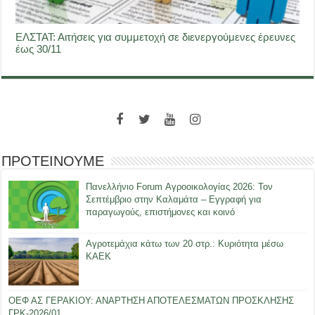
ΕΛΣΤΑΤ: Αιτήσεις για συμμετοχή σε διενεργούμενες έρευνες
έως 30/11
ΠΡΟΤΕΙΝΟΥΜΕ
Πανελλήνιο Forum Αγροοικολογίας 2026: Τον
Σεπτέμβριο στην Καλαμάτα – Εγγραφή για
παραγωγούς, επιστήμονες και κοινό
Αγροτεμάχια κάτω των 20 στρ.: Κυριότητα μέσω
ΚΑΕΚ
ΟΕΦ ΑΣ ΓΕΡΑΚΙΟΥ: ΑΝΑΡΤΗΣΗ ΑΠΟΤΕΛΕΣΜΑΤΩΝ ΠΡΟΣΚΛΗΣΗΣ
ΓΡΚ-2026/01