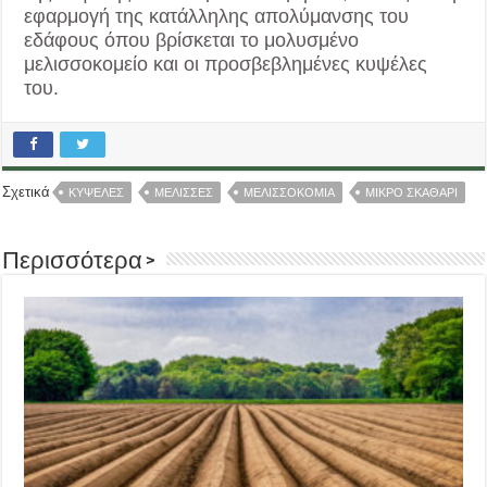
εφαρμογή της κατάλληλης απολύμανσης του
εδάφους όπου βρίσκεται το μολυσμένο
μελισσοκομείο και οι προσβεβλημένες κυψέλες
του.
Σχετικά
ΚΥΨΕΛΕΣ
ΜΕΛΙΣΣΕΣ
ΜΕΛΙΣΣΟΚΟΜΙΑ
ΜΙΚΡΟ ΣΚΑΘΑΡΙ
Περισσότερα >