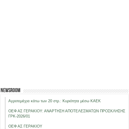
Newsroom
Αγροτεμάχια κάτω των 20 στρ.: Κυριότητα μέσω ΚΑΕΚ
ΟΕΦ ΑΣ ΓΕΡΑΚΙΟΥ: ΑΝΑΡΤΗΣΗ ΑΠΟΤΕΛΕΣΜΑΤΩΝ ΠΡΟΣΚΛΗΣΗΣ
ΓΡΚ-2026/01
ΟΕΦ ΑΣ ΓΕΡΑΚΙΟΥ