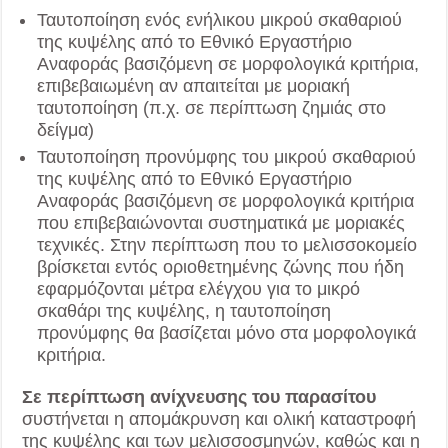
Ταυτοποίηση ενός ενήλικου μικρού σκαθαριού
της κυψέλης από το Εθνικό Εργαστήριο
Αναφοράς βασιζόμενη σε μορφολογικά κριτήρια,
επιβεβαιωμένη αν απαιτείται με μοριακή
ταυτοποίηση (π.χ. σε περίπτωση ζημιάς στο
δείγμα)
Ταυτοποίηση προνύμφης του μικρού σκαθαριού
της κυψέλης από το Εθνικό Εργαστήριο
Αναφοράς βασιζόμενη σε μορφολογικά κριτήρια
που επιβεβαιώνονται συστηματικά με μοριακές
τεχνικές. Στην περίπτωση που το μελισσοκομείο
βρίσκεται εντός οριοθετημένης ζώνης που ήδη
εφαρμόζονται μέτρα ελέγχου για το μικρό
σκαθάρι της κυψέλης, η ταυτοποίηση
προνύμφης θα βασίζεται μόνο στα μορφολογικά
κριτήρια.
Σε περίπτωση ανίχνευσης του παρασίτου
συστήνεται η απομάκρυνση και ολική καταστροφή
της κυψέλης και των μελισσοσμηνών, καθώς και η