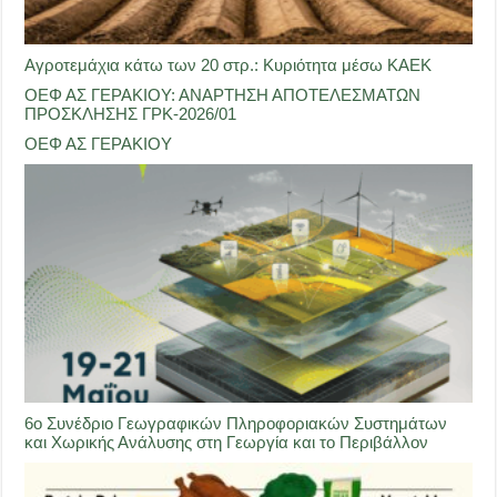
Αγροτεμάχια κάτω των 20 στρ.: Κυριότητα μέσω ΚΑΕΚ
ΟΕΦ ΑΣ ΓΕΡΑΚΙΟΥ: ΑΝΑΡΤΗΣΗ ΑΠΟΤΕΛΕΣΜΑΤΩΝ
ΠΡΟΣΚΛΗΣΗΣ ΓΡΚ-2026/01
ΟΕΦ ΑΣ ΓΕΡΑΚΙΟΥ
6ο Συνέδριο Γεωγραφικών Πληροφοριακών Συστημάτων
και Χωρικής Ανάλυσης στη Γεωργία και το Περιβάλλον