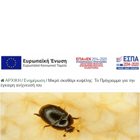
ΑΡΧΙΚΗ
/
Ενημέρωση
/
Μικρό σκαθάρι κυψέλης: Το Πρόγραμμα για την
έγκαιρη ανίχνευσή του