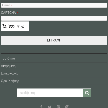
Email
*
CAPTCHA
*
ΕΓΓΡΑΦΗ
Ταυτότητα
Διαφήμιση
Επικοινωνία
Όροι Χρήσης