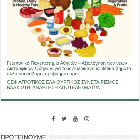
Γεωπονικό Πανεπιστήμιο Αθηνών – Αξιολόγηση των νέων
Διατροφικών Οδηγιών για τους Αμερικανούς: θετικά βήματα,
αλλά και σοβαροί προβληματισμοί
ΟΕΦ ΑΓΡΟΤΙΚΟΣ ΕΛΑΙΟΥΡΓΙΚΟΣ ΣΥΝΕΤΑΙΡΙΣΜΟΣ
ΒΛΑΧΙΩΤΗ: ΑΝΑΡΤΗΣΗ ΑΠΟΤΕΛΕΣΜΑΤΩΝ
ΠΡΟΤΕΙΝΟΥΜΕ