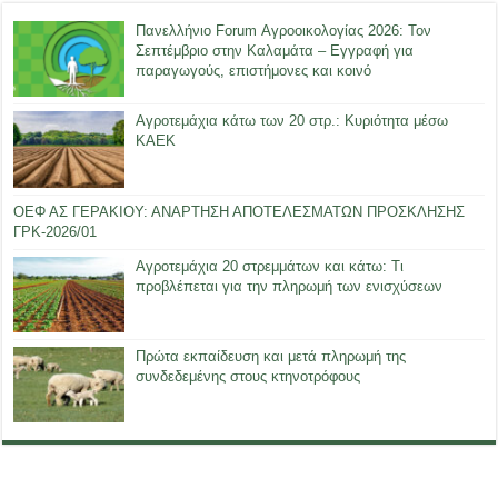
Πανελλήνιο Forum Αγροοικολογίας 2026: Τον
Σεπτέμβριο στην Καλαμάτα – Εγγραφή για
παραγωγούς, επιστήμονες και κοινό
Αγροτεμάχια κάτω των 20 στρ.: Κυριότητα μέσω
ΚΑΕΚ
ΟΕΦ ΑΣ ΓΕΡΑΚΙΟΥ: ΑΝΑΡΤΗΣΗ ΑΠΟΤΕΛΕΣΜΑΤΩΝ ΠΡΟΣΚΛΗΣΗΣ
ΓΡΚ-2026/01
Αγροτεμάχια 20 στρεμμάτων και κάτω: Τι
προβλέπεται για την πληρωμή των ενισχύσεων
Πρώτα εκπαίδευση και μετά πληρωμή της
συνδεδεμένης στους κτηνοτρόφους