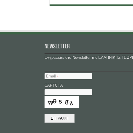
NEWSLETTER
Εγγραφείτε στο Newsletter της ΕΛΛΗΝΙΚΗΣ ΓΕΩΡ
Email
*
CAPTCHA
*
ΕΓΓΡΑΦΗ