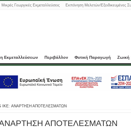
Μικρές Γεωργικές Εκμεταλλεύσεις
Εκπόνηση Μελετών/Εξειδικευμένες Σ
ση Εκμεταλλεύσεων
Περιβάλλον
Φυτική Παραγωγή
Ζωική
 IKE: ΑΝΑΡΤΗΣΗ ΑΠΟΤΕΛΕΣΜΑΤΩΝ
: ΑΝΑΡΤΗΣΗ ΑΠΟΤΕΛΕΣΜΑΤΩΝ