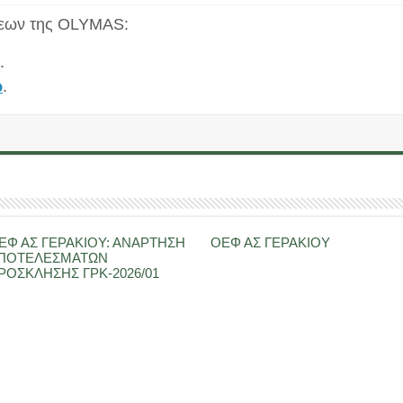
σεων της OLYMAS:
.
ώ
.
ΕΦ ΑΣ ΓΕΡΑΚΙΟΥ: ΑΝΑΡΤΗΣΗ
ΟΕΦ ΑΣ ΓΕΡΑΚΙΟΥ
ΠΟΤΕΛΕΣΜΑΤΩΝ
ΡΟΣΚΛΗΣΗΣ ΓΡΚ-2026/01