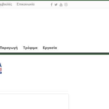
υμβουλές
Επικοινωνία
 Παραγωγή
Τρόφιμα
Εργασία