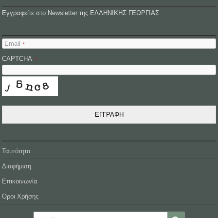
Εγγραφείτε στο Newsletter της ΕΛΛΗΝΙΚΗΣ ΓΕΩΡΓΙΑΣ
Email
*
CAPTCHA
*
ΕΓΓΡΑΦΗ
Ταυτότητα
Διαφήμιση
Επικοινωνία
Όροι Χρήσης