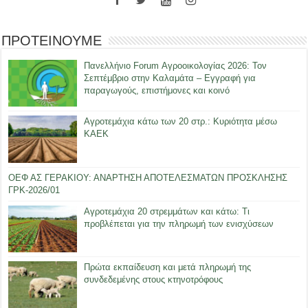
ΠΡΟΤΕΙΝΟΥΜΕ
Πανελλήνιο Forum Αγροοικολογίας 2026: Τον
Σεπτέμβριο στην Καλαμάτα – Εγγραφή για
παραγωγούς, επιστήμονες και κοινό
Αγροτεμάχια κάτω των 20 στρ.: Κυριότητα μέσω
ΚΑΕΚ
ΟΕΦ ΑΣ ΓΕΡΑΚΙΟΥ: ΑΝΑΡΤΗΣΗ ΑΠΟΤΕΛΕΣΜΑΤΩΝ ΠΡΟΣΚΛΗΣΗΣ
ΓΡΚ-2026/01
Αγροτεμάχια 20 στρεμμάτων και κάτω: Τι
προβλέπεται για την πληρωμή των ενισχύσεων
Πρώτα εκπαίδευση και μετά πληρωμή της
συνδεδεμένης στους κτηνοτρόφους