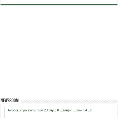
Newsroom
Αγροτεμάχια κάτω των 20 στρ.: Κυριότητα μέσω ΚΑΕΚ