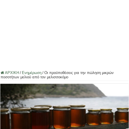
ΑΡΧΙΚΗ
/
Ενημέρωση
/
Οι προϋποθέσεις για την πώληση μικρών
ποσοτήτων μελιού από τον μελισσοκόμο