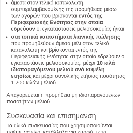
άμεσα στον τελικό καταναλωτή,
συμπεριλαμβανομένης της προμήθειας μέσω
των αγορών που βρίσκονται
εντός της
Περιφερειακής Ενότητας στην οποία
εδρεύουν
οι εγκαταστάσεις μελισσοκομίας ή/και
στα τοπικά καταστήματα λιανικής πώλησης
που προμηθεύουν άμεσα μέλι στον τελικό
καταναλωτή και βρίσκονται εντός της
Περιφερειακής Ενότητας στην οποία εδρεύουν οι
εγκαταστάσεις μελισσοκομίας, μέχρι
10 κιλά
ιδιοπαραγόμενου μελιού ανά κυψέλη
ετησίως
και μέχρι συνολικής ετήσιας ποσότητας
1.200 κιλών μελιού.
Απαγορεύεται η προμήθεια μη ιδιοπαραγόμενων
ποσοτήτων μελιού.
Συσκευασία και επισήμανση
Τα υλικά συσκευασίας που χρησιμοποιούνται
πρέπει να είναι κατάλληλα για επαφή με τα