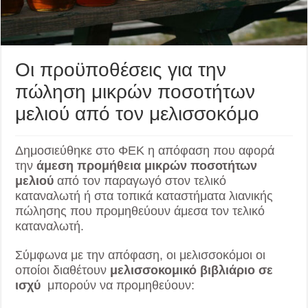
Οι προϋποθέσεις για την
πώληση μικρών ποσοτήτων
μελιού από τον μελισσοκόμο
Δημοσιεύθηκε στο ΦΕΚ η απόφαση που αφορά
την
άμεση προμήθεια μικρών ποσοτήτων
μελιού
από τον παραγωγό στον τελικό
καταναλωτή ή στα τοπικά καταστήματα λιανικής
πώλησης που προμηθεύουν άμεσα τον τελικό
καταναλωτή.
Σύμφωνα με την απόφαση, οι μελισσοκόμοι οι
οποίοι διαθέτουν
μελισσοκομικό βιβλιάριο σε
ισχύ
μπορούν να προμηθεύουν: