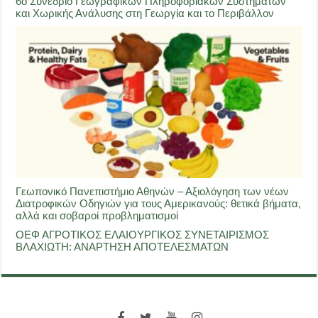
6ο Συνέδριο Γεωγραφικών Πληροφοριακών Συστημάτων
και Χωρικής Ανάλυσης στη Γεωργία και το Περιβάλλον
Γεωπονικό Πανεπιστήμιο Αθηνών – Αξιολόγηση των νέων
Διατροφικών Οδηγιών για τους Αμερικανούς: θετικά βήματα,
αλλά και σοβαροί προβληματισμοί
ΟΕΦ ΑΓΡΟΤΙΚΟΣ ΕΛΑΙΟΥΡΓΙΚΟΣ ΣΥΝΕΤΑΙΡΙΣΜΟΣ
ΒΛΑΧΙΩΤΗ: ΑΝΑΡΤΗΣΗ ΑΠΟΤΕΛΕΣΜΑΤΩΝ