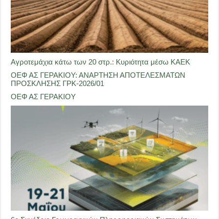
Αγροτεμάχια κάτω των 20 στρ.: Κυριότητα μέσω ΚΑΕΚ
ΟΕΦ ΑΣ ΓΕΡΑΚΙΟΥ: ΑΝΑΡΤΗΣΗ ΑΠΟΤΕΛΕΣΜΑΤΩΝ
ΠΡΟΣΚΛΗΣΗΣ ΓΡΚ-2026/01
ΟΕΦ ΑΣ ΓΕΡΑΚΙΟΥ