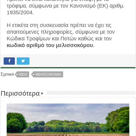
τρόφιμα, σύμφωνα με τον Κανονισμό (ΕΚ) αριθμ.
1935/2004.
Η ετικέτα στη συσκευασία πρέπει να έχει τις
απαιτούμενες πληροφορίες, σύμφωνα με τον
Κώδικα Τροφίμων και Ποτών καθώς και τον
κωδικό αριθμό του μελισσοκόμου
.
Σχετικά
ΜΕΛΙ
ΜΕΛΙΣΣΟΚΟΜΙΑ
Περισσότερα >