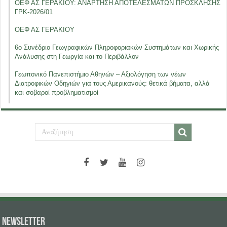
ΟΕΦ ΑΣ ΓΕΡΑΚΙΟΥ: ΑΝΑΡΤΗΣΗ ΑΠΟΤΕΛΕΣΜΑΤΩΝ ΠΡΟΣΚΛΗΣΗΣ
ΓΡΚ-2026/01
ΟΕΦ ΑΣ ΓΕΡΑΚΙΟΥ
6ο Συνέδριο Γεωγραφικών Πληροφοριακών Συστημάτων και Χωρικής
Ανάλυσης στη Γεωργία και το Περιβάλλον
Γεωπονικό Πανεπιστήμιο Αθηνών – Αξιολόγηση των νέων
Διατροφικών Οδηγιών για τους Αμερικανούς: θετικά βήματα, αλλά
και σοβαροί προβληματισμοί
NEWSLETTER