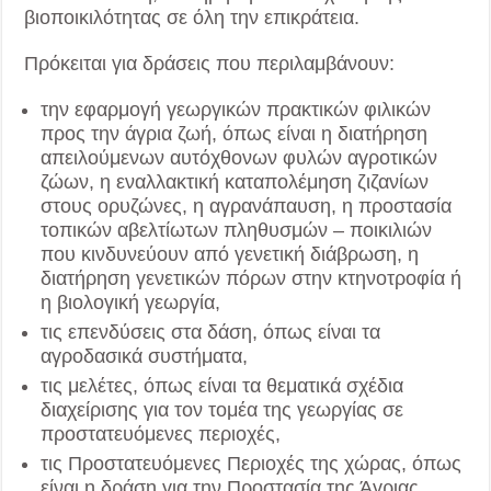
βιοποικιλότητας σε όλη την επικράτεια.
Πρόκειται για δράσεις που περιλαμβάνουν:
την εφαρμογή γεωργικών πρακτικών φιλικών
προς την άγρια ζωή, όπως είναι η διατήρηση
απειλούμενων αυτόχθονων φυλών αγροτικών
ζώων, η εναλλακτική καταπολέμηση ζιζανίων
στους ορυζώνες, η αγρανάπαυση, η προστασία
τοπικών αβελτίωτων πληθυσμών – ποικιλιών
που κινδυνεύουν από γενετική διάβρωση, η
διατήρηση γενετικών πόρων στην κτηνοτροφία ή
η βιολογική γεωργία,
τις επενδύσεις στα δάση, όπως είναι τα
αγροδασικά συστήματα,
τις μελέτες, όπως είναι τα θεματικά σχέδια
διαχείρισης για τον τομέα της γεωργίας σε
προστατευόμενες περιοχές,
τις Προστατευόμενες Περιοχές της χώρας, όπως
είναι η δράση για την Προστασία της Άγριας