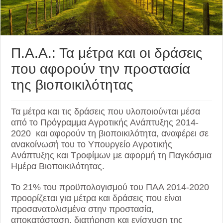
Π.Α.Α.: Τα μέτρα και οι δράσεις
που αφορούν την προστασία
της βιοποικιλότητας
Τα μέτρα και τις δράσεις που υλοποιούνται μέσα
από το Πρόγραμμα Αγροτικής Ανάπτυξης 2014-
2020 και αφορούν τη βιοποικιλότητα, αναφέρει σε
ανακοίνωσή του το Υπουργείο Αγροτικής
Ανάπτυξης και Τροφίμων με αφορμή τη Παγκόσμια
Ημέρα Βιοποικιλότητας.
Το 21% του προϋπολογισμού του ΠΑΑ 2014-2020
προορίζεται για μέτρα και δράσεις που είναι
προσανατολισμένα στην προστασία,
αποκατάσταση, διατήρηση και ενίσχυση της