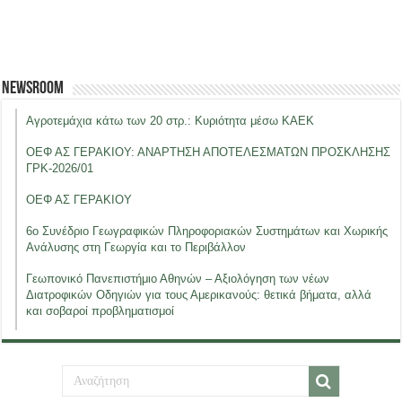
Newsroom
Αγροτεμάχια κάτω των 20 στρ.: Κυριότητα μέσω ΚΑΕΚ
ΟΕΦ ΑΣ ΓΕΡΑΚΙΟΥ: ΑΝΑΡΤΗΣΗ ΑΠΟΤΕΛΕΣΜΑΤΩΝ ΠΡΟΣΚΛΗΣΗΣ
ΓΡΚ-2026/01
ΟΕΦ ΑΣ ΓΕΡΑΚΙΟΥ
6ο Συνέδριο Γεωγραφικών Πληροφοριακών Συστημάτων και Χωρικής
Ανάλυσης στη Γεωργία και το Περιβάλλον
Γεωπονικό Πανεπιστήμιο Αθηνών – Αξιολόγηση των νέων
Διατροφικών Οδηγιών για τους Αμερικανούς: θετικά βήματα, αλλά
και σοβαροί προβληματισμοί