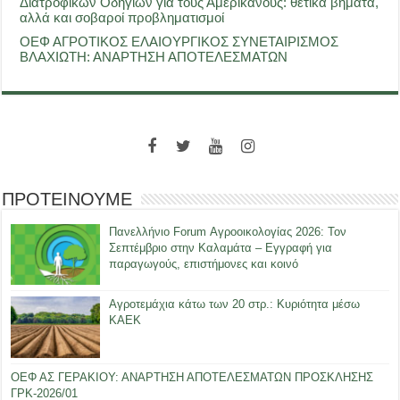
Διατροφικών Οδηγιών για τους Αμερικανούς: θετικά βήματα,
αλλά και σοβαροί προβληματισμοί
ΟΕΦ ΑΓΡΟΤΙΚΟΣ ΕΛΑΙΟΥΡΓΙΚΟΣ ΣΥΝΕΤΑΙΡΙΣΜΟΣ
ΒΛΑΧΙΩΤΗ: ΑΝΑΡΤΗΣΗ ΑΠΟΤΕΛΕΣΜΑΤΩΝ
ΠΡΟΤΕΙΝΟΥΜΕ
Πανελλήνιο Forum Αγροοικολογίας 2026: Τον
Σεπτέμβριο στην Καλαμάτα – Εγγραφή για
παραγωγούς, επιστήμονες και κοινό
Αγροτεμάχια κάτω των 20 στρ.: Κυριότητα μέσω
ΚΑΕΚ
ΟΕΦ ΑΣ ΓΕΡΑΚΙΟΥ: ΑΝΑΡΤΗΣΗ ΑΠΟΤΕΛΕΣΜΑΤΩΝ ΠΡΟΣΚΛΗΣΗΣ
ΓΡΚ-2026/01