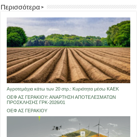
Περισσότερα >
Αγροτεμάχια κάτω των 20 στρ.: Κυριότητα μέσω ΚΑΕΚ
ΟΕΦ ΑΣ ΓΕΡΑΚΙΟΥ: ΑΝΑΡΤΗΣΗ ΑΠΟΤΕΛΕΣΜΑΤΩΝ
ΠΡΟΣΚΛΗΣΗΣ ΓΡΚ-2026/01
ΟΕΦ ΑΣ ΓΕΡΑΚΙΟΥ