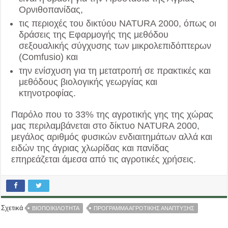
Ορνιθοπανίδας,
τις περιοχές του δικτύου NATURA 2000, όπως οι
δράσεις της Εφαρμογής της μεθόδου
σεξουαλικής σύγχυσης των μικρολεπιδόπτερων
(Comfusio) και
την ενίσχυση για τη μετατροπή σε πρακτικές και
μεθόδους βιολογικής γεωργίας και
κτηνοτροφίας.
Παρόλο που το 33% της αγροτικής γης της χώρας
μας περιλαμβάνεται στο δίκτυο NATURA 2000,
μεγάλος αριθμός φυσικών ενδιαιτημάτων αλλά και
ειδών της άγριας χλωρίδας και πανίδας
επηρεάζεται άμεσα από τις αγροτικές χρήσεις.
Σχετικά
ΒΙΟΠΟΙΚΙΛΟΤΗΤΑ
ΠΡΟΓΡΑΜΜΑ ΑΓΡΟΤΙΚΗΣ ΑΝΑΠΤΥΞΗΣ