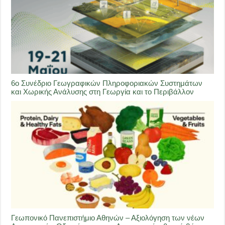
6ο Συνέδριο Γεωγραφικών Πληροφοριακών Συστημάτων
και Χωρικής Ανάλυσης στη Γεωργία και το Περιβάλλον
Γεωπονικό Πανεπιστήμιο Αθηνών – Αξιολόγηση των νέων