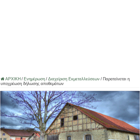
ΑΡΧΙΚΗ
/
Ενημέρωση
/
Διαχείριση Εκμεταλλεύσεων
/
Παρατείνεται η
υποχρέωση δήλωσης αποθεμάτων