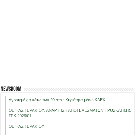
Newsroom
Αγροτεμάχια κάτω των 20 στρ.: Κυριότητα μέσω ΚΑΕΚ
ΟΕΦ ΑΣ ΓΕΡΑΚΙΟΥ: ΑΝΑΡΤΗΣΗ ΑΠΟΤΕΛΕΣΜΑΤΩΝ ΠΡΟΣΚΛΗΣΗΣ
ΓΡΚ-2026/01
ΟΕΦ ΑΣ ΓΕΡΑΚΙΟΥ