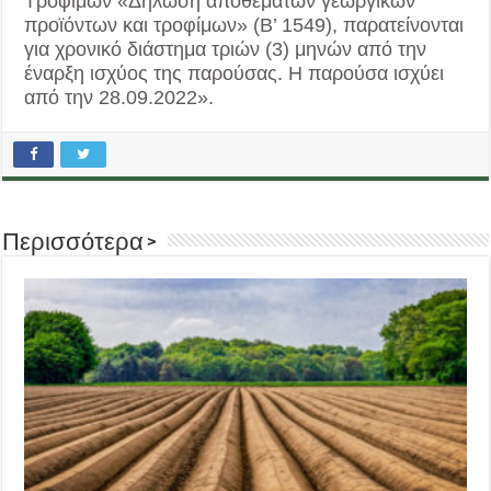
Τροφίμων «Δήλωση αποθεμάτων γεωργικών
προϊόντων και τροφίμων» (Β’ 1549), παρατείνονται
για χρονικό διάστημα τριών (3) μηνών από την
έναρξη ισχύος της παρούσας. Η παρούσα ισχύει
από την 28.09.2022».
Περισσότερα >