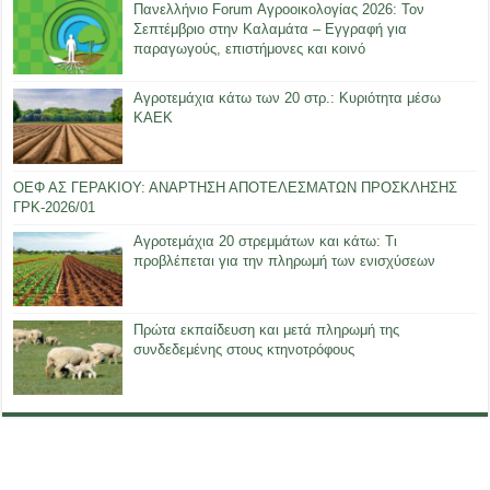
Πανελλήνιο Forum Αγροοικολογίας 2026: Τον
Σεπτέμβριο στην Καλαμάτα – Εγγραφή για
παραγωγούς, επιστήμονες και κοινό
Αγροτεμάχια κάτω των 20 στρ.: Κυριότητα μέσω
ΚΑΕΚ
ΟΕΦ ΑΣ ΓΕΡΑΚΙΟΥ: ΑΝΑΡΤΗΣΗ ΑΠΟΤΕΛΕΣΜΑΤΩΝ ΠΡΟΣΚΛΗΣΗΣ
ΓΡΚ-2026/01
Αγροτεμάχια 20 στρεμμάτων και κάτω: Τι
προβλέπεται για την πληρωμή των ενισχύσεων
Πρώτα εκπαίδευση και μετά πληρωμή της
συνδεδεμένης στους κτηνοτρόφους