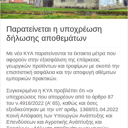
Παρατείνεται η υποχρέωση
δήλωσης αποθεμάτων
Με νέα ΚΥΑ παρατείνονται τα έκτακτα μέτρα που
αφορούν στην εξασφάλιση της επάρκειας
γεωργικών προϊόντων και τροφίμων με σκοπό την
επισιτιστική ασφάλεια και την αποφυγή αθέμιτων
εμπορικών πρακτικών.
Συγκεκριμένα η ΚΥΑ προβλέπει ότι «οι
υποχρεώσεις που απορρέουν από το άρθρο 87
του ν.4916/2022 (Α’ 65), καθώς και όσες
εξειδικεύτηκαν με την υπ’ αριθμ. 1368/01.04.2022
Κοινή Απόφαση των Υπουργών Ανάπτυξης και
Επενδύσεων και Αγροτικής Ανάπτυξης και