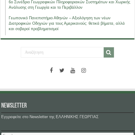
6ο Συνέδριο Γεωγραφικών Πληροφοριακών Συστημάτων και Χωρικής
Ανάλυσης στη Γεωργία και το Περιβάλλον
Γεωπονικό Πανεπιστήμιο Αθηνών – Αξιολόγηση των νέων
Διατροφικών Οδηγιών για τους Αμερικανούς: θετικά βήματα, αλλά
και σοβαροί προβληματισμοί
NEWSLETTER
Εγγραφείτε στο Newsletter της ΕΛΛΗΝΙΚΗΣ ΓΕΩΡΓΙΑΣ