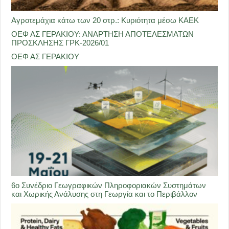
Αγροτεμάχια κάτω των 20 στρ.: Κυριότητα μέσω ΚΑΕΚ
ΟΕΦ ΑΣ ΓΕΡΑΚΙΟΥ: ΑΝΑΡΤΗΣΗ ΑΠΟΤΕΛΕΣΜΑΤΩΝ
ΠΡΟΣΚΛΗΣΗΣ ΓΡΚ-2026/01
ΟΕΦ ΑΣ ΓΕΡΑΚΙΟΥ
6ο Συνέδριο Γεωγραφικών Πληροφοριακών Συστημάτων
και Χωρικής Ανάλυσης στη Γεωργία και το Περιβάλλον