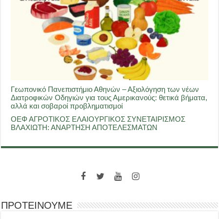
Γεωπονικό Πανεπιστήμιο Αθηνών – Αξιολόγηση των νέων
Διατροφικών Οδηγιών για τους Αμερικανούς: θετικά βήματα,
αλλά και σοβαροί προβληματισμοί
ΟΕΦ ΑΓΡΟΤΙΚΟΣ ΕΛΑΙΟΥΡΓΙΚΟΣ ΣΥΝΕΤΑΙΡΙΣΜΟΣ
ΒΛΑΧΙΩΤΗ: ΑΝΑΡΤΗΣΗ ΑΠΟΤΕΛΕΣΜΑΤΩΝ
ΠΡΟΤΕΙΝΟΥΜΕ