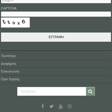
Email
*
CAPTCHA
*
ΕΓΓΡΑΦΗ
Ταυτότητα
Διαφήμιση
Επικοινωνία
Όροι Χρήσης