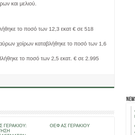
ων και μελιού.
λήθηκε το ποσό των 12,3 εκατ € σε 518
μαύρων χοίρων καταβλήθηκε το ποσό των 1,6
λήθηκε το ποσό των 2,5 εκατ. € σε 2.995
New
Σ ΓΕΡΑΚΙΟΥ:
ΟΕΦ ΑΣ ΓΕΡΑΚΙΟΥ
ΤΗΣΗ