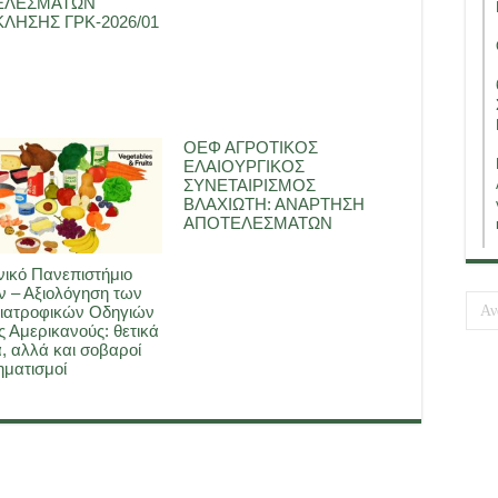
ΕΛΕΣΜΑΤΩΝ
ΛΗΣΗΣ ΓΡΚ-2026/01
ΟΕΦ ΑΓΡΟΤΙΚΟΣ
ΕΛΑΙΟΥΡΓΙΚΟΣ
ΣΥΝΕΤΑΙΡΙΣΜΟΣ
ΒΛΑΧΙΩΤΗ: ΑΝΑΡΤΗΣΗ
ΑΠΟΤΕΛΕΣΜΑΤΩΝ
ικό Πανεπιστήμιο
 – Αξιολόγηση των
ιατροφικών Οδηγιών
ς Αμερικανούς: θετικά
, αλλά και σοβαροί
ματισμοί