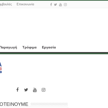
υμβουλές
Επικοινωνία
 Παραγωγή
Τρόφιμα
Εργασία
ΟΤΕΙΝΟΥΜΕ