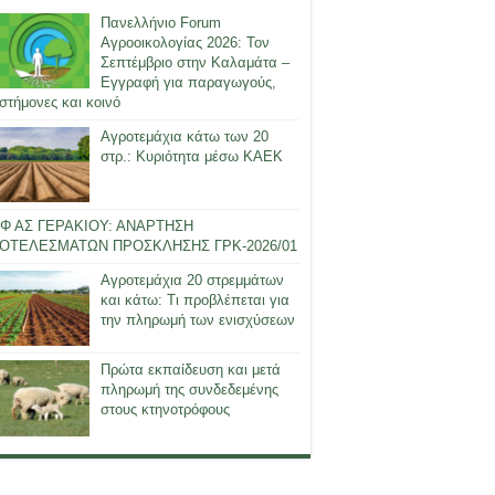
Πανελλήνιο Forum
Αγροοικολογίας 2026: Τον
Σεπτέμβριο στην Καλαμάτα –
Εγγραφή για παραγωγούς,
στήμονες και κοινό
Αγροτεμάχια κάτω των 20
στρ.: Κυριότητα μέσω ΚΑΕΚ
Φ ΑΣ ΓΕΡΑΚΙΟΥ: ΑΝΑΡΤΗΣΗ
ΟΤΕΛΕΣΜΑΤΩΝ ΠΡΟΣΚΛΗΣΗΣ ΓΡΚ-2026/01
Αγροτεμάχια 20 στρεμμάτων
και κάτω: Τι προβλέπεται για
την πληρωμή των ενισχύσεων
Πρώτα εκπαίδευση και μετά
πληρωμή της συνδεδεμένης
στους κτηνοτρόφους