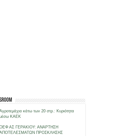
sroom
Αγροτεμάχια κάτω των 20 στρ.: Κυριότητα
μέσω ΚΑΕΚ
ΟΕΦ ΑΣ ΓΕΡΑΚΙΟΥ: ΑΝΑΡΤΗΣΗ
ΑΠΟΤΕΛΕΣΜΑΤΩΝ ΠΡΟΣΚΛΗΣΗΣ