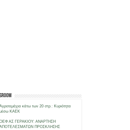
sroom
Αγροτεμάχια κάτω των 20 στρ.: Κυριότητα
μέσω ΚΑΕΚ
ΟΕΦ ΑΣ ΓΕΡΑΚΙΟΥ: ΑΝΑΡΤΗΣΗ
ΑΠΟΤΕΛΕΣΜΑΤΩΝ ΠΡΟΣΚΛΗΣΗΣ