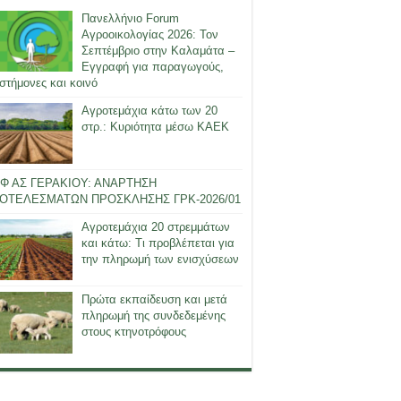
Πανελλήνιο Forum
Αγροοικολογίας 2026: Τον
Σεπτέμβριο στην Καλαμάτα –
Εγγραφή για παραγωγούς,
στήμονες και κοινό
Αγροτεμάχια κάτω των 20
στρ.: Κυριότητα μέσω ΚΑΕΚ
Φ ΑΣ ΓΕΡΑΚΙΟΥ: ΑΝΑΡΤΗΣΗ
ΟΤΕΛΕΣΜΑΤΩΝ ΠΡΟΣΚΛΗΣΗΣ ΓΡΚ-2026/01
Αγροτεμάχια 20 στρεμμάτων
και κάτω: Τι προβλέπεται για
την πληρωμή των ενισχύσεων
Πρώτα εκπαίδευση και μετά
πληρωμή της συνδεδεμένης
στους κτηνοτρόφους