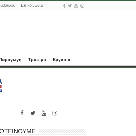
υμβουλές
Επικοινωνία
 Παραγωγή
Τρόφιμα
Εργασία
ΟΤΕΙΝΟΥΜΕ