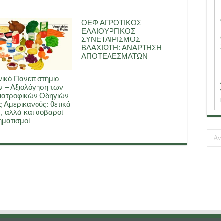
ΟΕΦ ΑΓΡΟΤΙΚΟΣ
ΕΛΑΙΟΥΡΓΙΚΟΣ
ΣΥΝΕΤΑΙΡΙΣΜΟΣ
ΒΛΑΧΙΩΤΗ: ΑΝΑΡΤΗΣΗ
ΑΠΟΤΕΛΕΣΜΑΤΩΝ
ικό Πανεπιστήμιο
 – Αξιολόγηση των
ιατροφικών Οδηγιών
ς Αμερικανούς: θετικά
, αλλά και σοβαροί
ματισμοί