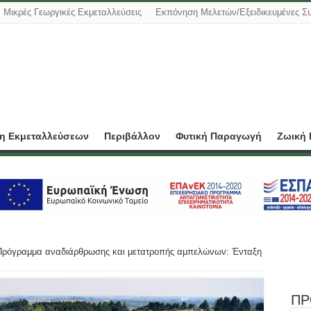
Μικρές Γεωργικές Εκμεταλλεύσεις
Εκπόνηση Μελετών/Εξειδικευμένες Σ
ση Εκμεταλλεύσεων
Περιβάλλον
Φυτική Παραγωγή
Ζωική
Πρόγραμμα αναδιάρθρωσης και μετατροπής αμπελώνων: Ένταξη
ΠΡ