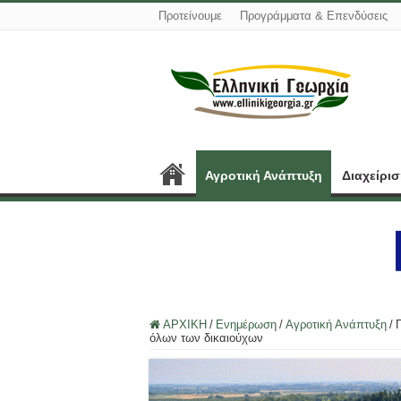
Προτείνουμε
Προγράμματα & Επενδύσεις
Αγροτική Ανάπτυξη
Διαχείρι
ΑΡΧΙΚΗ
/
Ενημέρωση
/
Αγροτική Ανάπτυξη
/
όλων των δικαιούχων