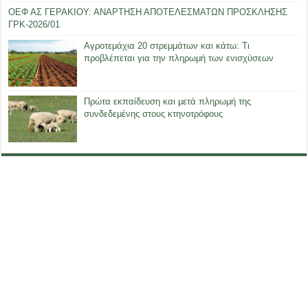
ΟΕΦ ΑΣ ΓΕΡΑΚΙΟΥ: ΑΝΑΡΤΗΣΗ ΑΠΟΤΕΛΕΣΜΑΤΩΝ ΠΡΟΣΚΛΗΣΗΣ
ΓΡΚ-2026/01
Αγροτεμάχια 20 στρεμμάτων και κάτω: Τι
προβλέπεται για την πληρωμή των ενισχύσεων
Πρώτα εκπαίδευση και μετά πληρωμή της
συνδεδεμένης στους κτηνοτρόφους