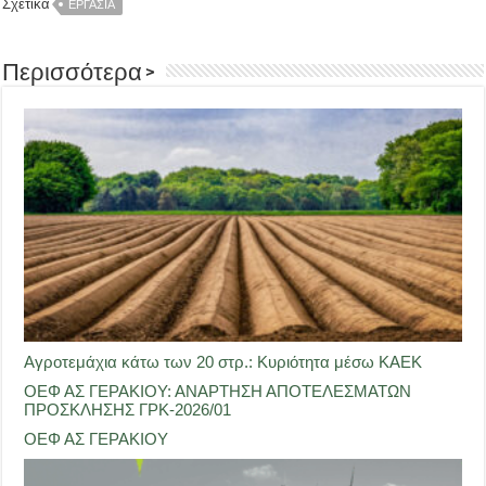
Σχετικά
ΕΡΓΑΣΙΑ
Περισσότερα >
Αγροτεμάχια κάτω των 20 στρ.: Κυριότητα μέσω ΚΑΕΚ
ΟΕΦ ΑΣ ΓΕΡΑΚΙΟΥ: ΑΝΑΡΤΗΣΗ ΑΠΟΤΕΛΕΣΜΑΤΩΝ
ΠΡΟΣΚΛΗΣΗΣ ΓΡΚ-2026/01
ΟΕΦ ΑΣ ΓΕΡΑΚΙΟΥ