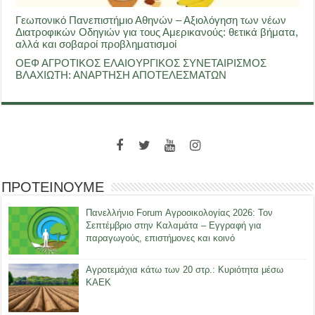
Γεωπονικό Πανεπιστήμιο Αθηνών – Αξιολόγηση των νέων
Διατροφικών Οδηγιών για τους Αμερικανούς: θετικά βήματα,
αλλά και σοβαροί προβληματισμοί
ΟΕΦ ΑΓΡΟΤΙΚΟΣ ΕΛΑΙΟΥΡΓΙΚΟΣ ΣΥΝΕΤΑΙΡΙΣΜΟΣ
ΒΛΑΧΙΩΤΗ: ΑΝΑΡΤΗΣΗ ΑΠΟΤΕΛΕΣΜΑΤΩΝ
ΠΡΟΤΕΙΝΟΥΜΕ
Πανελλήνιο Forum Αγροοικολογίας 2026: Τον
Σεπτέμβριο στην Καλαμάτα – Εγγραφή για
παραγωγούς, επιστήμονες και κοινό
Αγροτεμάχια κάτω των 20 στρ.: Κυριότητα μέσω
ΚΑΕΚ