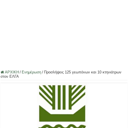
ΑΡΧΙΚΗ
/
Ενημέρωση
/
Προσλήψεις 125 γεωπόνων και 10 κτηνιάτρων
στον ΕΛΓΑ