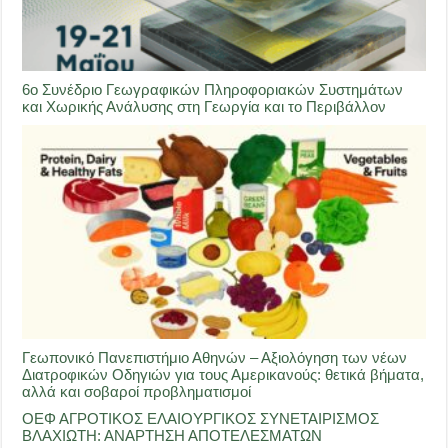
6ο Συνέδριο Γεωγραφικών Πληροφοριακών Συστημάτων
και Χωρικής Ανάλυσης στη Γεωργία και το Περιβάλλον
Γεωπονικό Πανεπιστήμιο Αθηνών – Αξιολόγηση των νέων
Διατροφικών Οδηγιών για τους Αμερικανούς: θετικά βήματα,
αλλά και σοβαροί προβληματισμοί
ΟΕΦ ΑΓΡΟΤΙΚΟΣ ΕΛΑΙΟΥΡΓΙΚΟΣ ΣΥΝΕΤΑΙΡΙΣΜΟΣ
ΒΛΑΧΙΩΤΗ: ΑΝΑΡΤΗΣΗ ΑΠΟΤΕΛΕΣΜΑΤΩΝ