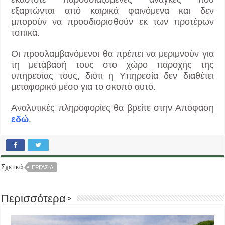
εξαρτώνται από καιρικά φαινόμενα και δεν
μπορούν να προσδιορισθούν εκ των προτέρων
τοπικά.
Οι προσλαμβανόμενοι θα πρέπει να μεριμνούν για
τη μετάβασή τους στο χώρο παροχής της
υπηρεσίας τους, διότι η Υπηρεσία δεν διαθέτει
μεταφορικό μέσο για το σκοπό αυτό.
Αναλυτικές πληροφορίες θα βρείτε στην Απόφαση
εδώ
.
Σχετικά
ΕΡΓΑΣΙΑ
Περισσότερα >