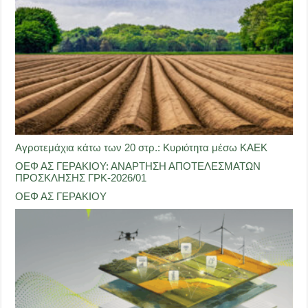
Αγροτεμάχια κάτω των 20 στρ.: Κυριότητα μέσω ΚΑΕΚ
ΟΕΦ ΑΣ ΓΕΡΑΚΙΟΥ: ΑΝΑΡΤΗΣΗ ΑΠΟΤΕΛΕΣΜΑΤΩΝ
ΠΡΟΣΚΛΗΣΗΣ ΓΡΚ-2026/01
ΟΕΦ ΑΣ ΓΕΡΑΚΙΟΥ