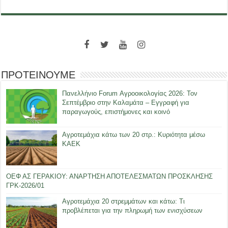
ΠΡΟΤΕΙΝΟΥΜΕ
Πανελλήνιο Forum Αγροοικολογίας 2026: Τον
Σεπτέμβριο στην Καλαμάτα – Εγγραφή για
παραγωγούς, επιστήμονες και κοινό
Αγροτεμάχια κάτω των 20 στρ.: Κυριότητα μέσω
ΚΑΕΚ
ΟΕΦ ΑΣ ΓΕΡΑΚΙΟΥ: ΑΝΑΡΤΗΣΗ ΑΠΟΤΕΛΕΣΜΑΤΩΝ ΠΡΟΣΚΛΗΣΗΣ
ΓΡΚ-2026/01
Αγροτεμάχια 20 στρεμμάτων και κάτω: Τι
προβλέπεται για την πληρωμή των ενισχύσεων