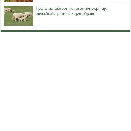
Πρώτα εκπαίδευση και μετά πληρωμή της
συνδεδεμένης στους κτηνοτρόφους