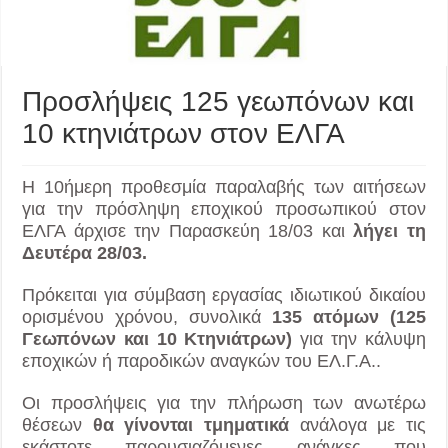
Προσλήψεις 125 γεωπόνων και
10 κτηνιάτρων στον ΕΛΓΑ
Η 10ήμερη προθεσμία παραλαβής των αιτήσεων
για την πρόσληψη εποχικού προσωπικού στον
ΕΛΓΑ άρχισε την Παρασκεύη 18/03 και
λήγει τη
Δευτέρα 28/03.
Πρόκειται για σύμβαση εργασίας ιδιωτικού δικαίου
ορισμένου χρόνου, συνολικά
135 ατόμων (125
Γεωπόνων και 10 Κτηνιάτρων)
για την κάλυψη
εποχικών ή παροδικών αναγκών του ΕΛ.Γ.Α..
Οι προσλήψεις για την πλήρωση των ανωτέρω
θέσεων
θα γίνονται τμηματικά
ανάλογα με τις
εκάστοτε παρουσιαζόμενες ανάγκες που