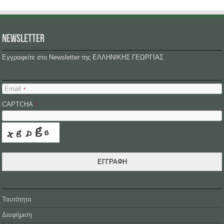
NEWSLETTER
Εγγραφείτε στο Newsletter της ΕΛΛΗΝΙΚΗΣ ΓΕΩΡΓΙΑΣ
Email
*
CAPTCHA
*
ΕΓΓΡΑΦΗ
Ταυτότητα
Διαφήμιση