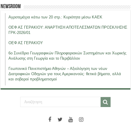
Newsroom
Αγροτεμάχια κάτω των 20 στρ.: Κυριότητα μέσω ΚΑΕΚ
ΟΕΦ ΑΣ ΓΕΡΑΚΙΟΥ: ΑΝΑΡΤΗΣΗ ΑΠΟΤΕΛΕΣΜΑΤΩΝ ΠΡΟΣΚΛΗΣΗΣ
ΓΡΚ-2026/01
ΟΕΦ ΑΣ ΓΕΡΑΚΙΟΥ
6ο Συνέδριο Γεωγραφικών Πληροφοριακών Συστημάτων και Χωρικής
Ανάλυσης στη Γεωργία και το Περιβάλλον
Γεωπονικό Πανεπιστήμιο Αθηνών – Αξιολόγηση των νέων
Διατροφικών Οδηγιών για τους Αμερικανούς: θετικά βήματα, αλλά
και σοβαροί προβληματισμοί