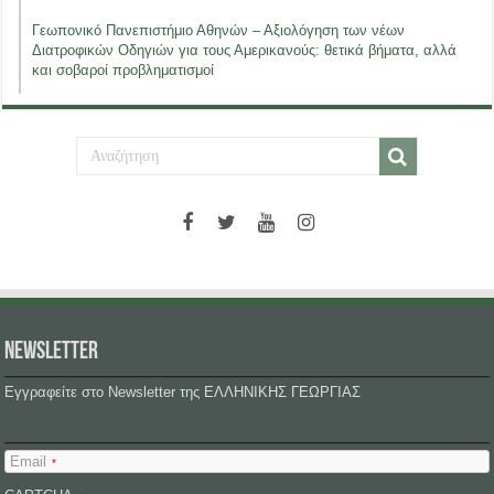
Γεωπονικό Πανεπιστήμιο Αθηνών – Αξιολόγηση των νέων
Διατροφικών Οδηγιών για τους Αμερικανούς: θετικά βήματα, αλλά
και σοβαροί προβληματισμοί
NEWSLETTER
Εγγραφείτε στο Newsletter της ΕΛΛΗΝΙΚΗΣ ΓΕΩΡΓΙΑΣ
Email
*