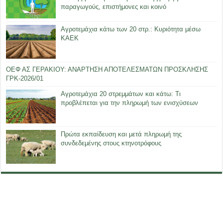
παραγωγούς, επιστήμονες και κοινό
Αγροτεμάχια κάτω των 20 στρ.: Κυριότητα μέσω
ΚΑΕΚ
ΟΕΦ ΑΣ ΓΕΡΑΚΙΟΥ: ΑΝΑΡΤΗΣΗ ΑΠΟΤΕΛΕΣΜΑΤΩΝ ΠΡΟΣΚΛΗΣΗΣ
ΓΡΚ-2026/01
Αγροτεμάχια 20 στρεμμάτων και κάτω: Τι
προβλέπεται για την πληρωμή των ενισχύσεων
Πρώτα εκπαίδευση και μετά πληρωμή της
συνδεδεμένης στους κτηνοτρόφους