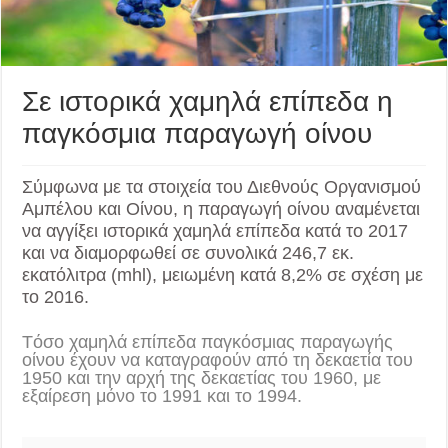
Σε ιστορικά χαμηλά επίπεδα η
παγκόσμια παραγωγή οίνου
Σύμφωνα με τα στοιχεία του Διεθνούς Οργανισμού
Αμπέλου και Οίνου, η παραγωγή οίνου αναμένεται
να αγγίξει ιστορικά χαμηλά επίπεδα κατά το 2017
και να διαμορφωθεί σε συνολικά 246,7 εκ.
εκατόλιτρα (mhl), μειωμένη κατά 8,2% σε σχέση με
το 2016.
Tόσο χαμηλά επίπεδα παγκόσμιας παραγωγής
οίνου έχουν να καταγραφούν από τη δεκαετία του
1950 και την αρχή της δεκαετίας του 1960, με
εξαίρεση μόνο το 1991 και το 1994.