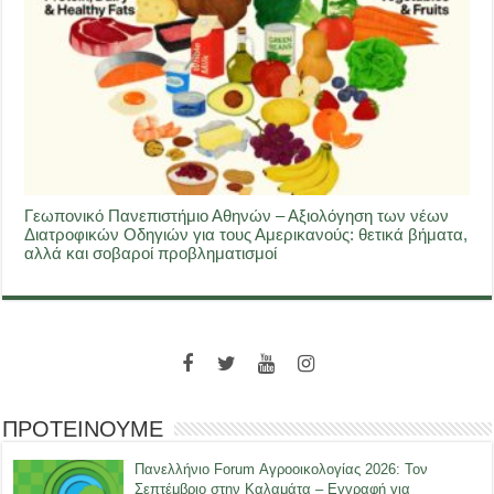
Γεωπονικό Πανεπιστήμιο Αθηνών – Αξιολόγηση των νέων
Διατροφικών Οδηγιών για τους Αμερικανούς: θετικά βήματα,
αλλά και σοβαροί προβληματισμοί
ΠΡΟΤΕΙΝΟΥΜΕ
Πανελλήνιο Forum Αγροοικολογίας 2026: Τον
Σεπτέμβριο στην Καλαμάτα – Εγγραφή για