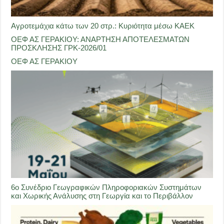
Αγροτεμάχια κάτω των 20 στρ.: Κυριότητα μέσω ΚΑΕΚ
ΟΕΦ ΑΣ ΓΕΡΑΚΙΟΥ: ΑΝΑΡΤΗΣΗ ΑΠΟΤΕΛΕΣΜΑΤΩΝ
ΠΡΟΣΚΛΗΣΗΣ ΓΡΚ-2026/01
ΟΕΦ ΑΣ ΓΕΡΑΚΙΟΥ
6ο Συνέδριο Γεωγραφικών Πληροφοριακών Συστημάτων
και Χωρικής Ανάλυσης στη Γεωργία και το Περιβάλλον