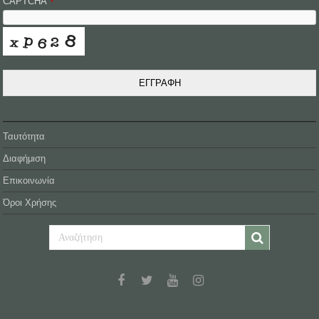
CAPTCHA
*
ΕΓΓΡΑΦΗ
Ταυτότητα
Διαφήμιση
Επικοινωνία
Όροι Χρήσης