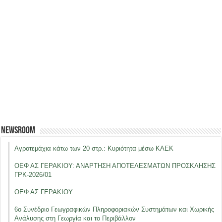
Newsroom
Αγροτεμάχια κάτω των 20 στρ.: Κυριότητα μέσω ΚΑΕΚ
ΟΕΦ ΑΣ ΓΕΡΑΚΙΟΥ: ΑΝΑΡΤΗΣΗ ΑΠΟΤΕΛΕΣΜΑΤΩΝ ΠΡΟΣΚΛΗΣΗΣ
ΓΡΚ-2026/01
ΟΕΦ ΑΣ ΓΕΡΑΚΙΟΥ
6ο Συνέδριο Γεωγραφικών Πληροφοριακών Συστημάτων και Χωρικής
Ανάλυσης στη Γεωργία και το Περιβάλλον