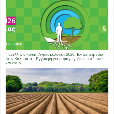
Πανελλήνιο Forum Αγροοικολογίας 2026: Τον Σεπτέμβριο
στην Καλαμάτα – Εγγραφή για παραγωγούς, επιστήμονες
και κοινό