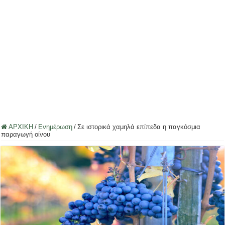
ΑΡΧΙΚΗ
/
Ενημέρωση
/
Σε ιστορικά χαμηλά επίπεδα η παγκόσμια
παραγωγή οίνου