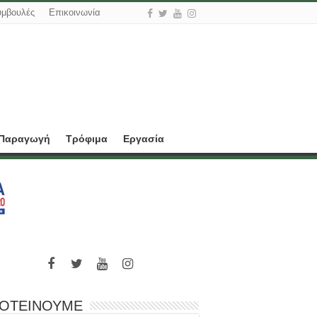
υμβουλές
Επικοινωνία
 Παραγωγή
Τρόφιμα
Εργασία
ΟΤΕΙΝΟΥΜΕ