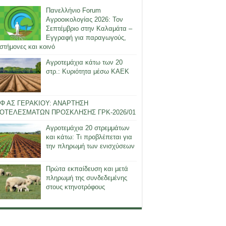
Πανελλήνιο Forum
Αγροοικολογίας 2026: Τον
Σεπτέμβριο στην Καλαμάτα –
Εγγραφή για παραγωγούς,
στήμονες και κοινό
Αγροτεμάχια κάτω των 20
στρ.: Κυριότητα μέσω ΚΑΕΚ
Φ ΑΣ ΓΕΡΑΚΙΟΥ: ΑΝΑΡΤΗΣΗ
ΟΤΕΛΕΣΜΑΤΩΝ ΠΡΟΣΚΛΗΣΗΣ ΓΡΚ-2026/01
Αγροτεμάχια 20 στρεμμάτων
και κάτω: Τι προβλέπεται για
την πληρωμή των ενισχύσεων
Πρώτα εκπαίδευση και μετά
πληρωμή της συνδεδεμένης
στους κτηνοτρόφους