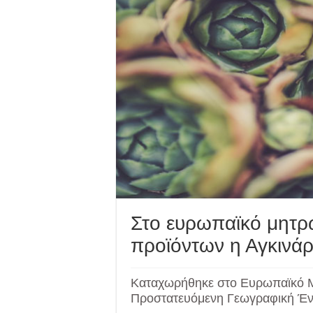
Στο ευρωπαϊκό μητ
προϊόντων η Αγκινάρ
Καταχωρήθηκε στο Ευρωπαϊκό 
Προστατευόμενη Γεωγραφική Έν