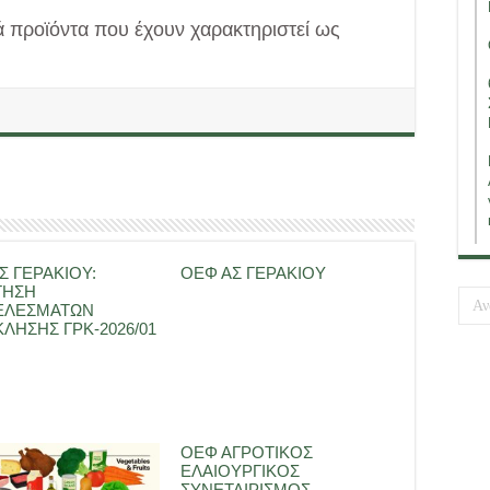
ά προϊόντα που έχουν χαρακτηριστεί ως
Σ ΓΕΡΑΚΙΟΥ:
ΟΕΦ ΑΣ ΓΕΡΑΚΙΟΥ
ΤΗΣΗ
ΕΛΕΣΜΑΤΩΝ
ΛΗΣΗΣ ΓΡΚ-2026/01
ΟΕΦ ΑΓΡΟΤΙΚΟΣ
ΕΛΑΙΟΥΡΓΙΚΟΣ
ΣΥΝΕΤΑΙΡΙΣΜΟΣ