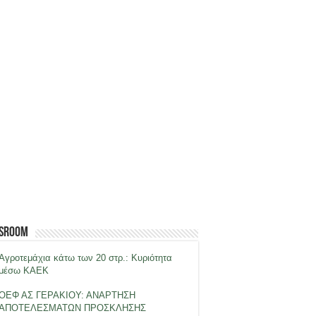
sroom
Αγροτεμάχια κάτω των 20 στρ.: Κυριότητα
μέσω ΚΑΕΚ
ΟΕΦ ΑΣ ΓΕΡΑΚΙΟΥ: ΑΝΑΡΤΗΣΗ
ΑΠΟΤΕΛΕΣΜΑΤΩΝ ΠΡΟΣΚΛΗΣΗΣ