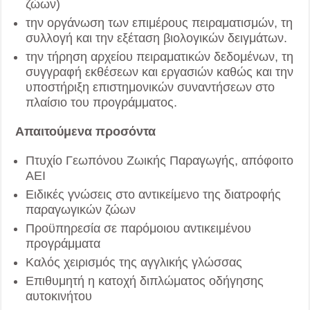
ζώων)
την οργάνωση των επιμέρους πειραματισμών, τη
συλλογή και την εξέταση βιολογικών δειγμάτων.
την τήρηση αρχείου πειραματικών δεδομένων, τη
συγγραφή εκθέσεων και εργασιών καθώς και την
υποστήριξη επιστημονικών συναντήσεων στο
πλαίσιο του προγράμματος.
Απαιτούμενα προσόντα
Πτυχίο Γεωπόνου Ζωικής Παραγωγής, απόφοιτο
ΑΕΙ
Ειδικές γνώσεις στο αντικείμενο της διατροφής
παραγωγικών ζώων
Προϋπηρεσία σε παρόμοιου αντικειμένου
προγράμματα
Καλός χειρισμός της αγγλικής γλώσσας
Επιθυμητή η κατοχή διπλώματος οδήγησης
αυτοκινήτου