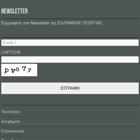
NEWSLETTER
Εγγραφείτε στο Newsletter της ΕΛΛΗΝΙΚΗΣ ΓΕΩΡΓΙΑΣ
Email
*
CAPTCHA
*
ΕΓΓΡΑΦΗ
Ταυτότητα
Διαφήμιση
Επικοινωνία