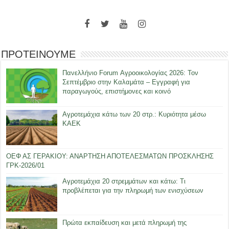
ΠΡΟΤΕΙΝΟΥΜΕ
Πανελλήνιο Forum Αγροοικολογίας 2026: Τον
Σεπτέμβριο στην Καλαμάτα – Εγγραφή για
παραγωγούς, επιστήμονες και κοινό
Αγροτεμάχια κάτω των 20 στρ.: Κυριότητα μέσω
ΚΑΕΚ
ΟΕΦ ΑΣ ΓΕΡΑΚΙΟΥ: ΑΝΑΡΤΗΣΗ ΑΠΟΤΕΛΕΣΜΑΤΩΝ ΠΡΟΣΚΛΗΣΗΣ
ΓΡΚ-2026/01
Αγροτεμάχια 20 στρεμμάτων και κάτω: Τι
προβλέπεται για την πληρωμή των ενισχύσεων
Πρώτα εκπαίδευση και μετά πληρωμή της