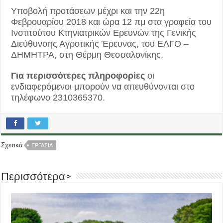
Υποβολή προτάσεων μέχρι και την 22η
Φεβρουαρίου 2018 και ώρα 12 πμ στα γραφεία του
Ινστιτούτου Κτηνιατρικών Ερευνών της Γενικής
Διεύθυνσης Αγροτικής Έρευνας, του ΕΛΓΟ –
ΔΗΜΗΤΡΑ, στη Θέρμη Θεσσαλονίκης.
Για περισσότερες πληροφορίες
οι
ενδιαφερόμενοι μπορούν να απευθύνονται στο
τηλέφωνο 2310365370.
Σχετικά
ΕΡΓΑΣΙΑ
Περισσότερα >