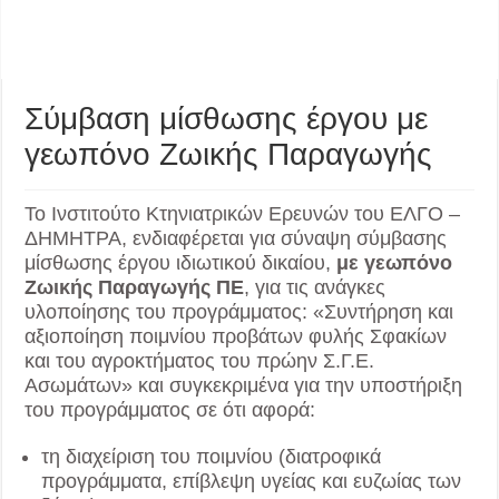
Σύμβαση μίσθωσης έργου με
γεωπόνο Ζωικής Παραγωγής
Το Ινστιτούτο Κτηνιατρικών Ερευνών του ΕΛΓΟ –
ΔΗΜΗΤΡΑ, ενδιαφέρεται για σύναψη σύμβασης
μίσθωσης έργου ιδιωτικού δικαίου,
με γεωπόνο
Ζωικής Παραγωγής ΠΕ
, για τις ανάγκες
υλοποίησης του προγράμματος: «Συντήρηση και
αξιοποίηση ποιμνίου προβάτων φυλής Σφακίων
και του αγροκτήματος του πρώην Σ.Γ.Ε.
Ασωμάτων» και συγκεκριμένα για την υποστήριξη
του προγράμματος σε ότι αφορά:
τη διαχείριση του ποιμνίου (διατροφικά
προγράμματα, επίβλεψη υγείας και ευζωίας των