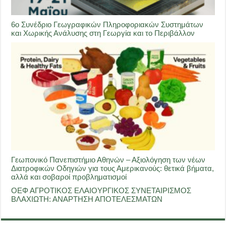
6ο Συνέδριο Γεωγραφικών Πληροφοριακών Συστημάτων
και Χωρικής Ανάλυσης στη Γεωργία και το Περιβάλλον
Γεωπονικό Πανεπιστήμιο Αθηνών – Αξιολόγηση των νέων
Διατροφικών Οδηγιών για τους Αμερικανούς: θετικά βήματα,
αλλά και σοβαροί προβληματισμοί
ΟΕΦ ΑΓΡΟΤΙΚΟΣ ΕΛΑΙΟΥΡΓΙΚΟΣ ΣΥΝΕΤΑΙΡΙΣΜΟΣ
ΒΛΑΧΙΩΤΗ: ΑΝΑΡΤΗΣΗ ΑΠΟΤΕΛΕΣΜΑΤΩΝ