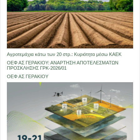
Αγροτεμάχια κάτω των 20 στρ.: Κυριότητα μέσω ΚΑΕΚ
ΟΕΦ ΑΣ ΓΕΡΑΚΙΟΥ: ΑΝΑΡΤΗΣΗ ΑΠΟΤΕΛΕΣΜΑΤΩΝ
ΠΡΟΣΚΛΗΣΗΣ ΓΡΚ-2026/01
ΟΕΦ ΑΣ ΓΕΡΑΚΙΟΥ