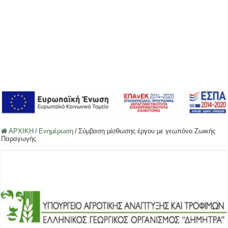
ΑΡΧΙΚΗ
/
Ενημέρωση
/
Σύμβαση μίσθωσης έργου με γεωπόνο Ζωικής
Παραγωγής