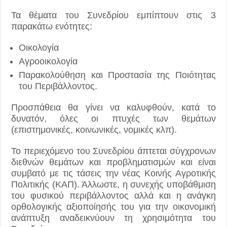
Τα θέματα του Συνεδρίου εμπίπτουν στις 3
παρακάτω ενότητες:
Οικολογία
Αγροοικολογία
Παρακολούθηση και Προστασία της Ποιότητας
του Περιβάλλοντος.
Προσπάθεια θα γίνει να καλυφθούν, κατά το
δυνατόν, όλες οι πτυχές των θεμάτων
(επιστημονικές, κοινωνικές, νομικές κλπ).
Το περιεχόμενο του Συνεδρίου άπτεται σύγχρονων
διεθνών θεμάτων και προβληματισμών και είναι
συμβατό με τις τάσεις την νέας Κοινής Αγροτικής
Πολιτικής (ΚΑΠ). Άλλωστε, η συνεχής υποβάθμιση
του φυσικού περιβάλλοντος αλλά και η ανάγκη
ορθολογικής αξιοποίησής του για την οικονομική
ανάπτυξη αναδεικνύουν τη χρησιμότητα του