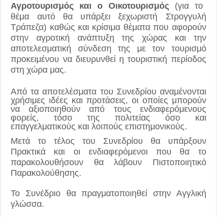
Αγροτουρισμός και ο Οικοτουρισμός
(για το
θέμα αυτό θα υπάρξει ξεχωριστή Στρογγυλή
Τράπεζα) καθώς και κρίσιμα θέματα που αφορούν
στην αγροτική ανάπτυξη της χώρας και την
αποτελεσματική σύνδεση της με τον τουρισμό
προκειμένου να διευρυνθεί η τουριστική περίοδος
στη χώρα μας.
Από τα αποτελέσματα του Συνεδρίου αναμένονται
χρήσιμες ιδέες και προτάσεις, οι οποίες μπορούν
να αξιοποιηθούν από τους ενδιαφερόμενους
φορείς, τόσο της πολιτείας όσο και
επαγγελματικούς και λοιπούς επιστημονικούς.
Μετά το τέλος του Συνεδρίου θα υπάρξουν
Πρακτικά και οι ενδιαφερόμενοι που θα το
παρακολουθήσουν θα λάβουν Πιστοποιητικό
Παρακολούθησης.
Το Συνέδριο θα πραγματοποιηθεί στην Αγγλική
γλώσσα.