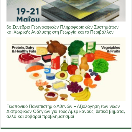
6ο Συνέδριο Γεωγραφικών Πληροφοριακών Συστημάτων
και Χωρικής Ανάλυσης στη Γεωργία και το Περιβάλλον
Γεωπονικό Πανεπιστήμιο Αθηνών – Αξιολόγηση των νέων
Διατροφικών Οδηγιών για τους Αμερικανούς: θετικά βήματα,
αλλά και σοβαροί προβληματισμοί