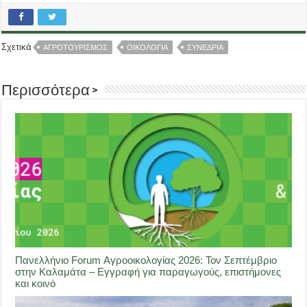
Σχετικά
ΑΓΡΟΤΟΥΡΙΣΜΟΣ
ΟΙΚΟΛΟΓΙΑ
ΣΥΝΕΔΡΙΑ
Περισσότερα >
Πανελλήνιο Forum Αγροοικολογίας 2026: Τον Σεπτέμβριο
στην Καλαμάτα – Εγγραφή για παραγωγούς, επιστήμονες
και κοινό