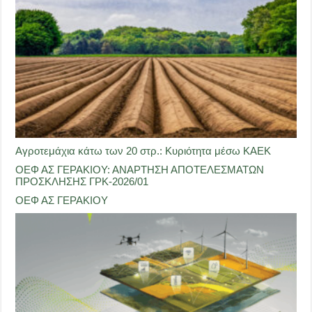
Αγροτεμάχια κάτω των 20 στρ.: Κυριότητα μέσω ΚΑΕΚ
ΟΕΦ ΑΣ ΓΕΡΑΚΙΟΥ: ΑΝΑΡΤΗΣΗ ΑΠΟΤΕΛΕΣΜΑΤΩΝ
ΠΡΟΣΚΛΗΣΗΣ ΓΡΚ-2026/01
ΟΕΦ ΑΣ ΓΕΡΑΚΙΟΥ