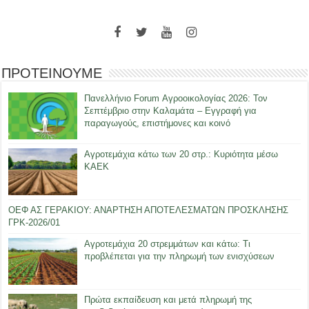
ΠΡΟΤΕΙΝΟΥΜΕ
Πανελλήνιο Forum Αγροοικολογίας 2026: Τον
Σεπτέμβριο στην Καλαμάτα – Εγγραφή για
παραγωγούς, επιστήμονες και κοινό
Αγροτεμάχια κάτω των 20 στρ.: Κυριότητα μέσω
ΚΑΕΚ
ΟΕΦ ΑΣ ΓΕΡΑΚΙΟΥ: ΑΝΑΡΤΗΣΗ ΑΠΟΤΕΛΕΣΜΑΤΩΝ ΠΡΟΣΚΛΗΣΗΣ
ΓΡΚ-2026/01
Αγροτεμάχια 20 στρεμμάτων και κάτω: Τι
προβλέπεται για την πληρωμή των ενισχύσεων
Πρώτα εκπαίδευση και μετά πληρωμή της