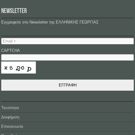
NEWSLETTER
Εγγραφείτε στο Newsletter της ΕΛΛΗΝΙΚΗΣ ΓΕΩΡΓΙΑΣ
Email
*
CAPTCHA
*
ΕΓΓΡΑΦΗ
Ταυτότητα
Διαφήμιση
Επικοινωνία