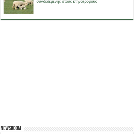
συνδεδεμένης στους κτηνοτρόφους
Newsroom