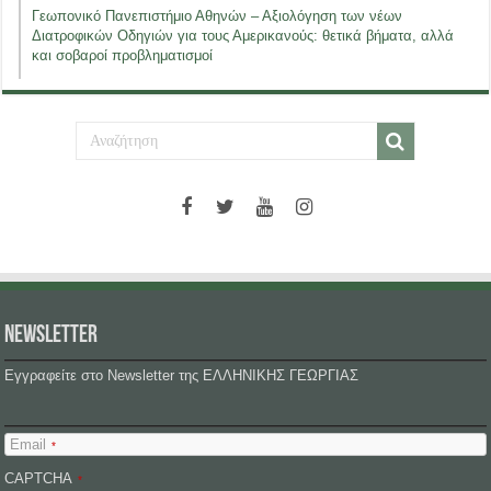
Γεωπονικό Πανεπιστήμιο Αθηνών – Αξιολόγηση των νέων
Διατροφικών Οδηγιών για τους Αμερικανούς: θετικά βήματα, αλλά
και σοβαροί προβληματισμοί
NEWSLETTER
Εγγραφείτε στο Newsletter της ΕΛΛΗΝΙΚΗΣ ΓΕΩΡΓΙΑΣ
Email
*
CAPTCHA
*