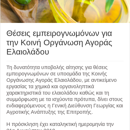
Θέσεις εμπειρογνωμόνων για
την Κοινή Οργάνωση Αγοράς
Ελαιολάδου
Τη δυνατότητα υποβολής αίτησης για θέσεις
εμπειρογνωμόνων σε υποομάδα της Κοινής
Οργάνωσης Αγοράς Ελαιολάδου, με αντικείμενο
εργασίας τα χημικά και οργανοληπτικά
χαρακτηριστικά του ελαιολάδου καθώς και τη
συμμόρφωση με τα ισχύοντα πρότυπα, δίνει στους
ενδιαφερόμενους η Γενική Διεύθυνση Γεωργίας και
Αγροτικής Ανάπτυξης της Επιτροπής.
Η πρόσκληση έχει καταληκτική ημερομηνία την