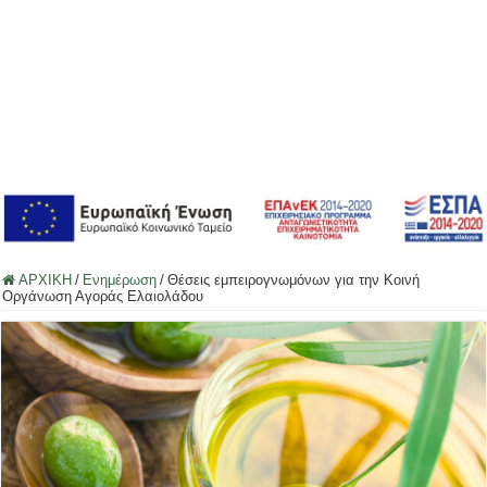
ΑΡΧΙΚΗ
/
Ενημέρωση
/
Θέσεις εμπειρογνωμόνων για την Κοινή
Οργάνωση Αγοράς Ελαιολάδου