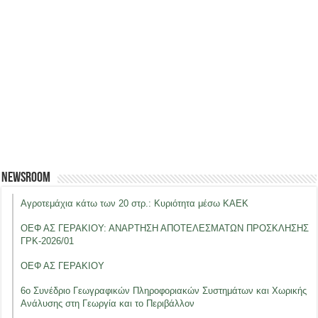
Newsroom
Αγροτεμάχια κάτω των 20 στρ.: Κυριότητα μέσω ΚΑΕΚ
ΟΕΦ ΑΣ ΓΕΡΑΚΙΟΥ: ΑΝΑΡΤΗΣΗ ΑΠΟΤΕΛΕΣΜΑΤΩΝ ΠΡΟΣΚΛΗΣΗΣ
ΓΡΚ-2026/01
ΟΕΦ ΑΣ ΓΕΡΑΚΙΟΥ
6ο Συνέδριο Γεωγραφικών Πληροφοριακών Συστημάτων και Χωρικής
Ανάλυσης στη Γεωργία και το Περιβάλλον