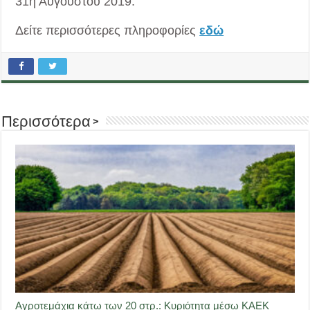
31η Αυγούστου 2019.
Δείτε περισσότερες πληροφορίες
εδώ
Περισσότερα >
Αγροτεμάχια κάτω των 20 στρ.: Κυριότητα μέσω ΚΑΕΚ