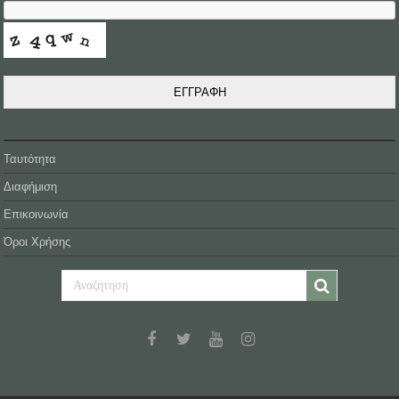
ΕΓΓΡΑΦΗ
Ταυτότητα
Διαφήμιση
Επικοινωνία
Όροι Χρήσης