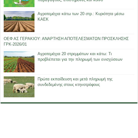
Αγροτεμάχια κάτω των 20 στρ.: Κυριότητα μέσω
ΚΑΕΚ
ΟΕΦ ΑΣ ΓΕΡΑΚΙΟΥ: ΑΝΑΡΤΗΣΗ ΑΠΟΤΕΛΕΣΜΑΤΩΝ ΠΡΟΣΚΛΗΣΗΣ
ΓΡΚ-2026/01
Αγροτεμάχια 20 στρεμμάτων και κάτω: Τι
προβλέπεται για την πληρωμή των ενισχύσεων
Πρώτα εκπαίδευση και μετά πληρωμή της
συνδεδεμένης στους κτηνοτρόφους