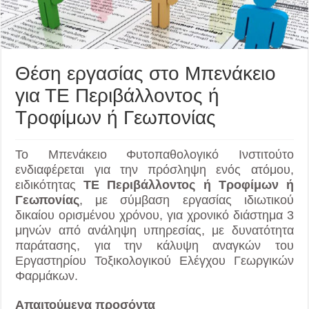
Θέση εργασίας στο Μπενάκειο
για ΤΕ Περιβάλλοντος ή
Τροφίμων ή Γεωπονίας
Το Μπενάκειο Φυτοπαθολογικό Ινστιτούτο
ενδιαφέρεται για την πρόσληψη ενός ατόμου,
ειδικότητας
TE Περιβάλλοντος ή Τροφίμων ή
Γεωπονίας
, με σύμβαση εργασίας ιδιωτικού
δικαίου ορισμένου χρόνου, για χρονικό διάστημα 3
μηνών από ανάληψη υπηρεσίας, με δυνατότητα
παράτασης, για την κάλυψη αναγκών του
Εργαστηρίου Τοξικολογικού Ελέγχου Γεωργικών
Φαρμάκων.
Απαιτούμενα προσόντα