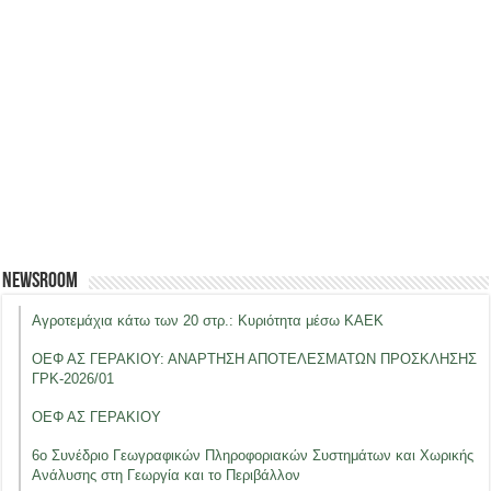
Newsroom
Αγροτεμάχια κάτω των 20 στρ.: Κυριότητα μέσω ΚΑΕΚ
ΟΕΦ ΑΣ ΓΕΡΑΚΙΟΥ: ΑΝΑΡΤΗΣΗ ΑΠΟΤΕΛΕΣΜΑΤΩΝ ΠΡΟΣΚΛΗΣΗΣ
ΓΡΚ-2026/01
ΟΕΦ ΑΣ ΓΕΡΑΚΙΟΥ
6ο Συνέδριο Γεωγραφικών Πληροφοριακών Συστημάτων και Χωρικής
Ανάλυσης στη Γεωργία και το Περιβάλλον