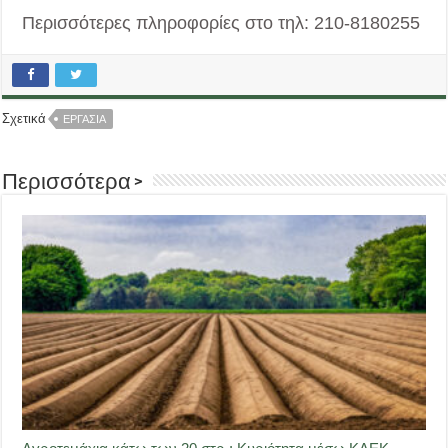
Περισσότερες πληροφορίες στο τηλ: 210-8180255
Σχετικά
ΕΡΓΑΣΙΑ
Περισσότερα >