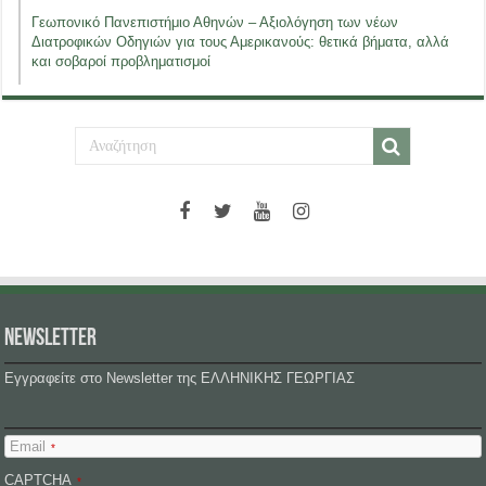
Γεωπονικό Πανεπιστήμιο Αθηνών – Αξιολόγηση των νέων
Διατροφικών Οδηγιών για τους Αμερικανούς: θετικά βήματα, αλλά
και σοβαροί προβληματισμοί
NEWSLETTER
Εγγραφείτε στο Newsletter της ΕΛΛΗΝΙΚΗΣ ΓΕΩΡΓΙΑΣ
Email
*
CAPTCHA
*