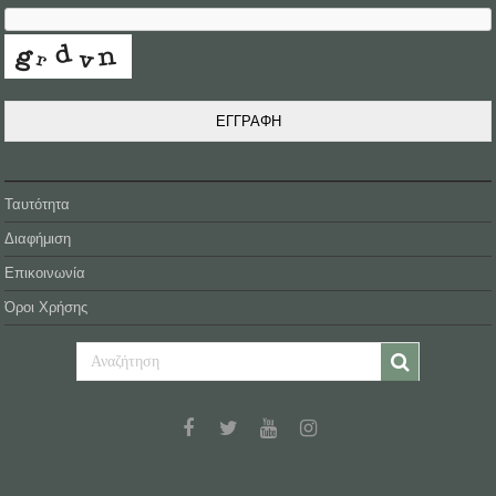
ΕΓΓΡΑΦΗ
Ταυτότητα
Διαφήμιση
Επικοινωνία
Όροι Χρήσης