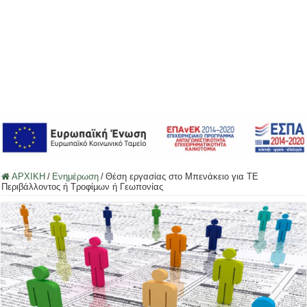
ΑΡΧΙΚΗ
/
Ενημέρωση
/
Θέση εργασίας στο Μπενάκειο για ΤΕ
Περιβάλλοντος ή Τροφίμων ή Γεωπονίας