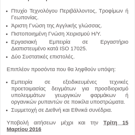
Πτυχίο Τεχνολόγου Περιβάλλοντος, Τροφίμων ή
Γεωπονίας.
Άριστη Γνώση της Αγγλικής γλώσσας.
Πιστοποιημένη Γνώση Χειρισμού Η/Υ.
Εργασιακή Εμπειρία σε Εργαστήριο
Διαπιστευμένο κατά ISO 17025.
Δύο Συστατικές επιστολές.
Επιπλέον προσόντα που θα ληφθούν υπόψη:
Εμπειρία σε εξειδικευμένες τεχνικές
προετοιμασίας δειγμάτων για προσδιορισμό
υπολειμμάτων γεωργικών φαρμάκων ή
οργανικών ρυπαντών σε ποικίλα υποστρώματα.
Συμμετοχή σε Διεθνή και Εθνικά συνέδρια.
Υποβολή αιτήσεων μέχρι και την
Τρίτη 15
Μαρτίου 2016