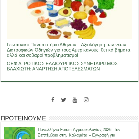
Γεωπονικό Πανεπιστήμιο Αθηνών – Αξιολόγηση των νέων
Διατροφικών Οδηγιών για τους Αμερικανούς: θετικά βήματα,
αλλά και σοβαροί προβληματισμοί
ΟΕΦ ΑΓΡΟΤΙΚΟΣ ΕΛΑΙΟΥΡΓΙΚΟΣ ΣΥΝΕΤΑΙΡΙΣΜΟΣ
ΒΛΑΧΙΩΤΗ: ΑΝΑΡΤΗΣΗ ΑΠΟΤΕΛΕΣΜΑΤΩΝ
ΠΡΟΤΕΙΝΟΥΜΕ
Πανελλήνιο Forum Αγροοικολογίας 2026: Τον
Σεπτέμβριο στην Καλαμάτα – Εγγραφή για