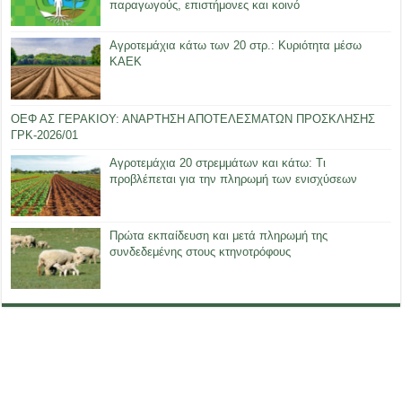
παραγωγούς, επιστήμονες και κοινό
Αγροτεμάχια κάτω των 20 στρ.: Κυριότητα μέσω
ΚΑΕΚ
ΟΕΦ ΑΣ ΓΕΡΑΚΙΟΥ: ΑΝΑΡΤΗΣΗ ΑΠΟΤΕΛΕΣΜΑΤΩΝ ΠΡΟΣΚΛΗΣΗΣ
ΓΡΚ-2026/01
Αγροτεμάχια 20 στρεμμάτων και κάτω: Τι
προβλέπεται για την πληρωμή των ενισχύσεων
Πρώτα εκπαίδευση και μετά πληρωμή της
συνδεδεμένης στους κτηνοτρόφους