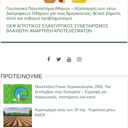
Γεωπονικό Πανεπιστήμιο Αθηνών – Αξιολόγηση των νέων
Διατροφικών Οδηγιών για τους Αμερικανούς: θετικά βήματα,
αλλά και σοβαροί προβληματισμοί
ΟΕΦ ΑΓΡΟΤΙΚΟΣ ΕΛΑΙΟΥΡΓΙΚΟΣ ΣΥΝΕΤΑΙΡΙΣΜΟΣ
ΒΛΑΧΙΩΤΗ: ΑΝΑΡΤΗΣΗ ΑΠΟΤΕΛΕΣΜΑΤΩΝ
ΠΡΟΤΕΙΝΟΥΜΕ
Πανελλήνιο Forum Αγροοικολογίας 2026: Τον
Σεπτέμβριο στην Καλαμάτα – Εγγραφή για
παραγωγούς, επιστήμονες και κοινό
Αγροτεμάχια κάτω των 20 στρ.: Κυριότητα μέσω
ΚΑΕΚ