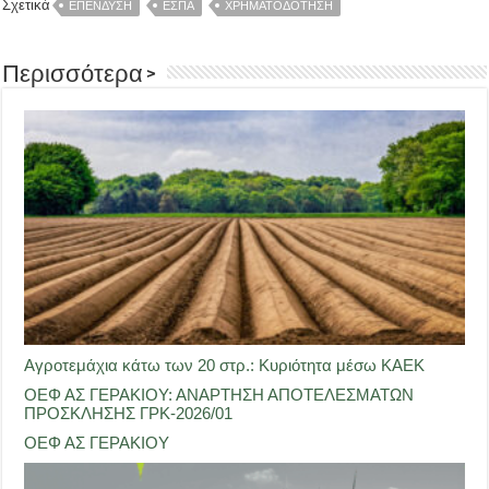
Σχετικά
ΕΠΕΝΔΥΣΗ
ΕΣΠΑ
ΧΡΗΜΑΤΟΔΟΤΗΣΗ
Περισσότερα >
Αγροτεμάχια κάτω των 20 στρ.: Κυριότητα μέσω ΚΑΕΚ
ΟΕΦ ΑΣ ΓΕΡΑΚΙΟΥ: ΑΝΑΡΤΗΣΗ ΑΠΟΤΕΛΕΣΜΑΤΩΝ
ΠΡΟΣΚΛΗΣΗΣ ΓΡΚ-2026/01
ΟΕΦ ΑΣ ΓΕΡΑΚΙΟΥ