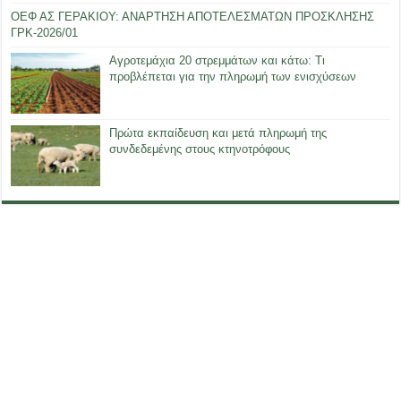
ΟΕΦ ΑΣ ΓΕΡΑΚΙΟΥ: ΑΝΑΡΤΗΣΗ ΑΠΟΤΕΛΕΣΜΑΤΩΝ ΠΡΟΣΚΛΗΣΗΣ
ΓΡΚ-2026/01
Αγροτεμάχια 20 στρεμμάτων και κάτω: Τι
προβλέπεται για την πληρωμή των ενισχύσεων
Πρώτα εκπαίδευση και μετά πληρωμή της
συνδεδεμένης στους κτηνοτρόφους