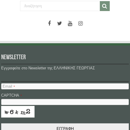
NEWSLETTER
Εγγραφείτε στο Newsletter της ΕΛΛΗΝΙΚΗΣ ΓΕΩΡΓΙΑΣ
Email
*
CAPTCHA
*
ΕΓΓΡΑΦΗ