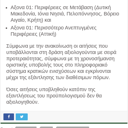
Αξονα 01: Περιφέρειες σε Μετάβαση (Δυτική
Μακεδονία, Ιόνια Νησιά, Πελοπόννησος, Βόρειο
Αιγαίο, Κρήτη) και
Αξονα 01: Περισσότερο Ανεπτυγμένες
Περιφέρειες (Αττική)
Σύμφωνα με την ανακοίνωση οι αιτήσεις που
υποβάλλονται στη δράση αξιολογούνται με σειρά
προτεραιότητας, σύμφωνα με τη χρονοσήμανση
οριστικής υποβολής τους στο πληροφοριακό
σύστημα κρατικών ενισχύσεων και εγκρίνονται
μέχρι της εξάντλησης των διαθέσιμων πόρων.
Όσες αιτήσεις υποβληθούν κατόπιν της
εξαντλήσεως του προϋπολογισμού δεν θα
αξιολογηθούν.