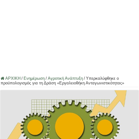
ΑΡΧΙΚΗ
/
Ενημέρωση
/
Αγροτική Ανάπτυξη
/
Υπερκαλύφθηκε ο
προϋπολογισμός για τη Δράση «Εργαλειοθήκη Ανταγωνιστικότητας»