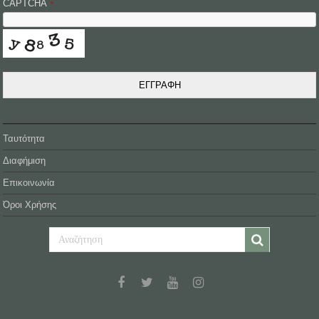
CAPTCHA
*
ΕΓΓΡΑΦΗ
Ταυτότητα
Διαφήμιση
Επικοινωνία
Όροι Χρήσης