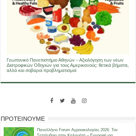
Γεωπονικό Πανεπιστήμιο Αθηνών – Αξιολόγηση των νέων
Διατροφικών Οδηγιών για τους Αμερικανούς: θετικά βήματα,
αλλά και σοβαροί προβληματισμοί
ΠΡΟΤΕΙΝΟΥΜΕ
Πανελλήνιο Forum Αγροοικολογίας 2026: Τον
Σεπτέμβριο στην Καλαμάτα – Εγγραφή για