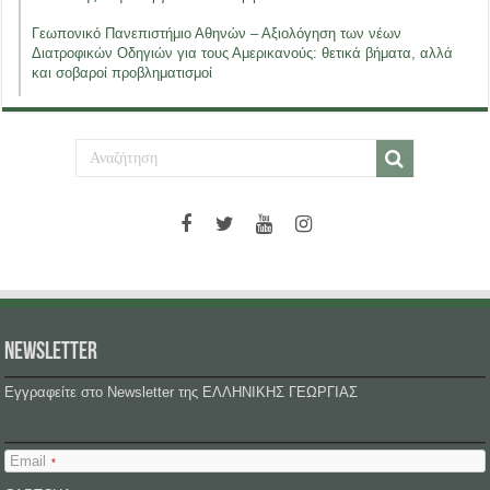
Γεωπονικό Πανεπιστήμιο Αθηνών – Αξιολόγηση των νέων
Διατροφικών Οδηγιών για τους Αμερικανούς: θετικά βήματα, αλλά
και σοβαροί προβληματισμοί
NEWSLETTER
Εγγραφείτε στο Newsletter της ΕΛΛΗΝΙΚΗΣ ΓΕΩΡΓΙΑΣ
Email
*