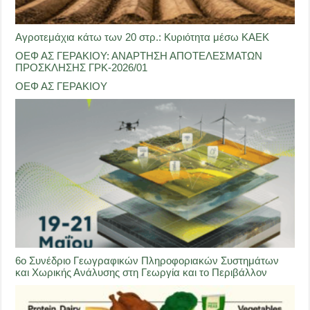
Αγροτεμάχια κάτω των 20 στρ.: Κυριότητα μέσω ΚΑΕΚ
ΟΕΦ ΑΣ ΓΕΡΑΚΙΟΥ: ΑΝΑΡΤΗΣΗ ΑΠΟΤΕΛΕΣΜΑΤΩΝ
ΠΡΟΣΚΛΗΣΗΣ ΓΡΚ-2026/01
ΟΕΦ ΑΣ ΓΕΡΑΚΙΟΥ
6ο Συνέδριο Γεωγραφικών Πληροφοριακών Συστημάτων
και Χωρικής Ανάλυσης στη Γεωργία και το Περιβάλλον