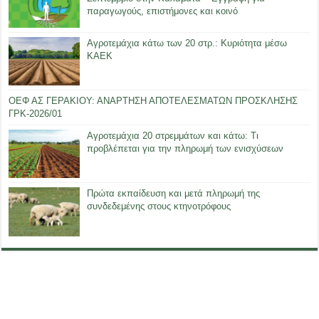
παραγωγούς, επιστήμονες και κοινό
Αγροτεμάχια κάτω των 20 στρ.: Κυριότητα μέσω
ΚΑΕΚ
ΟΕΦ ΑΣ ΓΕΡΑΚΙΟΥ: ΑΝΑΡΤΗΣΗ ΑΠΟΤΕΛΕΣΜΑΤΩΝ ΠΡΟΣΚΛΗΣΗΣ
ΓΡΚ-2026/01
Αγροτεμάχια 20 στρεμμάτων και κάτω: Τι
προβλέπεται για την πληρωμή των ενισχύσεων
Πρώτα εκπαίδευση και μετά πληρωμή της
συνδεδεμένης στους κτηνοτρόφους