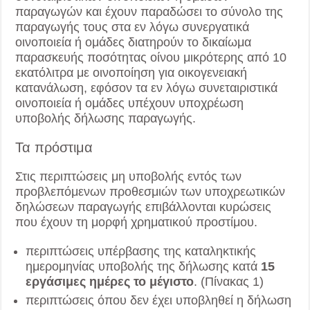
παραγωγών και έχουν παραδώσει το σύνολο της
παραγωγής τους στα εν λόγω συνεργατικά
οινοποιεία ή ομάδες διατηρούν το δικαίωμα
παρασκευής ποσότητας οίνου μικρότερης από 10
εκατόλιτρα με οινοποίηση για οικογενειακή
κατανάλωση, εφόσον τα εν λόγω συνεταιριστικά
οινοποιεία ή ομάδες υπέχουν υποχρέωση
υποβολής δήλωσης παραγωγής.
Τα πρόστιμα
Στις περιπτώσεις μη υποβολής εντός των
προβλεπόμενων προθεσμιών των υποχρεωτικών
δηλώσεων παραγωγής επιβάλλονται κυρώσεις
που έχουν τη μορφή χρηματικού προστίμου.
περιπτώσεις υπέρβασης της καταληκτικής
ημερομηνίας υποβολής της δήλωσης κατά
15
εργάσιμες ημέρες το μέγιστο
. (Πίνακας 1)
περιπτώσεις όπου δεν έχει υποβληθεί η δήλωση