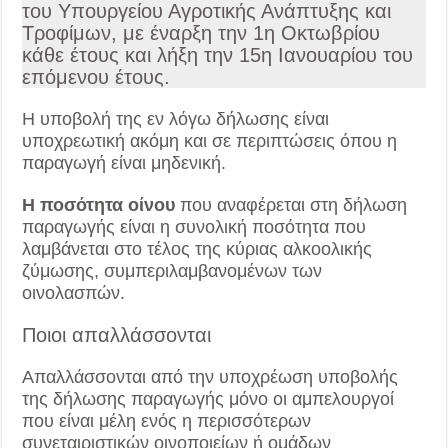
του Υπουργείου Αγροτικής Ανάπτυξης και
Τροφίμων, με έναρξη την 1η Οκτωβρίου
κάθε έτους και λήξη την 15η Ιανουαρίου του
επόμενου έτους.
Η υποβολή της εν λόγω δήλωσης είναι
υποχρεωτική ακόμη και σε περιπτώσεις όπου η
παραγωγή είναι μηδενική.
Η ποσότητα οίνου
που αναφέρεται στη δήλωση
παραγωγής είναι η συνολική ποσότητα που
λαμβάνεται στο τέλος της κύριας αλκοολικής
ζύμωσης, συμπεριλαμβανομένων των
οινολασπών.
Ποιοι απαλλάσσονται
Απαλλάσσονται από την υποχρέωση υποβολής
της δήλωσης παραγωγής μόνο οι αμπελουργοί
που είναι μέλη ενός η περισσότερων
συνεταιριστικών οινοποιείων ή ομάδων