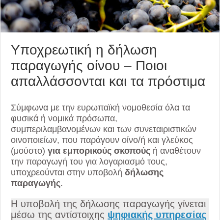
Υποχρεωτική η δήλωση
παραγωγής οίνου – Ποιοι
απαλλάσσονται και τα πρόστιμα
Σύμφωνα με την ευρωπαϊκή νομοθεσία όλα τα
φυσικά ή νομικά πρόσωπα,
συμπεριλαμβανομένων και των συνεταιριστικών
οινοποιείων, που παράγουν οίνο/ή και γλεύκος
(μούστο)
για εμπορικούς σκοπούς
ή αναθέτουν
την παραγωγή του για λογαριασμό τους,
υποχρεούνται στην υποβολή
δήλωσης
παραγωγής
.
Η υποβολή της δήλωσης παραγωγής γίνεται
μέσω της αντίστοιχης
ψηφιακής υπηρεσίας