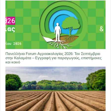
Πανελλήνιο Forum Αγροοικολογίας 2026: Τον Σεπτέμβριο
στην Καλαμάτα – Εγγραφή για παραγωγούς, επιστήμονες
και κοινό