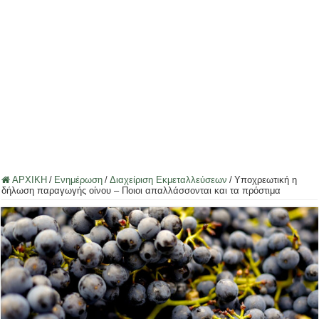
ΑΡΧΙΚΗ
/
Ενημέρωση
/
Διαχείριση Εκμεταλλεύσεων
/
Υποχρεωτική η
δήλωση παραγωγής οίνου – Ποιοι απαλλάσσονται και τα πρόστιμα