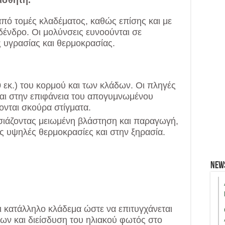
από τομές κλαδέματος, καθώς επίσης και με
ένδρο. Οι μολύνσεις ευνοούνται σε
 υγρασίας και θερμοκρασίας.
 εκ.) του κορμού και των κλάδων. Οι πληγές
αι στην επιφάνεια του απογυμνωμένου
ονται σκούρα στίγματα.
σιάζοντας μειωμένη βλάστηση και παραγωγή,
ς υψηλές θερμοκρασίες και στην ξηρασία.
New
 κατάλληλο κλάδεμα ώστε να επιτυγχάνεται
ων και διείσδυση του ηλιακού φωτός στο