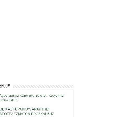
sroom
Αγροτεμάχια κάτω των 20 στρ.: Κυριότητα
μέσω ΚΑΕΚ
ΟΕΦ ΑΣ ΓΕΡΑΚΙΟΥ: ΑΝΑΡΤΗΣΗ
ΑΠΟΤΕΛΕΣΜΑΤΩΝ ΠΡΟΣΚΛΗΣΗΣ