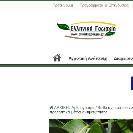
Προτείνουμε
Προγράμματα & Επενδύσεις
Αγροτική Ανάπτυξη
Διαχείρι
ΑΡΧΙΚΗ
/
Αρθρογραφία
/
Βαθύ σχίσιμο του φλ
προληπτικά μέτρα αντιμετώπισης