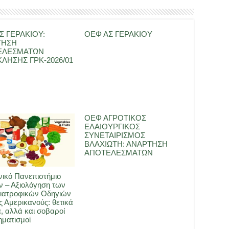
Σ ΓΕΡΑΚΙΟΥ:
ΟΕΦ ΑΣ ΓΕΡΑΚΙΟΥ
ΤΗΣΗ
ΕΛΕΣΜΑΤΩΝ
ΛΗΣΗΣ ΓΡΚ-2026/01
ΟΕΦ ΑΓΡΟΤΙΚΟΣ
ΕΛΑΙΟΥΡΓΙΚΟΣ
ΣΥΝΕΤΑΙΡΙΣΜΟΣ
ΒΛΑΧΙΩΤΗ: ΑΝΑΡΤΗΣΗ
ΑΠΟΤΕΛΕΣΜΑΤΩΝ
ικό Πανεπιστήμιο
 – Αξιολόγηση των
ιατροφικών Οδηγιών
ς Αμερικανούς: θετικά
, αλλά και σοβαροί
ματισμοί