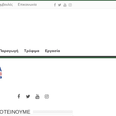
υμβουλές
Επικοινωνία
 Παραγωγή
Τρόφιμα
Εργασία
ΟΤΕΙΝΟΥΜΕ