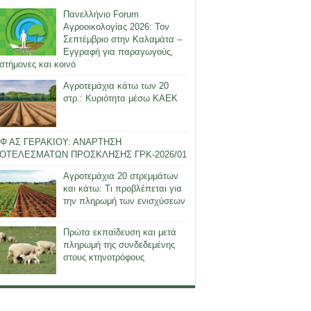
Πανελλήνιο Forum
Αγροοικολογίας 2026: Τον
Σεπτέμβριο στην Καλαμάτα –
Εγγραφή για παραγωγούς,
στήμονες και κοινό
Αγροτεμάχια κάτω των 20
στρ.: Κυριότητα μέσω ΚΑΕΚ
Φ ΑΣ ΓΕΡΑΚΙΟΥ: ΑΝΑΡΤΗΣΗ
ΟΤΕΛΕΣΜΑΤΩΝ ΠΡΟΣΚΛΗΣΗΣ ΓΡΚ-2026/01
Αγροτεμάχια 20 στρεμμάτων
και κάτω: Τι προβλέπεται για
την πληρωμή των ενισχύσεων
Πρώτα εκπαίδευση και μετά
πληρωμή της συνδεδεμένης
στους κτηνοτρόφους