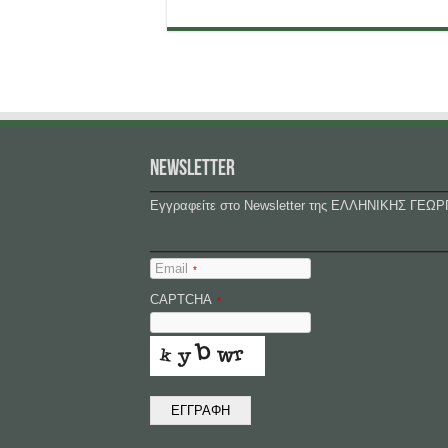
NEWSLETTER
Εγγραφείτε στο Newsletter της ΕΛΛΗΝΙΚΗΣ ΓΕΩΡ
Email
*
CAPTCHA
*
ΕΓΓΡΑΦΗ