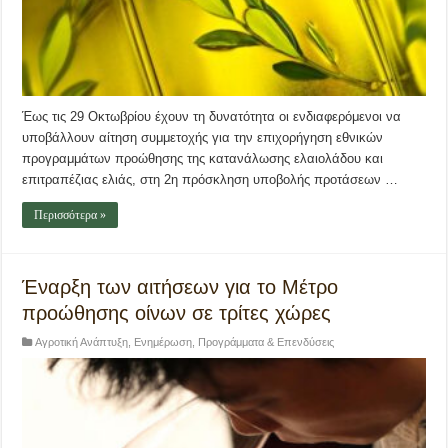
Έως τις 29 Οκτωβρίου έχουν τη δυνατότητα οι ενδιαφερόμενοι να
υποβάλλουν αίτηση συμμετοχής για την επιχορήγηση εθνικών
προγραμμάτων προώθησης της κατανάλωσης ελαιολάδου και
επιτραπέζιας ελιάς, στη 2η πρόσκληση υποβολής προτάσεων …
Περισσότερα »
Έναρξη των αιτήσεων για το Μέτρο
προώθησης οίνων σε τρίτες χώρες
Αγροτική Ανάπτυξη
,
Ενημέρωση
,
Προγράμματα & Επενδύσεις