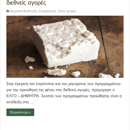
διεθνείς αγορές
Αγροτική Ανάπτυξη
,
Ενημέρωση
,
Ξένες αγορές
Στην έγκριση του λογότυπου και του μηνύματος των προγραμμάτων
για την προώθηση της φέτας στις διεθνείς αγορές, προχώρησε ο
ΕΛΓΟ – ΔΗΜΗΤΡΑ. Σκοπός των προγραμμάτων προώθησης είναι η
ανάδειξη στις …
Περισσότερα »