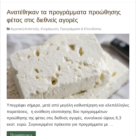
Ανατέθηκαν τα προγράμματα προώθησης
φέτας στις διεθνείς αγορές
Αγροτική Ανάπτυξη
,
Ενημέρωση
,
Προγράμματα & Επενδύσεις
Υπεγράφει σήμερα, μετά από μεγάλη καθυστέρηση και αλεπάλληλες
παρατάσεις, η ανάθεση υλοποίησης δύο προγραμμάτων
προώθησης της φέτας στις διεθνείς αγορές, συνολικού ύψους 6,3
εκατ. ευρώ. Συγκεκριμένα πρόκειται για προγράμματα με …
Περισσότερα »