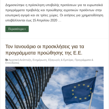
Δημοσιεύτηκε η πρόσκληση υποβολής προτάσεων για τα ευρωπαϊκά
προγράμματα προβολής και προώθησης αγροτικών προϊόντων στην
εσωτερική αγορά και σε τρίτες χώρες. Οι αιτήσεις για χρηματοδότηση
υποβάλλονται έως 15 Απριλίου 2020 …
Περισσότερα »
Τον Ιανουάριο οι προσκλήσεις για τα
προγράμματα προώθησης της Ε.Ε.
Αγροτική Ανάπτυξη
,
Ενημέρωση
,
Εξαγωγές & Εμπόριο
,
Προγράμματα &
Επενδύσεις