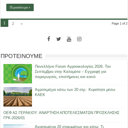
Περισσότερα »
1
2
»
Page 1 of 2
ΠΡΟΤΕΙΝΟΥΜΕ
Πανελλήνιο Forum Αγροοικολογίας 2026: Τον
Σεπτέμβριο στην Καλαμάτα – Εγγραφή για
παραγωγούς, επιστήμονες και κοινό
Αγροτεμάχια κάτω των 20 στρ.: Κυριότητα μέσω
ΚΑΕΚ
ΟΕΦ ΑΣ ΓΕΡΑΚΙΟΥ: ΑΝΑΡΤΗΣΗ ΑΠΟΤΕΛΕΣΜΑΤΩΝ ΠΡΟΣΚΛΗΣΗΣ
ΓΡΚ-2026/01
Αγροτεμάχια 20 στρεμμάτων και κάτω: Τι