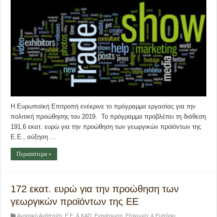
Η Ευρωπαϊκή Επιτροπή ενέκρινε το πρόγραμμα εργασίας για την
πολιτική προώθησης του 2019. Το πρόγραμμα προβλέπει τη διάθεση
191,6 εκατ. ευρώ για την προώθηση των γεωργικών προϊόντων της
Ε.Ε., αύξηση …
Περισσότερα »
172 εκατ. ευρώ για την προώθηση των
γεωργικών προϊόντων της ΕΕ
Αγροτική Ανάπτυξη
,
Ε.Ε. & ΚΑΠ
,
Ενημέρωση
,
Εξαγωγές & Εμπόριο
,