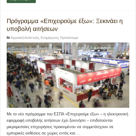
Πρόγραμμα «Επιχειρούμε έξω»: Ξεκινάει η
υποβολή αιτήσεων
Αγροτική Ανάπτυξη
,
Ενημέρωση
,
Προτείνουμε
Με το νέο πρόγραμμα του ΕΣΠΑ «Επιχειρούμε έξω» – η ηλεκτρονική
εφαρμοφή υποβολής αιτήσεων έχει ξεκινήσει – επιδοτούνται
μικρομεσαίες επιχειρήσεις προκειμένου να συμμετάσχουν σε
εμπορικές εκθέσεις σε χώρες εντός και …