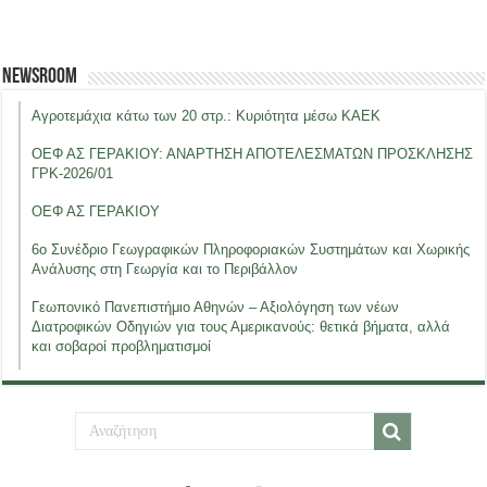
Newsroom
Αγροτεμάχια κάτω των 20 στρ.: Κυριότητα μέσω ΚΑΕΚ
ΟΕΦ ΑΣ ΓΕΡΑΚΙΟΥ: ΑΝΑΡΤΗΣΗ ΑΠΟΤΕΛΕΣΜΑΤΩΝ ΠΡΟΣΚΛΗΣΗΣ
ΓΡΚ-2026/01
ΟΕΦ ΑΣ ΓΕΡΑΚΙΟΥ
6ο Συνέδριο Γεωγραφικών Πληροφοριακών Συστημάτων και Χωρικής
Ανάλυσης στη Γεωργία και το Περιβάλλον
Γεωπονικό Πανεπιστήμιο Αθηνών – Αξιολόγηση των νέων
Διατροφικών Οδηγιών για τους Αμερικανούς: θετικά βήματα, αλλά
και σοβαροί προβληματισμοί