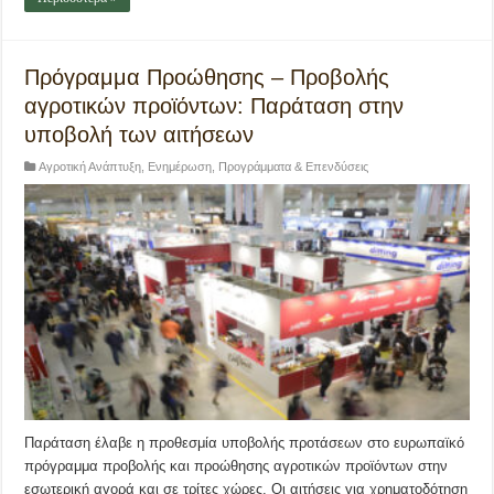
Πρόγραμμα Προώθησης – Προβολής
αγροτικών προϊόντων: Παράταση στην
υποβολή των αιτήσεων
Αγροτική Ανάπτυξη
,
Ενημέρωση
,
Προγράμματα & Επενδύσεις
Παράταση έλαβε η προθεσμία υποβολής προτάσεων στο ευρωπαϊκό
πρόγραμμα προβολής και προώθησης αγροτικών προϊόντων στην
εσωτερική αγορά και σε τρίτες χώρες. Οι αιτήσεις για χρηματοδότηση