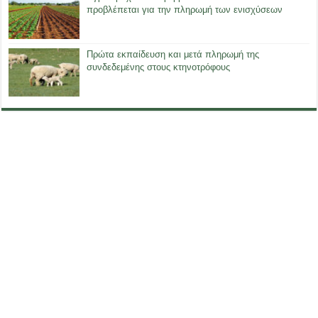
προβλέπεται για την πληρωμή των ενισχύσεων
Πρώτα εκπαίδευση και μετά πληρωμή της
συνδεδεμένης στους κτηνοτρόφους