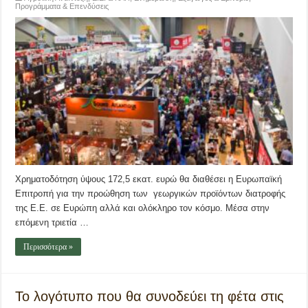
Προγράμματα & Επενδύσεις
Χρηματοδότηση ύψους 172,5 εκατ. ευρώ θα διαθέσει η Ευρωπαϊκή
Επιτροπή για την προώθηση των γεωργικών προϊόντων διατροφής
της Ε.Ε. σε Ευρώπη αλλά και ολόκληρο τον κόσμο. Μέσα στην
επόμενη τριετία …
Περισσότερα »
Το λογότυπο που θα συνοδεύει τη φέτα στις