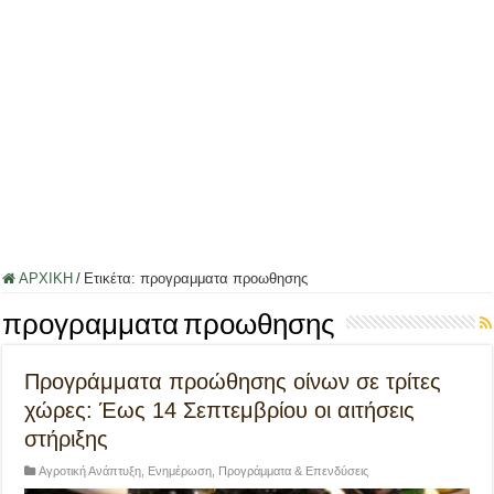
ΑΡΧΙΚΗ
/
Ετικέτα:
προγραμματα προωθησης
προγραμματα προωθησης
Προγράμματα προώθησης οίνων σε τρίτες
χώρες: Έως 14 Σεπτεμβρίου οι αιτήσεις
στήριξης
Αγροτική Ανάπτυξη
,
Ενημέρωση
,
Προγράμματα & Επενδύσεις