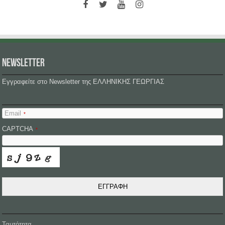
NEWSLETTER
Εγγραφείτε στο Newsletter της ΕΛΛΗΝΙΚΗΣ ΓΕΩΡΓΙΑΣ
Email
*
CAPTCHA
*
ΕΓΓΡΑΦΗ
Ταυτότητα