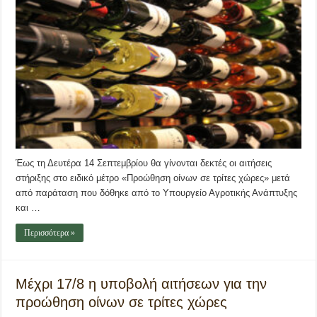
Έως τη Δευτέρα 14 Σεπτεμβρίου θα γίνονται δεκτές οι αιτήσεις
στήριξης στο ειδικό μέτρο «Προώθηση οίνων σε τρίτες χώρες» μετά
από παράταση που δόθηκε από το Υπουργείο Αγροτικής Ανάπτυξης
και …
Περισσότερα »
Μέχρι 17/8 η υποβολή αιτήσεων για την
προώθηση οίνων σε τρίτες χώρες