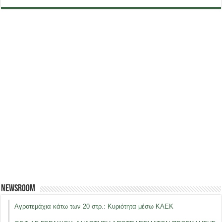
Newsroom
Αγροτεμάχια κάτω των 20 στρ.: Κυριότητα μέσω ΚΑΕΚ