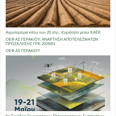
Αγροτεμάχια κάτω των 20 στρ.: Κυριότητα μέσω ΚΑΕΚ
ΟΕΦ ΑΣ ΓΕΡΑΚΙΟΥ: ΑΝΑΡΤΗΣΗ ΑΠΟΤΕΛΕΣΜΑΤΩΝ
ΠΡΟΣΚΛΗΣΗΣ ΓΡΚ-2026/01
ΟΕΦ ΑΣ ΓΕΡΑΚΙΟΥ
6ο Συνέδριο Γεωγραφικών Πληροφοριακών Συστημάτων