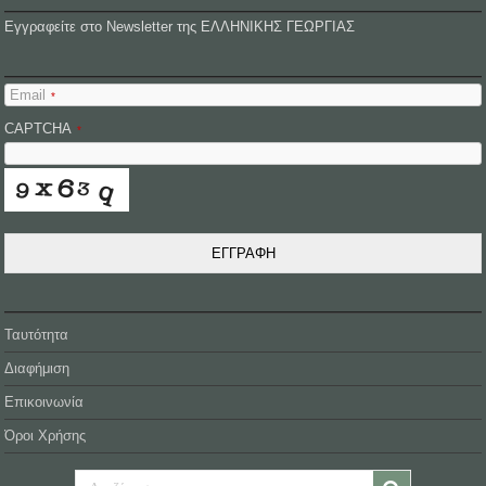
Εγγραφείτε στο Newsletter της ΕΛΛΗΝΙΚΗΣ ΓΕΩΡΓΙΑΣ
Email
*
CAPTCHA
*
ΕΓΓΡΑΦΗ
Ταυτότητα
Διαφήμιση
Επικοινωνία
Όροι Χρήσης