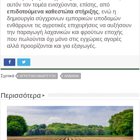
αυτόν τον τομέα ενισχύονται, επίσης, από
επιδοτούμενα καθεστώτα στήριξης
, ενώ η
δημιουργία σύγχρονων εμπορικών υποδομών
ενθάρρυνε τις αγροτικές επιχειρήσεις να αυξήσουν
την παραγωγή λαχανικών και φρούτων εποχής
που πωλούνται όχι μόνο στις εγχώριες αγορές
αλλά προορίζονται και για εξαγωγές.
Σχετικά
ΑΓΡΟΤΙΚΗ ΑΝΑΠΤΥΞΗ
ΑΛΒΑΝΙΑ
Περισσότερα >