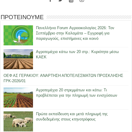
ΠΡΟΤΕΙΝΟΥΜΕ
Πανελλήνιο Forum Αγροοικολογίας 2026: Τον
Σεπτέμβριο στην Καλαμάτα – Εγγραφή για
παραγωγούς, επιστήμονες και κοινό
Αγροτεμάχια κάτω των 20 στρ.: Κυριότητα μέσω
ΚΑΕΚ
ΟΕΦ ΑΣ ΓΕΡΑΚΙΟΥ: ΑΝΑΡΤΗΣΗ ΑΠΟΤΕΛΕΣΜΑΤΩΝ ΠΡΟΣΚΛΗΣΗΣ
ΓΡΚ-2026/01
Αγροτεμάχια 20 στρεμμάτων και κάτω: Τι
προβλέπεται για την πληρωμή των ενισχύσεων
Πρώτα εκπαίδευση και μετά πληρωμή της
συνδεδεμένης στους κτηνοτρόφους