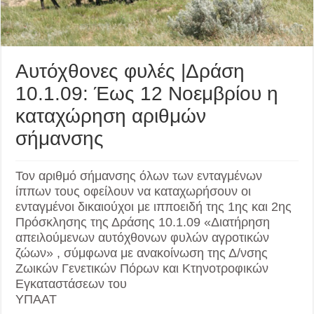
Αυτόχθονες φυλές |Δράση
10.1.09: Έως 12 Νοεμβρίου η
καταχώρηση αριθμών
σήμανσης
Τον αριθμό σήμανσης όλων των ενταγμένων
ίππων τους οφείλουν να καταχωρήσουν οι
ενταγμένοι δικαιούχοι με ιπποειδή της 1ης και 2ης
Πρόσκλησης της Δράσης 10.1.09 «Διατήρηση
απειλούμενων αυτόχθονων φυλών αγροτικών
ζώων» , σύμφωνα με ανακοίνωση της Δ/νσης
Ζωικών Γενετικών Πόρων και Κτηνοτροφικών
Εγκαταστάσεων του
ΥΠΑΑΤ