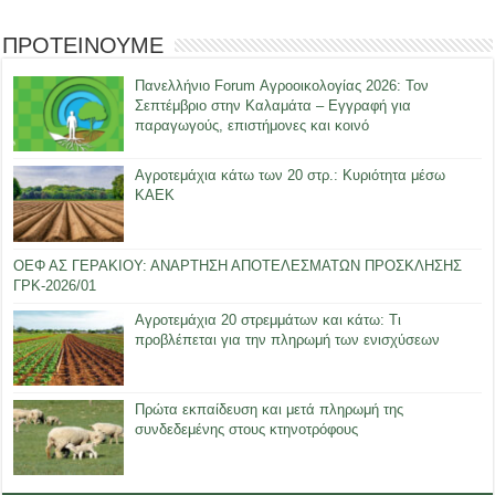
ΠΡΟΤΕΙΝΟΥΜΕ
Πανελλήνιο Forum Αγροοικολογίας 2026: Τον
Σεπτέμβριο στην Καλαμάτα – Εγγραφή για
παραγωγούς, επιστήμονες και κοινό
Αγροτεμάχια κάτω των 20 στρ.: Κυριότητα μέσω
ΚΑΕΚ
ΟΕΦ ΑΣ ΓΕΡΑΚΙΟΥ: ΑΝΑΡΤΗΣΗ ΑΠΟΤΕΛΕΣΜΑΤΩΝ ΠΡΟΣΚΛΗΣΗΣ
ΓΡΚ-2026/01
Αγροτεμάχια 20 στρεμμάτων και κάτω: Τι
προβλέπεται για την πληρωμή των ενισχύσεων
Πρώτα εκπαίδευση και μετά πληρωμή της
συνδεδεμένης στους κτηνοτρόφους