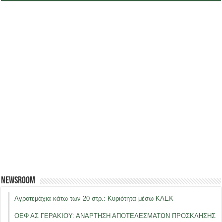
Newsroom
Αγροτεμάχια κάτω των 20 στρ.: Κυριότητα μέσω ΚΑΕΚ
ΟΕΦ ΑΣ ΓΕΡΑΚΙΟΥ: ΑΝΑΡΤΗΣΗ ΑΠΟΤΕΛΕΣΜΑΤΩΝ ΠΡΟΣΚΛΗΣΗΣ