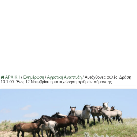
ΑΡΧΙΚΗ
/
Ενημέρωση
/
Αγροτική Ανάπτυξη
/
Αυτόχθονες φυλές |Δράση
10.1.09: Έως 12 Νοεμβρίου η καταχώρηση αριθμών σήμανσης