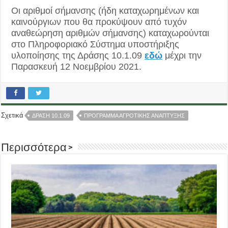
Οι αριθμοί σήμανσης (ήδη καταχωρημένων και
καινούργιων που θα προκύψουν από τυχόν
αναθεώρηση αριθμών σήμανσης) καταχωρούνται
στο Πληροφοριακό Σύστημα υποστήριξης
υλοποίησης της Δράσης 10.1.09
εδώ
μέχρι την
Παρασκευή 12 Νοεμβρίου 2021.
Σχετικά
ΔΡΑΣΗ 10.1.09
ΠΡΟΓΡΑΜΜΑ ΑΓΡΟΤΙΚΗΣ ΑΝΑΠΤΥΞΗΣ
Περισσότερα >