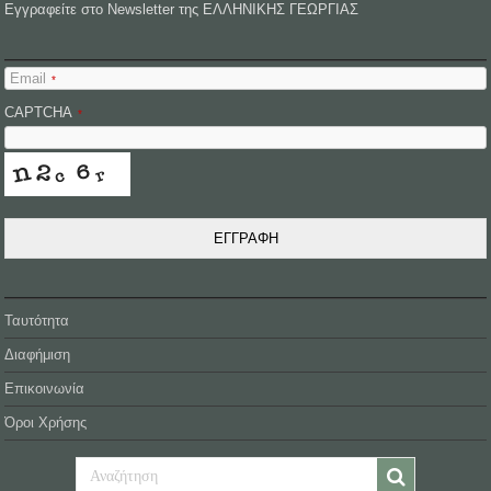
Εγγραφείτε στο Newsletter της ΕΛΛΗΝΙΚΗΣ ΓΕΩΡΓΙΑΣ
Email
*
CAPTCHA
*
ΕΓΓΡΑΦΗ
Ταυτότητα
Διαφήμιση
Επικοινωνία
Όροι Χρήσης