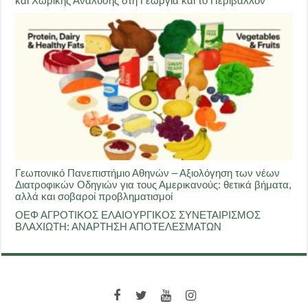
και Χωρικής Ανάλυσης στη Γεωργία και το Περιβάλλον
Γεωπονικό Πανεπιστήμιο Αθηνών – Αξιολόγηση των νέων
Διατροφικών Οδηγιών για τους Αμερικανούς: θετικά βήματα,
αλλά και σοβαροί προβληματισμοί
ΟΕΦ ΑΓΡΟΤΙΚΟΣ ΕΛΑΙΟΥΡΓΙΚΟΣ ΣΥΝΕΤΑΙΡΙΣΜΟΣ
ΒΛΑΧΙΩΤΗ: ΑΝΑΡΤΗΣΗ ΑΠΟΤΕΛΕΣΜΑΤΩΝ