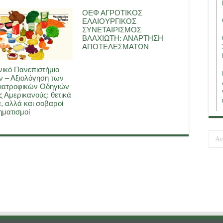
ΟΕΦ ΑΓΡΟΤΙΚΟΣ
ΕΛΑΙΟΥΡΓΙΚΟΣ
ΣΥΝΕΤΑΙΡΙΣΜΟΣ
ΒΛΑΧΙΩΤΗ: ΑΝΑΡΤΗΣΗ
ΑΠΟΤΕΛΕΣΜΑΤΩΝ
ικό Πανεπιστήμιο
 – Αξιολόγηση των
ιατροφικών Οδηγιών
ς Αμερικανούς: θετικά
, αλλά και σοβαροί
ματισμοί