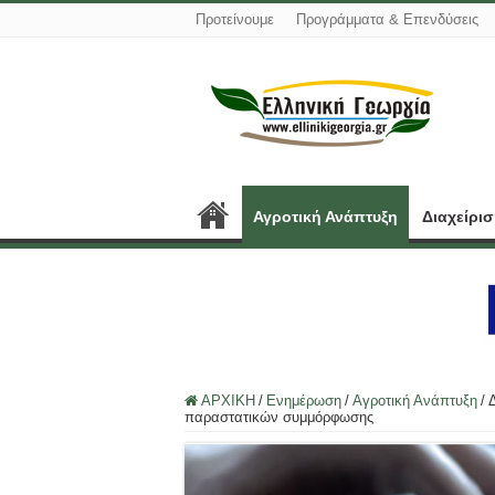
Προτείνουμε
Προγράμματα & Επενδύσεις
Αγροτική Ανάπτυξη
Διαχείρι
ΑΡΧΙΚΗ
/
Ενημέρωση
/
Αγροτική Ανάπτυξη
/
παραστατικών συμμόρφωσης