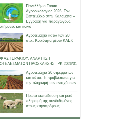
Πανελλήνιο Forum
Αγροοικολογίας 2026: Τον
Σεπτέμβριο στην Καλαμάτα –
Εγγραφή για παραγωγούς,
στήμονες και κοινό
Αγροτεμάχια κάτω των 20
στρ.: Κυριότητα μέσω ΚΑΕΚ
Φ ΑΣ ΓΕΡΑΚΙΟΥ: ΑΝΑΡΤΗΣΗ
ΟΤΕΛΕΣΜΑΤΩΝ ΠΡΟΣΚΛΗΣΗΣ ΓΡΚ-2026/01
Αγροτεμάχια 20 στρεμμάτων
και κάτω: Τι προβλέπεται για
την πληρωμή των ενισχύσεων
Πρώτα εκπαίδευση και μετά
πληρωμή της συνδεδεμένης
στους κτηνοτρόφους