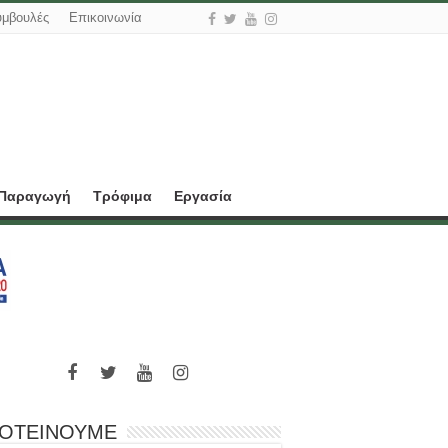
υμβουλές
Επικοινωνία
 Παραγωγή
Τρόφιμα
Εργασία
ΟΤΕΙΝΟΥΜΕ