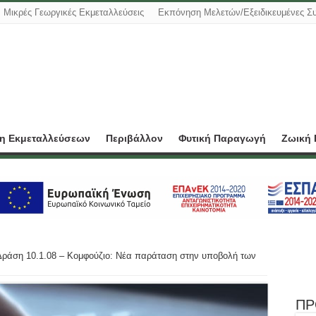
Μικρές Γεωργικές Εκμεταλλεύσεις
Εκπόνηση Μελετών/Εξειδικευμένες Σ
ση Εκμεταλλεύσεων
Περιβάλλον
Φυτική Παραγωγή
Ζωική
Δράση 10.1.08 – Κομφούζιο: Νέα παράταση στην υποβολή των
ΠΡ