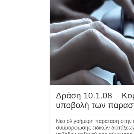
Δράση 10.1.08 – Κο
υποβολή των παρασ
Νέα ολιγοήμερη παράταση στην 
συμμόρφωσης ειδικών διατάξεων