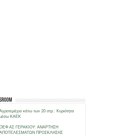
sroom
Αγροτεμάχια κάτω των 20 στρ.: Κυριότητα
μέσω ΚΑΕΚ
ΟΕΦ ΑΣ ΓΕΡΑΚΙΟΥ: ΑΝΑΡΤΗΣΗ
ΑΠΟΤΕΛΕΣΜΑΤΩΝ ΠΡΟΣΚΛΗΣΗΣ