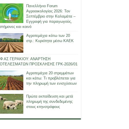
Πανελλήνιο Forum
Αγροοικολογίας 2026: Τον
Σεπτέμβριο στην Καλαμάτα –
Εγγραφή για παραγωγούς,
στήμονες και κοινό
Αγροτεμάχια κάτω των 20
στρ.: Κυριότητα μέσω ΚΑΕΚ
Φ ΑΣ ΓΕΡΑΚΙΟΥ: ΑΝΑΡΤΗΣΗ
ΟΤΕΛΕΣΜΑΤΩΝ ΠΡΟΣΚΛΗΣΗΣ ΓΡΚ-2026/01
Αγροτεμάχια 20 στρεμμάτων
και κάτω: Τι προβλέπεται για
την πληρωμή των ενισχύσεων
Πρώτα εκπαίδευση και μετά
πληρωμή της συνδεδεμένης
στους κτηνοτρόφους