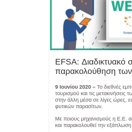
EFSA: Διαδικτυακό σ
παρακολούθηση των
9 Ιουνίου 2020 –
Το διεθνές εμπ
τουρισμού και τις μετακινήσεις
στην άλλη μέσα σε λίγες ώρες, 
φυτικών παρασίτων.
Με ποιους μηχανισμούς η Ε.Ε. α
και παρακολουθεί την εξάπλωση 