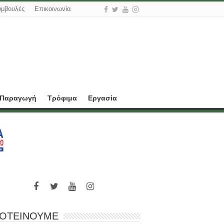
υμβουλές
Επικοινωνία
 Παραγωγή
Τρόφιμα
Εργασία
ΟΤΕΙΝΟΥΜΕ