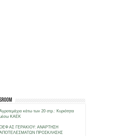
sroom
Αγροτεμάχια κάτω των 20 στρ.: Κυριότητα
μέσω ΚΑΕΚ
ΟΕΦ ΑΣ ΓΕΡΑΚΙΟΥ: ΑΝΑΡΤΗΣΗ
ΑΠΟΤΕΛΕΣΜΑΤΩΝ ΠΡΟΣΚΛΗΣΗΣ