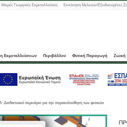
Μικρές Γεωργικές Εκμεταλλεύσεις
Εκπόνηση Μελετών/Εξειδικευμένες Σ
ση Εκμεταλλεύσεων
Περιβάλλον
Φυτική Παραγωγή
Ζωική
: Διαδικτυακό σεμινάριο για την παρακολούθηση των φυτικών
ΠΡ