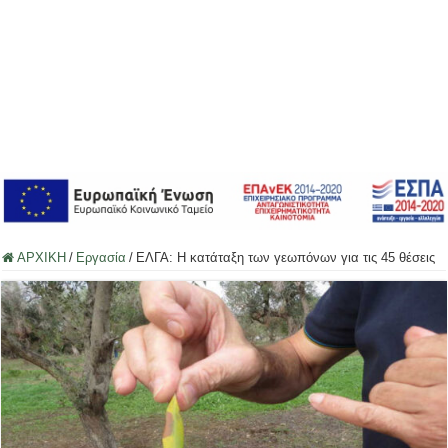
ΑΡΧΙΚΗ
/
Εργασία
/
ΕΛΓΑ: Η κατάταξη των γεωπόνων για τις 45 θέσεις