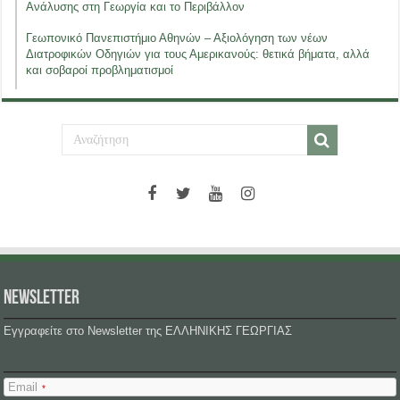
Ανάλυσης στη Γεωργία και το Περιβάλλον
Γεωπονικό Πανεπιστήμιο Αθηνών – Αξιολόγηση των νέων
Διατροφικών Οδηγιών για τους Αμερικανούς: θετικά βήματα, αλλά
και σοβαροί προβληματισμοί
NEWSLETTER
Εγγραφείτε στο Newsletter της ΕΛΛΗΝΙΚΗΣ ΓΕΩΡΓΙΑΣ
Email
*