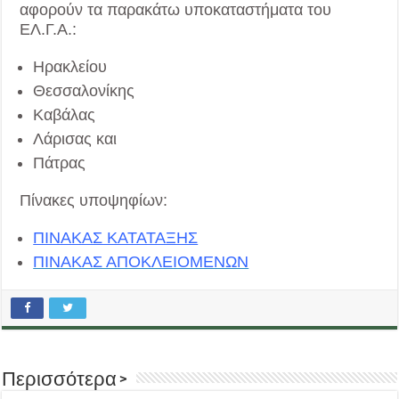
αφορούν τα παρακάτω υποκαταστήματα του
ΕΛ.Γ.Α.:
Ηρακλείου
Θεσσαλονίκης
Καβάλας
Λάρισας και
Πάτρας
Πίνακες υποψηφίων:
ΠΙΝΑΚΑΣ ΚΑΤΑΤΑΞΗΣ
ΠΙΝΑΚΑΣ ΑΠΟΚΛΕΙΟΜΕΝΩΝ
Περισσότερα >