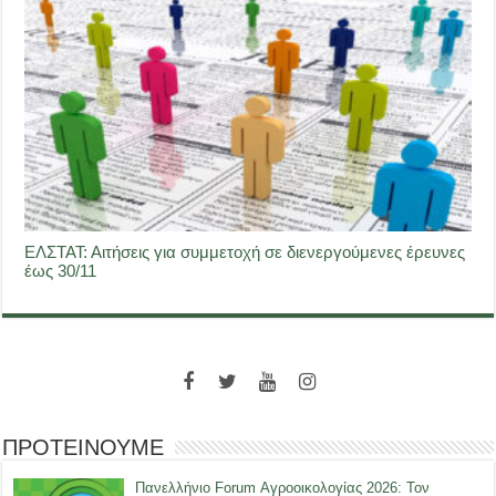
ΕΛΣΤΑΤ: Αιτήσεις για συμμετοχή σε διενεργούμενες έρευνες
έως 30/11
ΠΡΟΤΕΙΝΟΥΜΕ
Πανελλήνιο Forum Αγροοικολογίας 2026: Τον