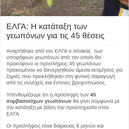
ΕΛΓΑ: Η κατάταξη των
γεωπόνων για τις 45 θέσεις
Αναρτήθηκε από τον ΕΛΓΑ ο πίνακας των
υποψήφιων γεωπόνων από τον οποίο θα
προκύψουν οι προσλήψεις 45 γεωπόνων
προκειμένου να διενεργηθούν άμεσα εκτιμήσεις για
ζημιές που προκλήθηκαν στη φυτική παραγωγή
από τις συνεχείς και έντονες βροχοπτώσεις.
Υπενθυμίζουμε ότι η πρόσληψη των
45
συμβασιούχων γεωπόνων
θα γίνει σύμφωνα με
την κατάταξη με βάση την προϋπηρεσία στον
ΕΛΓΑ.
Οι προσλήψεις είναι διάρκειας 8 μηνών και