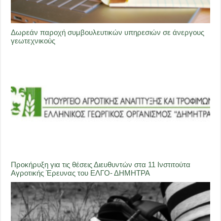
Δωρεάν παροχή συμβουλευτικών υπηρεσιών σε άνεργους
γεωτεχνικούς
Προκήρυξη για τις θέσεις Διευθυντών στα 11 Ινστιτούτα
Αγροτικής Έρευνας του ΕΛΓΟ- ΔΗΜΗΤΡΑ