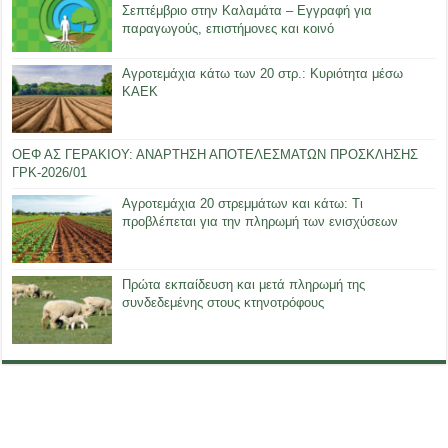
Σεπτέμβριο στην Καλαμάτα – Εγγραφή για
παραγωγούς, επιστήμονες και κοινό
Αγροτεμάχια κάτω των 20 στρ.: Κυριότητα μέσω
ΚΑΕΚ
ΟΕΦ ΑΣ ΓΕΡΑΚΙΟΥ: ΑΝΑΡΤΗΣΗ ΑΠΟΤΕΛΕΣΜΑΤΩΝ ΠΡΟΣΚΛΗΣΗΣ
ΓΡΚ-2026/01
Αγροτεμάχια 20 στρεμμάτων και κάτω: Τι
προβλέπεται για την πληρωμή των ενισχύσεων
Πρώτα εκπαίδευση και μετά πληρωμή της
συνδεδεμένης στους κτηνοτρόφους