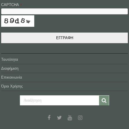
CAPTCHA
*
ΕΓΓΡΑΦΗ
Ταυτότητα
Διαφήμιση
Επικοινωνία
Όροι Χρήσης