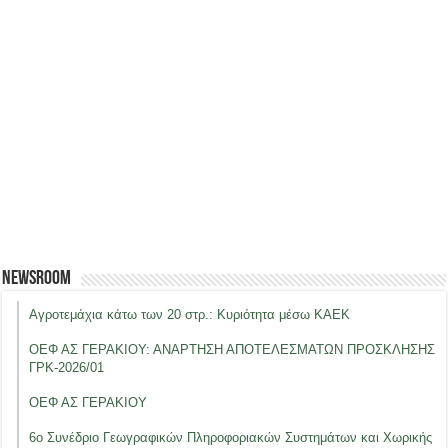
Newsroom
Αγροτεμάχια κάτω των 20 στρ.: Κυριότητα μέσω ΚΑΕΚ
ΟΕΦ ΑΣ ΓΕΡΑΚΙΟΥ: ΑΝΑΡΤΗΣΗ ΑΠΟΤΕΛΕΣΜΑΤΩΝ ΠΡΟΣΚΛΗΣΗΣ
ΓΡΚ-2026/01
ΟΕΦ ΑΣ ΓΕΡΑΚΙΟΥ
6ο Συνέδριο Γεωγραφικών Πληροφοριακών Συστημάτων και Χωρικής