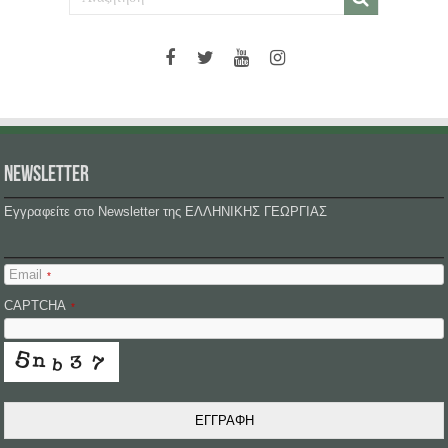
NEWSLETTER
Εγγραφείτε στο Newsletter της ΕΛΛΗΝΙΚΗΣ ΓΕΩΡΓΙΑΣ
Email
*
CAPTCHA
*
ΕΓΓΡΑΦΗ