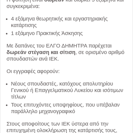
συγκεκριμένα:
4 εξάμηνα θεωρητικής και εργαστηριακής
κατάρτισης
1 εξάμηνο Πρακτικής Άσκησης
Με δαπάνες του ΕΛΓΟ ΔΗΜΗΤΡΑ παρέχεται
δωρεάν στέγαση και σίτιση
, σε ορισμένο αριθμό
σπουδαστών ανά ΙΕΚ.
Οι εγγραφές αφορούν:
Νέους σπουδαστές, κατόχους απολυτηρίου
Γενικού ή Επαγγελματικού Λυκείου και ισότιμων
τίτλων
Τους επιτυχόντες υποψηφίους, που υπέβαλαν
παράλληλο μηχανογραφικό
Στους αποφοίτους των ΙΕΚ ύστερα από την
επιτυχημένη ολοκλήρωση της κατάρτισής τους,