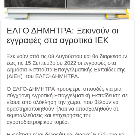
ΕΛΓΟ ΔΗΜΗΤΡΑ: Ξεκινούν οι
εγγραφές στα αγροτικά ΙΕΚ
Ξεκινούν από τις 08 Αυγούστου και θα διαρκέσουν
έως τις 15 Σεπτεμβρίου 2022 οι εγγραφές στα
Δημόσια Ινστιτούτα Επαγγελματικής Εκπαίδευσης
(ΔΙΕΚ) του ΕΛΓΟ-ΔΗΜΗΤΡΑ.
Ο ΕΛΓΟ-ΔΗΜΗΤΡΑ προσφέρει σπουδές για μια
σύγχρονη Αγροτική Επαγγελματική Εκπαίδευση σε
νέους από ολόκληρη την χώρα, που θέλουν να
δραστηριοποιηθούν ή/και να απασχοληθούν σε
εκμεταλλεύσεις και επιχειρήσεις του
αγροτοδιατροφικού τομέα.
Η φοίτηση είναι
δωρεάν
και διαρκεί 5 εξάμηνα και