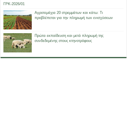
ΓΡΚ-2026/01
Αγροτεμάχια 20 στρεμμάτων και κάτω: Τι
προβλέπεται για την πληρωμή των ενισχύσεων
Πρώτα εκπαίδευση και μετά πληρωμή της
συνδεδεμένης στους κτηνοτρόφους