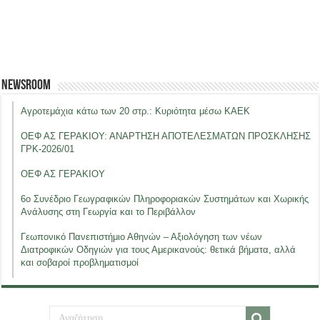
Newsroom
Αγροτεμάχια κάτω των 20 στρ.: Κυριότητα μέσω ΚΑΕΚ
ΟΕΦ ΑΣ ΓΕΡΑΚΙΟΥ: ΑΝΑΡΤΗΣΗ ΑΠΟΤΕΛΕΣΜΑΤΩΝ ΠΡΟΣΚΛΗΣΗΣ
ΓΡΚ-2026/01
ΟΕΦ ΑΣ ΓΕΡΑΚΙΟΥ
6ο Συνέδριο Γεωγραφικών Πληροφοριακών Συστημάτων και Χωρικής
Ανάλυσης στη Γεωργία και το Περιβάλλον
Γεωπονικό Πανεπιστήμιο Αθηνών – Αξιολόγηση των νέων
Διατροφικών Οδηγιών για τους Αμερικανούς: θετικά βήματα, αλλά
και σοβαροί προβληματισμοί