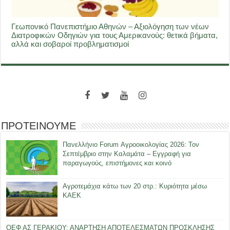
Γεωπονικό Πανεπιστήμιο Αθηνών – Αξιολόγηση των νέων
Διατροφικών Οδηγιών για τους Αμερικανούς: θετικά βήματα,
αλλά και σοβαροί προβληματισμοί
ΠΡΟΤΕΙΝΟΥΜΕ
Πανελλήνιο Forum Αγροοικολογίας 2026: Τον
Σεπτέμβριο στην Καλαμάτα – Εγγραφή για
παραγωγούς, επιστήμονες και κοινό
Αγροτεμάχια κάτω των 20 στρ.: Κυριότητα μέσω
ΚΑΕΚ
ΟΕΦ ΑΣ ΓΕΡΑΚΙΟΥ: ΑΝΑΡΤΗΣΗ ΑΠΟΤΕΛΕΣΜΑΤΩΝ ΠΡΟΣΚΛΗΣΗΣ