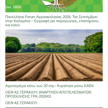
Πανελλήνιο Forum Αγροοικολογίας 2026: Τον Σεπτέμβριο
στην Καλαμάτα – Εγγραφή για παραγωγούς, επιστήμονες
και κοινό
Αγροτεμάχια κάτω των 20 στρ.: Κυριότητα μέσω ΚΑΕΚ
ΟΕΦ ΑΣ ΓΕΡΑΚΙΟΥ: ΑΝΑΡΤΗΣΗ ΑΠΟΤΕΛΕΣΜΑΤΩΝ
ΠΡΟΣΚΛΗΣΗΣ ΓΡΚ-2026/01
ΟΕΦ ΑΣ ΓΕΡΑΚΙΟΥ