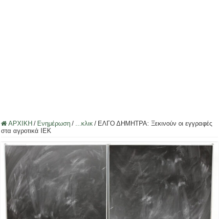
ΑΡΧΙΚΗ
/
Ενημέρωση
/
...κλικ
/
ΕΛΓΟ ΔΗΜΗΤΡΑ: Ξεκινούν οι εγγραφές
στα αγροτικά ΙΕΚ