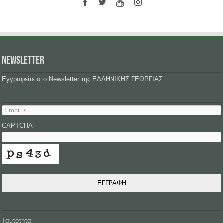
NEWSLETTER
Εγγραφείτε στο Newsletter της ΕΛΛΗΝΙΚΗΣ ΓΕΩΡΓΙΑΣ
Email
*
CAPTCHA
*
ΕΓΓΡΑΦΗ
Ταυτότητα