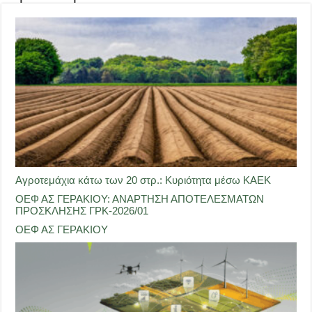
Αγροτεμάχια κάτω των 20 στρ.: Κυριότητα μέσω ΚΑΕΚ
ΟΕΦ ΑΣ ΓΕΡΑΚΙΟΥ: ΑΝΑΡΤΗΣΗ ΑΠΟΤΕΛΕΣΜΑΤΩΝ
ΠΡΟΣΚΛΗΣΗΣ ΓΡΚ-2026/01
ΟΕΦ ΑΣ ΓΕΡΑΚΙΟΥ