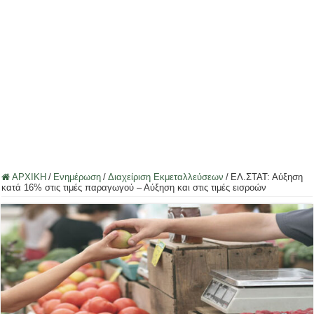
ΑΡΧΙΚΗ
/
Ενημέρωση
/
Διαχείριση Εκμεταλλεύσεων
/
ΕΛ.ΣΤΑΤ: Αύξηση
κατά 16% στις τιμές παραγωγού – Αύξηση και στις τιμές εισροών