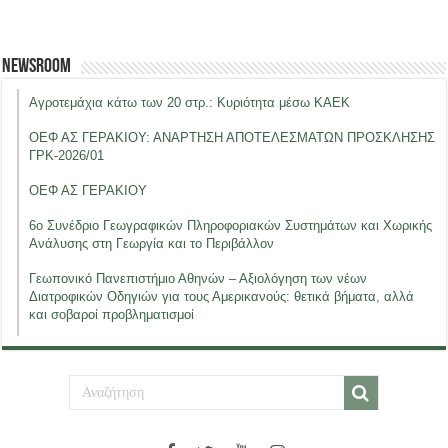
Newsroom
Αγροτεμάχια κάτω των 20 στρ.: Κυριότητα μέσω ΚΑΕΚ
ΟΕΦ ΑΣ ΓΕΡΑΚΙΟΥ: ΑΝΑΡΤΗΣΗ ΑΠΟΤΕΛΕΣΜΑΤΩΝ ΠΡΟΣΚΛΗΣΗΣ
ΓΡΚ-2026/01
ΟΕΦ ΑΣ ΓΕΡΑΚΙΟΥ
6ο Συνέδριο Γεωγραφικών Πληροφοριακών Συστημάτων και Χωρικής
Ανάλυσης στη Γεωργία και το Περιβάλλον
Γεωπονικό Πανεπιστήμιο Αθηνών – Αξιολόγηση των νέων
Διατροφικών Οδηγιών για τους Αμερικανούς: θετικά βήματα, αλλά
και σοβαροί προβληματισμοί