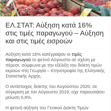
ΕΛ.ΣΤΑΤ: Αύξηση κατά 16%
στις τιμές παραγωγού – Αύξηση
και στις τιμές εισροών
Αύξηση κατά 16% κατέγραψαν οι
τιμές
παραγωγού
το φετινό Αύγουστο σε σχέση με
πέρυσι, σύμφωνα με την εξέλιξη του δείκτη τιμών
εκροών στη Γεωργία – Κτηνοτροφία της Ελληνικής
Στατιστικής Αρχής.
Ο αντίστοιχος δείκτης του Αυγούστου 2020, σε
σύγκριση με τον Αύγουστο 2019, είχε παρουσιάσει
μείωση 0,8%.
Η φετινή αύξηση του Γενικού Δείκτη Τιμών