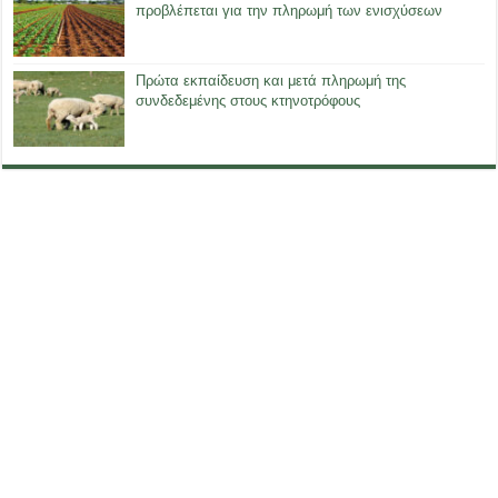
προβλέπεται για την πληρωμή των ενισχύσεων
Πρώτα εκπαίδευση και μετά πληρωμή της
συνδεδεμένης στους κτηνοτρόφους