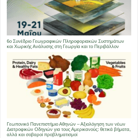
6ο Συνέδριο Γεωγραφικών Πληροφοριακών Συστημάτων
και Χωρικής Ανάλυσης στη Γεωργία και το Περιβάλλον
Γεωπονικό Πανεπιστήμιο Αθηνών – Αξιολόγηση των νέων
Διατροφικών Οδηγιών για τους Αμερικανούς: θετικά βήματα,
αλλά και σοβαροί προβληματισμοί