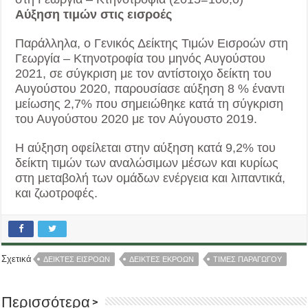
Αύξηση τιμών στις εισροές
Παράλληλα, ο Γενικός Δείκτης Τιμών Εισροών στη
Γεωργία – Κτηνοτροφία του μηνός Αυγούστου
2021, σε σύγκριση με τον αντίστοιχο δείκτη του
Αυγούστου 2020, παρουσίασε αύξηση 8 % έναντι
μείωσης 2,7% που σημειώθηκε κατά τη σύγκριση
του Αυγούστου 2020 με τον Αύγουστο 2019.
Η αύξηση οφείλεται στην αύξηση κατά 9,2% του
δείκτη τιμών των αναλώσιμων μέσων και κυρίως
στη μεταβολή των ομάδων ενέργεια και λιπαντικά,
και ζωοτροφές.
Σχετικά
ΔΕΙΚΤΕΣ ΕΙΣΡΟΩΝ
ΔΕΙΚΤΕΣ ΕΚΡΟΩΝ
ΤΙΜΕΣ ΠΑΡΑΓΩΓΟΥ
Περισσότερα >