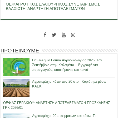
ΟΕΦ ΑΓΡΟΤΙΚΟΣ ΕΛΑΙΟΥΡΓΙΚΟΣ ΣΥΝΕΤΑΙΡΙΣΜΟΣ
ΒΛΑΧΙΩΤΗ: ΑΝΑΡΤΗΣΗ ΑΠΟΤΕΛΕΣΜΑΤΩΝ
ΠΡΟΤΕΙΝΟΥΜΕ
Πανελλήνιο Forum Αγροοικολογίας 2026: Τον
Σεπτέμβριο στην Καλαμάτα – Εγγραφή για
παραγωγούς, επιστήμονες και κοινό
Αγροτεμάχια κάτω των 20 στρ.: Κυριότητα μέσω
ΚΑΕΚ
ΟΕΦ ΑΣ ΓΕΡΑΚΙΟΥ: ΑΝΑΡΤΗΣΗ ΑΠΟΤΕΛΕΣΜΑΤΩΝ ΠΡΟΣΚΛΗΣΗΣ
ΓΡΚ-2026/01
Αγροτεμάχια 20 στρεμμάτων και κάτω: Τι