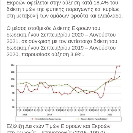
Εκροών οφείλεται στην αύξηση κατά 18,4% του
δείκτη τιμών της φυτικής παραγωγής και κυρίως
στη μεταβολή των ομάδων φρούτα και ελαιόλαδο.
Ο μέσος σταθμικός Δείκτης Εκροών του
δωδεκαμήνου Σεπτεμβρίου 2020 – Αυγούστου
2021, σε σύγκριση με τον αντίστοιχο δείκτη του
δωδεκαμήνου Σεπτεμβρίου 2019 – Αυγούστου
2020, παρουσίασε αύξηση 3,9%.
Εξέλιξη Δεικτών Τιμών Εισροών και Εκροών
στη Γεωργία – Κτηνοτροφία (2015=100,0)