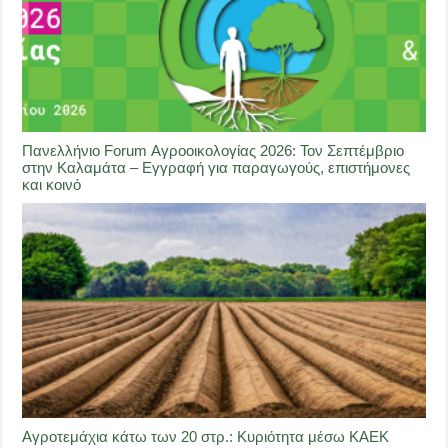
Πανελλήνιο Forum Αγροοικολογίας 2026: Τον Σεπτέμβριο
στην Καλαμάτα – Εγγραφή για παραγωγούς, επιστήμονες
και κοινό
Αγροτεμάχια κάτω των 20 στρ.: Κυριότητα μέσω ΚΑΕΚ