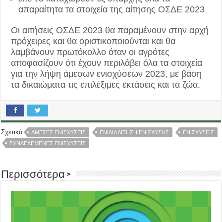
απαραίτητα τα στοιχεία της αίτησης ΟΣΔΕ 2023
Οι αιτήσεις ΟΣΔΕ 2023 θα παραμένουν στην αρχή
πρόχειρες και θα οριστικοποιούνται και θα
λαμβάνουν πρωτόκολλο όταν οι αγρότες
αποφασίζουν ότι έχουν περιλάβει όλα τα στοιχεία
για την λήψη άμεσων ενισχύσεων 2023, με βάση
τα δικαιώματα τις επιλέξιμες εκτάσεις και τα ζώα.
Σχετικά
ΑΜΕΣΕΣ ΕΝΙΣΧΥΣΕΙΣ
ΕΝΙΑΙΑ ΑΙΤΗΣΗ ΕΝΙΣΧΥΣΗΣ
ΕΝΙΣΧΥΣΕΙΣ
ΣΥΝΔΕΔΕΜΕΝΕΣ ΕΝΙΣΧΥΣΕΙΣ
Περισσότερα >