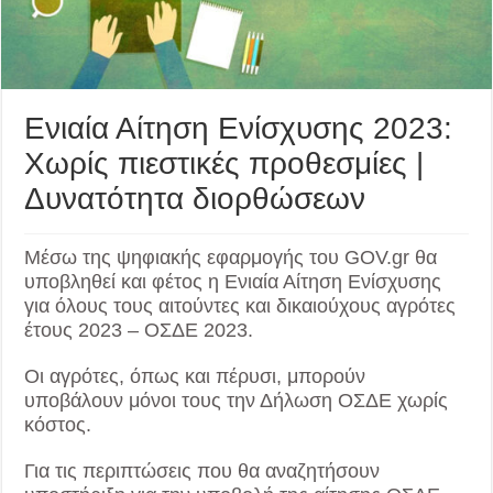
Ενιαία Αίτηση Ενίσχυσης 2023:
Χωρίς πιεστικές προθεσμίες |
Δυνατότητα διορθώσεων
Μέσω της ψηφιακής εφαρμογής του GOV.gr θα
υποβληθεί και φέτος η Ενιαία Αίτηση Ενίσχυσης
για όλους τους αιτούντες και δικαιούχους αγρότες
έτους 2023 – ΟΣΔΕ 2023.
Οι αγρότες, όπως και πέρυσι, μπορούν
υποβάλουν μόνοι τους την Δήλωση ΟΣΔΕ χωρίς
κόστος.
Για τις περιπτώσεις που θα αναζητήσουν