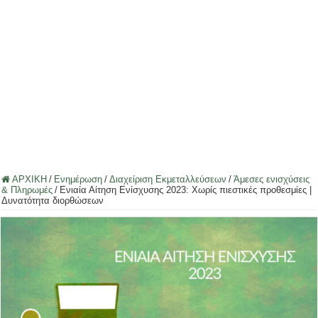
ΑΡΧΙΚΗ
/
Ενημέρωση
/
Διαχείριση Εκμεταλλεύσεων
/
Άμεσες ενισχύσεις
& Πληρωμές
/
Ενιαία Αίτηση Ενίσχυσης 2023: Χωρίς πιεστικές προθεσμίες |
Δυνατότητα διορθώσεων