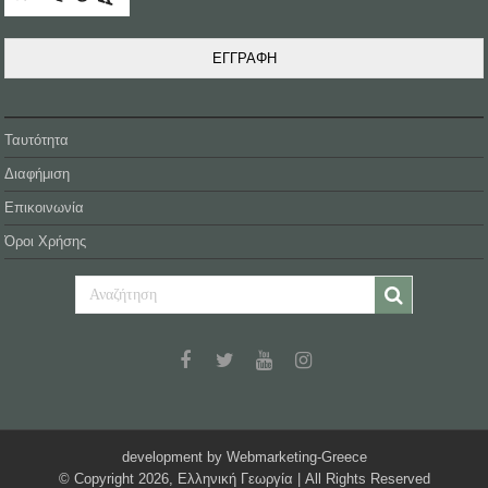
ΕΓΓΡΑΦΗ
Ταυτότητα
Διαφήμιση
Επικοινωνία
Όροι Χρήσης
development by Webmarketing-Greece
© Copyright 2026, Ελληνική Γεωργία | All Rights Reserved