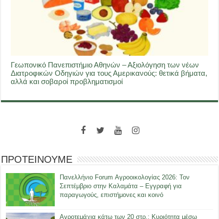
Γεωπονικό Πανεπιστήμιο Αθηνών – Αξιολόγηση των νέων
Διατροφικών Οδηγιών για τους Αμερικανούς: θετικά βήματα,
αλλά και σοβαροί προβληματισμοί
ΠΡΟΤΕΙΝΟΥΜΕ
Πανελλήνιο Forum Αγροοικολογίας 2026: Τον
Σεπτέμβριο στην Καλαμάτα – Εγγραφή για
παραγωγούς, επιστήμονες και κοινό
Αγροτεμάχια κάτω των 20 στρ.: Κυριότητα μέσω