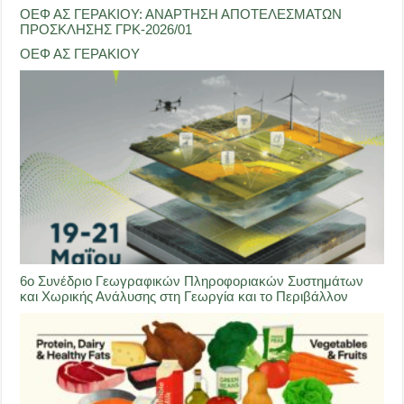
ΟΕΦ ΑΣ ΓΕΡΑΚΙΟΥ: ΑΝΑΡΤΗΣΗ ΑΠΟΤΕΛΕΣΜΑΤΩΝ
ΠΡΟΣΚΛΗΣΗΣ ΓΡΚ-2026/01
ΟΕΦ ΑΣ ΓΕΡΑΚΙΟΥ
6ο Συνέδριο Γεωγραφικών Πληροφοριακών Συστημάτων
και Χωρικής Ανάλυσης στη Γεωργία και το Περιβάλλον