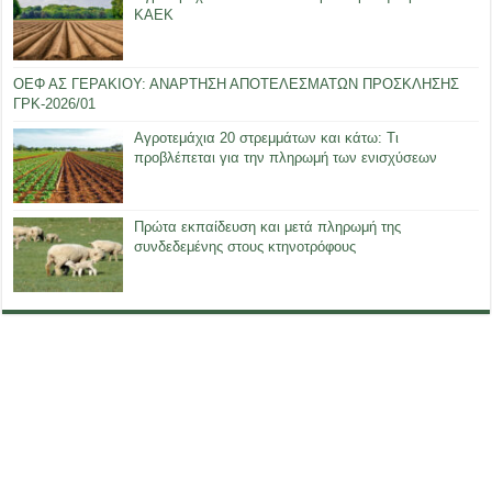
ΚΑΕΚ
ΟΕΦ ΑΣ ΓΕΡΑΚΙΟΥ: ΑΝΑΡΤΗΣΗ ΑΠΟΤΕΛΕΣΜΑΤΩΝ ΠΡΟΣΚΛΗΣΗΣ
ΓΡΚ-2026/01
Αγροτεμάχια 20 στρεμμάτων και κάτω: Τι
προβλέπεται για την πληρωμή των ενισχύσεων
Πρώτα εκπαίδευση και μετά πληρωμή της
συνδεδεμένης στους κτηνοτρόφους