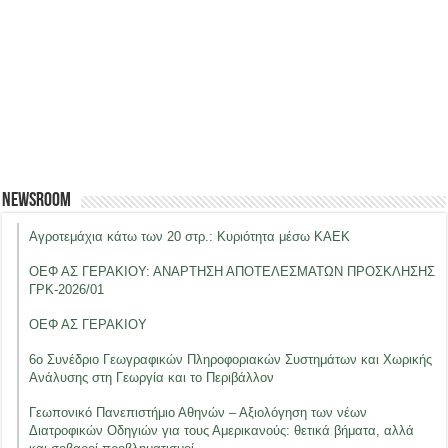
Newsroom
Αγροτεμάχια κάτω των 20 στρ.: Κυριότητα μέσω ΚΑΕΚ
ΟΕΦ ΑΣ ΓΕΡΑΚΙΟΥ: ΑΝΑΡΤΗΣΗ ΑΠΟΤΕΛΕΣΜΑΤΩΝ ΠΡΟΣΚΛΗΣΗΣ
ΓΡΚ-2026/01
ΟΕΦ ΑΣ ΓΕΡΑΚΙΟΥ
6ο Συνέδριο Γεωγραφικών Πληροφοριακών Συστημάτων και Χωρικής
Ανάλυσης στη Γεωργία και το Περιβάλλον
Γεωπονικό Πανεπιστήμιο Αθηνών – Αξιολόγηση των νέων
Διατροφικών Οδηγιών για τους Αμερικανούς: θετικά βήματα, αλλά