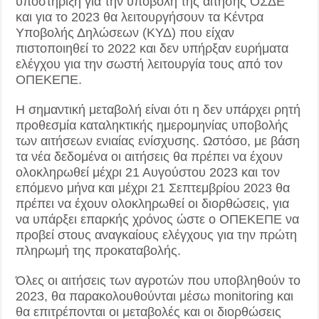
υποστήριξη για την υποβολή της αίτησης ΟΣΔΕ
και για το 2023 θα λειτουργήσουν τα Κέντρα
Υποβολής Δηλώσεων (ΚΥΔ) που είχαν
πιστοποιηθεί το 2022 και δεν υπήρξαν ευρήματα
ελέγχου για την σωστή λειτουργία τους από τον
ΟΠΕΚΕΠΕ.
Η σημαντική μεταβολή είναι ότι η δεν υπάρχει ρητή
προθεσμία καταληκτικής ημερομηνίας υποβολής
των αιτήσεων ενιαίας ενίσχυσης. Ωστόσο, με βάση
τα νέα δεδομένα οι αιτήσεις θα πρέπει να έχουν
ολοκληρωθεί μέχρι 21 Αυγούστου 2023 και τον
επόμενο μήνα και μέχρι 21 Σεπτεμβρίου 2023 θα
πρέπει να έχουν ολοκληρωθεί οι διορθώσεις, για
να υπάρξει επαρκής χρόνος ώστε ο ΟΠΕΚΕΠΕ να
προβεί στους αναγκαίους ελέγχους για την πρώτη
πληρωμή της προκαταβολής.
Όλες οι αιτήσεις των αγροτών που υποβληθούν το
2023, θα παρακολουθούνται μέσω monitoring και
θα επιτρέπονται οι μεταβολές και οι διορθώσεις