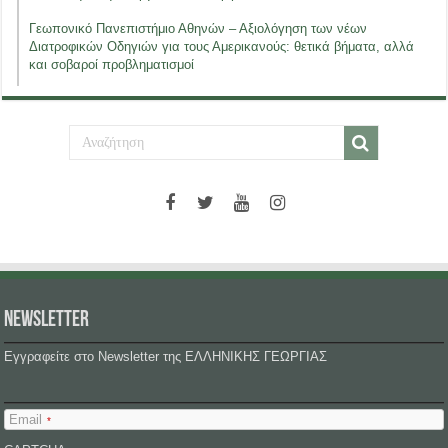
Γεωπονικό Πανεπιστήμιο Αθηνών – Αξιολόγηση των νέων
Διατροφικών Οδηγιών για τους Αμερικανούς: θετικά βήματα, αλλά
και σοβαροί προβληματισμοί
NEWSLETTER
Εγγραφείτε στο Newsletter της ΕΛΛΗΝΙΚΗΣ ΓΕΩΡΓΙΑΣ
Email
*