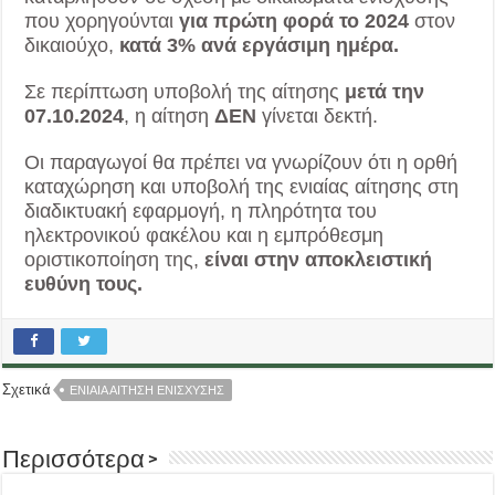
που χορηγούνται
για πρώτη φορά το 2024
στον
δικαιούχο,
κατά 3% ανά εργάσιμη ημέρα.
Σε περίπτωση υποβολή της αίτησης
μετά την
07.10.2024
, η αίτηση
ΔΕΝ
γίνεται δεκτή.
Οι παραγωγοί θα πρέπει να γνωρίζουν ότι η ορθή
καταχώρηση και υποβολή της ενιαίας αίτησης στη
διαδικτυακή εφαρμογή, η πληρότητα του
ηλεκτρονικού φακέλου και η εμπρόθεσμη
οριστικοποίηση της,
είναι στην αποκλειστική
ευθύνη τους.
Σχετικά
ΕΝΙΑΙΑ ΑΙΤΗΣΗ ΕΝΙΣΧΥΣΗΣ
Περισσότερα >