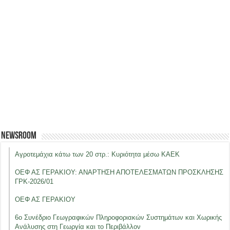
Newsroom
Αγροτεμάχια κάτω των 20 στρ.: Κυριότητα μέσω ΚΑΕΚ
ΟΕΦ ΑΣ ΓΕΡΑΚΙΟΥ: ΑΝΑΡΤΗΣΗ ΑΠΟΤΕΛΕΣΜΑΤΩΝ ΠΡΟΣΚΛΗΣΗΣ
ΓΡΚ-2026/01
ΟΕΦ ΑΣ ΓΕΡΑΚΙΟΥ
6ο Συνέδριο Γεωγραφικών Πληροφοριακών Συστημάτων και Χωρικής
Ανάλυσης στη Γεωργία και το Περιβάλλον