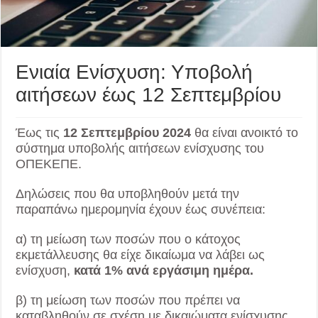
Ενιαία Ενίσχυση: Υποβολή
αιτήσεων έως 12 Σεπτεμβρίου
Έως τις
12 Σεπτεμβρίου 2024
θα είναι ανοικτό το
σύστημα υποβολής αιτήσεων ενίσχυσης του
ΟΠΕΚΕΠΕ.
Δηλώσεις που θα υποβληθούν μετά την
παραπάνω ημερομηνία έχουν έως συνέπεια:
α) τη μείωση των ποσών που ο κάτοχος
εκμετάλλευσης θα είχε δικαίωμα να λάβει ως
ενίσχυση,
κατά 1% ανά εργάσιμη ημέρα.
β) τη μείωση των ποσών που πρέπει να
καταβληθούν σε σχέση με δικαιώματα ενίσχυσης