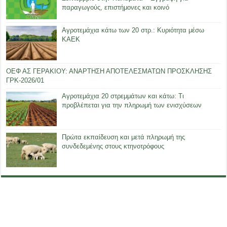
παραγωγούς, επιστήμονες και κοινό
Αγροτεμάχια κάτω των 20 στρ.: Κυριότητα μέσω
ΚΑΕΚ
ΟΕΦ ΑΣ ΓΕΡΑΚΙΟΥ: ΑΝΑΡΤΗΣΗ ΑΠΟΤΕΛΕΣΜΑΤΩΝ ΠΡΟΣΚΛΗΣΗΣ
ΓΡΚ-2026/01
Αγροτεμάχια 20 στρεμμάτων και κάτω: Τι
προβλέπεται για την πληρωμή των ενισχύσεων
Πρώτα εκπαίδευση και μετά πληρωμή της
συνδεδεμένης στους κτηνοτρόφους