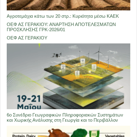
Αγροτεμάχια κάτω των 20 στρ.: Κυριότητα μέσω ΚΑΕΚ
ΟΕΦ ΑΣ ΓΕΡΑΚΙΟΥ: ΑΝΑΡΤΗΣΗ ΑΠΟΤΕΛΕΣΜΑΤΩΝ
ΠΡΟΣΚΛΗΣΗΣ ΓΡΚ-2026/01
ΟΕΦ ΑΣ ΓΕΡΑΚΙΟΥ
6ο Συνέδριο Γεωγραφικών Πληροφοριακών Συστημάτων
και Χωρικής Ανάλυσης στη Γεωργία και το Περιβάλλον