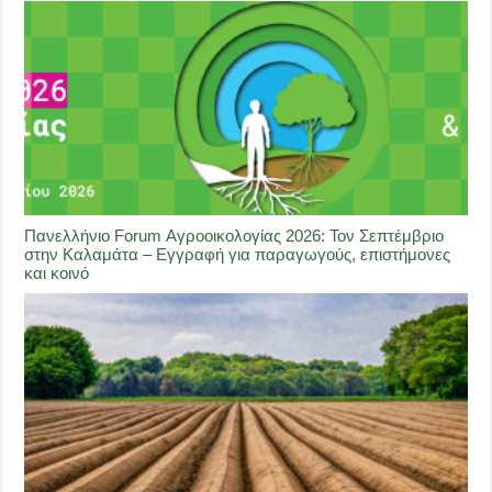
Πανελλήνιο Forum Αγροοικολογίας 2026: Τον Σεπτέμβριο
στην Καλαμάτα – Εγγραφή για παραγωγούς, επιστήμονες
και κοινό