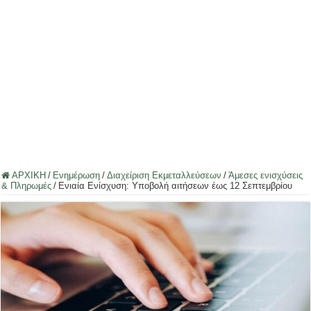
ΑΡΧΙΚΗ
/
Ενημέρωση
/
Διαχείριση Εκμεταλλεύσεων
/
Άμεσες ενισχύσεις
& Πληρωμές
/
Ενιαία Ενίσχυση: Υποβολή αιτήσεων έως 12 Σεπτεμβρίου