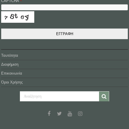
CAPTCHA
*
ΕΓΓΡΑΦΗ
Ταυτότητα
Διαφήμιση
Επικοινωνία
Όροι Χρήσης