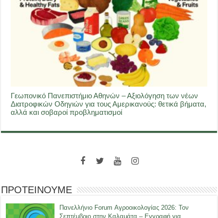
Γεωπονικό Πανεπιστήμιο Αθηνών – Αξιολόγηση των νέων
Διατροφικών Οδηγιών για τους Αμερικανούς: θετικά βήματα,
αλλά και σοβαροί προβληματισμοί
ΠΡΟΤΕΙΝΟΥΜΕ
Πανελλήνιο Forum Αγροοικολογίας 2026: Τον
Σεπτέμβριο στην Καλαμάτα – Εγγραφή για