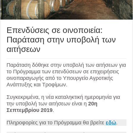
Επενδύσεις σε οινοποιεία:
Παράταση στην υποβολή των
αιτήσεων
Παράταση δόθηκε στην υποβολή των αιτήσεων για
το Πρόγραμμα των επενδύσεων σε επιχειρήσεις
οινοπαραγωγής από το Υπουργείο Αγροτικής
Ανάπτυξης και Τροφίμων.
Συγκεκριμένα, η νέα καταληκτική ημερομηνία για
την υποβολή των αιτήσεων είναι η
20η
Σεπτεμβρίου 2019
.
Πληροφορίες για το Πρόγραμμα θα βρείτε
εδώ
.