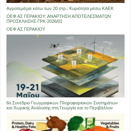
Αγροτεμάχια κάτω των 20 στρ.: Κυριότητα μέσω ΚΑΕΚ
ΟΕΦ ΑΣ ΓΕΡΑΚΙΟΥ: ΑΝΑΡΤΗΣΗ ΑΠΟΤΕΛΕΣΜΑΤΩΝ
ΠΡΟΣΚΛΗΣΗΣ ΓΡΚ-2026/01
ΟΕΦ ΑΣ ΓΕΡΑΚΙΟΥ
6ο Συνέδριο Γεωγραφικών Πληροφοριακών Συστημάτων
και Χωρικής Ανάλυσης στη Γεωργία και το Περιβάλλον