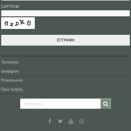
CAPTCHA
*
ΕΓΓΡΑΦΗ
Ταυτότητα
Διαφήμιση
Επικοινωνία
Όροι Χρήσης