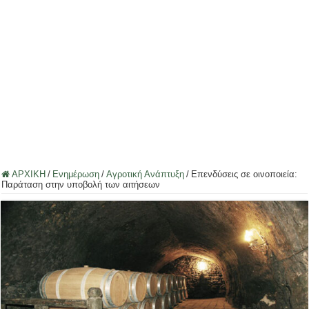
ΑΡΧΙΚΗ
/
Ενημέρωση
/
Αγροτική Ανάπτυξη
/
Επενδύσεις σε οινοποιεία:
Παράταση στην υποβολή των αιτήσεων