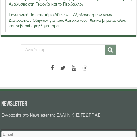
Ανάλυσης στη Γεωργία και το Περιβάλλον
Γεωπονικό Πανεπιστήμιο Αθηνών – Αξιολόγηση των νέων
Διατροφικών Οδηγιών για τους Αμερικανούς: θετικά βήματα, αλλά
και σοβαροί προβληματισμοί
NEWSLETTER
Εγγραφείτε στο Newsletter της ΕΛΛΗΝΙΚΗΣ ΓΕΩΡΓΙΑΣ
Email
*