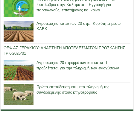
Σεπτέμβριο στην Καλαμάτα – Εγγραφή για
παραγωγούς, επιστήμονες και κοινό
Αγροτεμάχια κάτω των 20 στρ.: Κυριότητα μέσω
ΚΑΕΚ
ΟΕΦ ΑΣ ΓΕΡΑΚΙΟΥ: ΑΝΑΡΤΗΣΗ ΑΠΟΤΕΛΕΣΜΑΤΩΝ ΠΡΟΣΚΛΗΣΗΣ
ΓΡΚ-2026/01
Αγροτεμάχια 20 στρεμμάτων και κάτω: Τι
προβλέπεται για την πληρωμή των ενισχύσεων
Πρώτα εκπαίδευση και μετά πληρωμή της
συνδεδεμένης στους κτηνοτρόφους