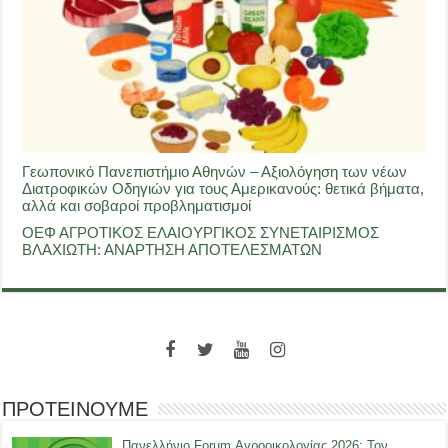
Γεωπονικό Πανεπιστήμιο Αθηνών – Αξιολόγηση των νέων
Διατροφικών Οδηγιών για τους Αμερικανούς: θετικά βήματα,
αλλά και σοβαροί προβληματισμοί
ΟΕΦ ΑΓΡΟΤΙΚΟΣ ΕΛΑΙΟΥΡΓΙΚΟΣ ΣΥΝΕΤΑΙΡΙΣΜΟΣ
ΒΛΑΧΙΩΤΗ: ΑΝΑΡΤΗΣΗ ΑΠΟΤΕΛΕΣΜΑΤΩΝ
ΠΡΟΤΕΙΝΟΥΜΕ
Πανελλήνιο Forum Αγροοικολογίας 2026: Τον