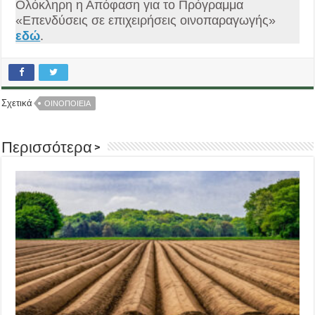
Ολόκληρη η Απόφαση για το Πρόγραμμα
«Επενδύσεις σε επιχειρήσεις οινοπαραγωγής»
εδώ
.
Σχετικά
ΟΙΝΟΠΟΙΕΙΑ
Περισσότερα >