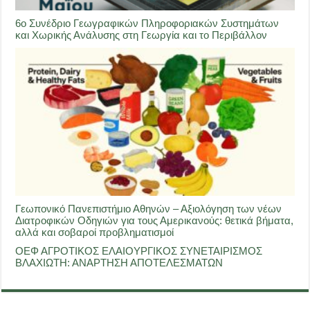
6ο Συνέδριο Γεωγραφικών Πληροφοριακών Συστημάτων
και Χωρικής Ανάλυσης στη Γεωργία και το Περιβάλλον
Γεωπονικό Πανεπιστήμιο Αθηνών – Αξιολόγηση των νέων
Διατροφικών Οδηγιών για τους Αμερικανούς: θετικά βήματα,
αλλά και σοβαροί προβληματισμοί
ΟΕΦ ΑΓΡΟΤΙΚΟΣ ΕΛΑΙΟΥΡΓΙΚΟΣ ΣΥΝΕΤΑΙΡΙΣΜΟΣ
ΒΛΑΧΙΩΤΗ: ΑΝΑΡΤΗΣΗ ΑΠΟΤΕΛΕΣΜΑΤΩΝ