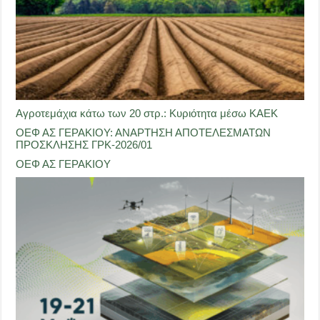
Αγροτεμάχια κάτω των 20 στρ.: Κυριότητα μέσω ΚΑΕΚ
ΟΕΦ ΑΣ ΓΕΡΑΚΙΟΥ: ΑΝΑΡΤΗΣΗ ΑΠΟΤΕΛΕΣΜΑΤΩΝ
ΠΡΟΣΚΛΗΣΗΣ ΓΡΚ-2026/01
ΟΕΦ ΑΣ ΓΕΡΑΚΙΟΥ