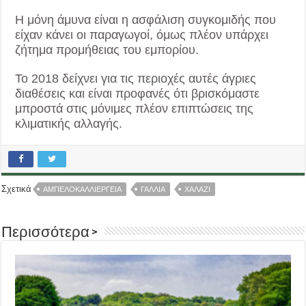
Η μόνη άμυνα είναι η ασφάλιση συγκομιδής που
είχαν κάνει οι παραγωγοί, όμως πλέον υπάρχει
ζήτημα προμήθειας του εμπορίου.
Το 2018 δείχνει για τις περιοχές αυτές άγριες
διαθέσεις και είναι προφανές ότι βρισκόμαστε
μπροστά στις μόνιμες πλέον επιπτώσεις της
κλιματικής αλλαγής.
Σχετικά
ΑΜΠΕΛΟΚΑΛΛΙΕΡΓΕΙΑ
ΓΑΛΛΙΑ
ΧΑΛΑΖΙ
Περισσότερα >