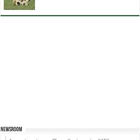
Newsroom