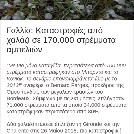
Γαλλία: Καταστροφές από
χαλάζι σε 170.000 στρέμματα
αμπελιών
“
Με μια μόνο καταιγίδα, περισσότερα από 100.000
στρέμματα καταστράφηκαν στο Μπορντό και το
Κονιάκ. Το σενάριο επαναλαμβάνεται ίδιο με το
2013!
” αναφέρει ο Bernard Farges, πρόεδρος της
Ομοσπονδίας των μεγάλων κρασιών του
Bordeaux. Σύμφωνα με τις εκτιμήσεις, επλήγησαν
71.000 στρέμματα από τα οποία 34.000 στρέμματα
καταστράφηκαν περισσότερο από 80%.
Δύο χαλαζοπτώσεις έπληξαν τη Gironde και την
Charente στις 26 Μαΐου 2018, πιο καταστροφική