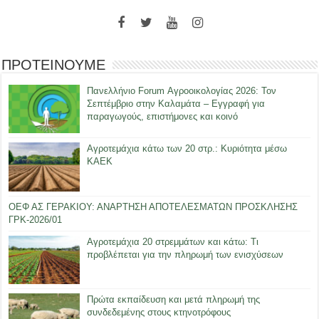
ΠΡΟΤΕΙΝΟΥΜΕ
Πανελλήνιο Forum Αγροοικολογίας 2026: Τον
Σεπτέμβριο στην Καλαμάτα – Εγγραφή για
παραγωγούς, επιστήμονες και κοινό
Αγροτεμάχια κάτω των 20 στρ.: Κυριότητα μέσω
ΚΑΕΚ
ΟΕΦ ΑΣ ΓΕΡΑΚΙΟΥ: ΑΝΑΡΤΗΣΗ ΑΠΟΤΕΛΕΣΜΑΤΩΝ ΠΡΟΣΚΛΗΣΗΣ
ΓΡΚ-2026/01
Αγροτεμάχια 20 στρεμμάτων και κάτω: Τι
προβλέπεται για την πληρωμή των ενισχύσεων
Πρώτα εκπαίδευση και μετά πληρωμή της
συνδεδεμένης στους κτηνοτρόφους