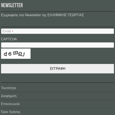
NEWSLETTER
Εγγραφείτε στο Newsletter της ΕΛΛΗΝΙΚΗΣ ΓΕΩΡΓΙΑΣ
Email
*
CAPTCHA
*
ΕΓΓΡΑΦΗ
Ταυτότητα
Διαφήμιση
Επικοινωνία
Όροι Χρήσης