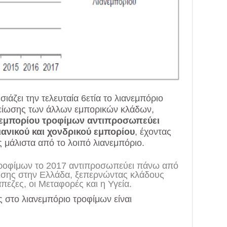
ιάζει την τελευταία 6ετία το λιανεμπόριο
μείωσης των άλλων εμπορικών κλάδων,
νεμπορίου τροφίμων αντιπροσωπεύει
ιανικού και χονδρικού εμπορίου
, έχοντας
 μάλιστα από το λοιπό λιανεμπόριο.
 τροφίμων το 2017 αντιπροσωπεύει πάνω από
σης στην Ελλάδα, ξεπερνώντας κλάδους
πεζες, οι Μεταφορές και η Υγεία.
στο λιανεμπόριο τροφίμων είναι