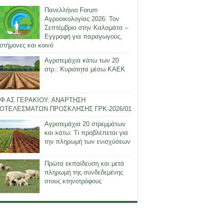
Πανελλήνιο Forum
Αγροοικολογίας 2026: Τον
Σεπτέμβριο στην Καλαμάτα –
Εγγραφή για παραγωγούς,
στήμονες και κοινό
Αγροτεμάχια κάτω των 20
στρ.: Κυριότητα μέσω ΚΑΕΚ
Φ ΑΣ ΓΕΡΑΚΙΟΥ: ΑΝΑΡΤΗΣΗ
ΟΤΕΛΕΣΜΑΤΩΝ ΠΡΟΣΚΛΗΣΗΣ ΓΡΚ-2026/01
Αγροτεμάχια 20 στρεμμάτων
και κάτω: Τι προβλέπεται για
την πληρωμή των ενισχύσεων
Πρώτα εκπαίδευση και μετά
πληρωμή της συνδεδεμένης
στους κτηνοτρόφους