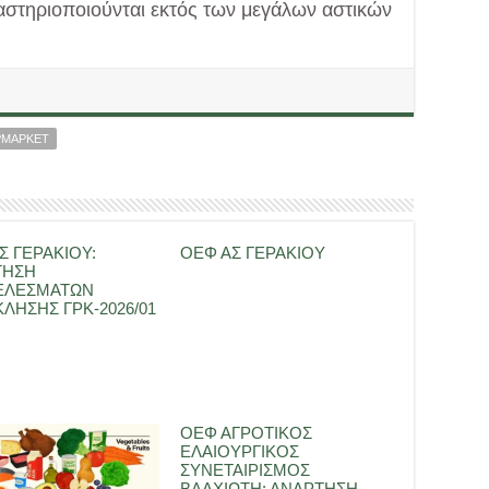
στηριοποιούνται εκτός των μεγάλων αστικών
ΡΜΑΡΚΕΤ
Σ ΓΕΡΑΚΙΟΥ:
ΟΕΦ ΑΣ ΓΕΡΑΚΙΟΥ
ΤΗΣΗ
ΕΛΕΣΜΑΤΩΝ
ΛΗΣΗΣ ΓΡΚ-2026/01
ΟΕΦ ΑΓΡΟΤΙΚΟΣ
ΕΛΑΙΟΥΡΓΙΚΟΣ
ΣΥΝΕΤΑΙΡΙΣΜΟΣ
ΒΛΑΧΙΩΤΗ: ΑΝΑΡΤΗΣΗ