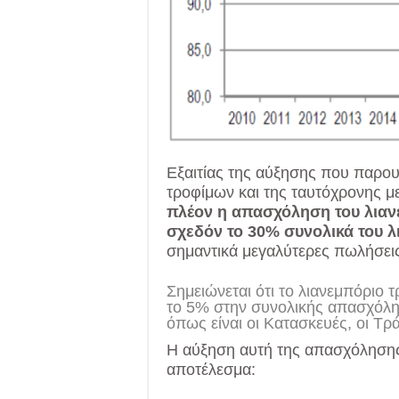
Εξαιτίας της αύξησης που παρουσ
τροφίμων και της ταυτόχρονης 
πλέον η απασχόληση του λια
σχεδόν το 30% συνολικά του λ
σημαντικά μεγαλύτερες πωλήσεις
Σημειώνεται ότι το λιανεμπόριο
το 5% στην συνολικής απασχόλη
όπως είναι οι Κατασκευές, οι Τρά
Η αύξηση αυτή της απασχόλησης 
αποτέλεσμα: