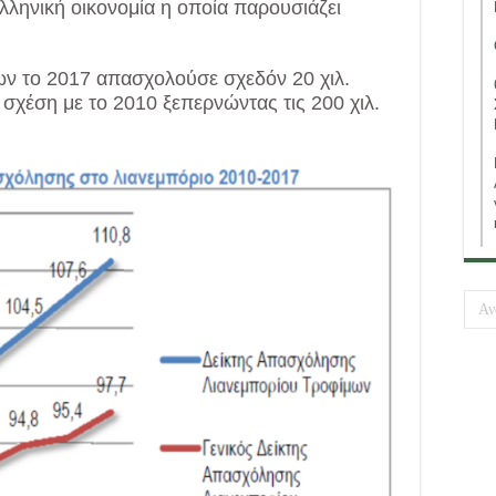
ελληνική οικονομία η οποία παρουσιάζει
ων το 2017 απασχολούσε σχεδόν 20 χιλ.
σχέση με το 2010 ξεπερνώντας τις 200 χιλ.