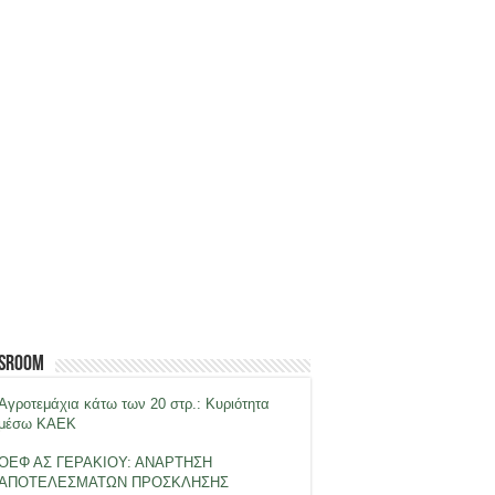
sroom
Αγροτεμάχια κάτω των 20 στρ.: Κυριότητα
μέσω ΚΑΕΚ
ΟΕΦ ΑΣ ΓΕΡΑΚΙΟΥ: ΑΝΑΡΤΗΣΗ
ΑΠΟΤΕΛΕΣΜΑΤΩΝ ΠΡΟΣΚΛΗΣΗΣ