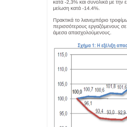
κατά -2,3% και συνολικά με την 
μείωση κατά -14.4%.
Πρακτικά το λιανεμπόριο τροφίμ
περισσότερους εργαζόμενους σε 
άμεσα απασχολούμενους.