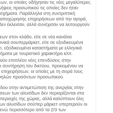
ν, οι οποίες οδήγησαν τις νέες μεγαλύτερες
λήψεις προσωπικού τις οποίες δεν ήταν
α σχήματα. Παράλληλα στη συντριπτική
αποχώρησης επιχειρήσεων από την αγορά,
δεν έκλεισαν, αλλά συνέχισαν να λειτουργούν
ων στον κλάδο, είτε σε νέα κανάλια
ικά σουπερμάρκετ, είτε σε εξειδικευμένα
n, εξειδικευμένα καταστήματα με ελληνικά
ήματα με τουριστικό χαρακτήρα κλπ.
ούν επιπλέον νέες επενδύσεις στην
 συντήρηση του δικτύου, προκειμένου να
επιχειρήσεων, οι οποίες με τη σειρά τους
υψηλών προσόντων προσωπικού.
δου στην αντιμετώπιση της ανεργίας στην
σεων των αλυσίδων δεν περιορίζονται στα
ς περιοχές της χώρας, αλλά καλύπτουν όλη
των αλυσίδων σούπερ μάρκετ υπερτερούν οι
ενώ περισσότερο από τα 2/3 των