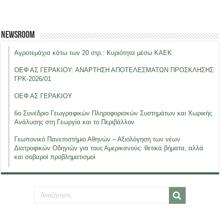
Newsroom
Αγροτεμάχια κάτω των 20 στρ.: Κυριότητα μέσω ΚΑΕΚ
ΟΕΦ ΑΣ ΓΕΡΑΚΙΟΥ: ΑΝΑΡΤΗΣΗ ΑΠΟΤΕΛΕΣΜΑΤΩΝ ΠΡΟΣΚΛΗΣΗΣ
ΓΡΚ-2026/01
ΟΕΦ ΑΣ ΓΕΡΑΚΙΟΥ
6ο Συνέδριο Γεωγραφικών Πληροφοριακών Συστημάτων και Χωρικής
Ανάλυσης στη Γεωργία και το Περιβάλλον
Γεωπονικό Πανεπιστήμιο Αθηνών – Αξιολόγηση των νέων
Διατροφικών Οδηγιών για τους Αμερικανούς: θετικά βήματα, αλλά
και σοβαροί προβληματισμοί