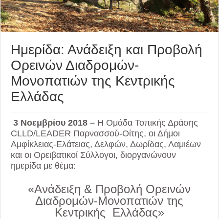
Ημερίδα: Ανάδειξη και Προβολή
Ορεινών Διαδρομών-
Μονοπατιών της Κεντρικής
Ελλάδας
3 Νοεμβρίου 2018 –
Η Ομάδα Τοπικής Δράσης
CLLD/LEADER Παρνασσού-Οίτης, οι Δήμοι
Αμφίκλειας-Ελάτειας, Δελφών, Δωρίδας, Λαμιέων
και οι Ορειβατικοί Σύλλογοι, διοργανώνουν
ημερίδα με θέμα:
«Ανάδειξη & Προβολή Ορεινών
Διαδρομών-Μονοπατιών της
Κεντρικής Ελλάδας»