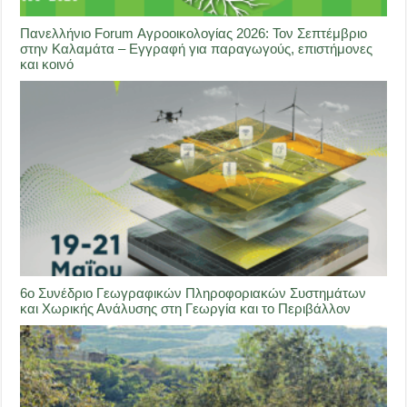
Πανελλήνιο Forum Αγροοικολογίας 2026: Τον Σεπτέμβριο
στην Καλαμάτα – Εγγραφή για παραγωγούς, επιστήμονες
και κοινό
6ο Συνέδριο Γεωγραφικών Πληροφοριακών Συστημάτων
και Χωρικής Ανάλυσης στη Γεωργία και το Περιβάλλον