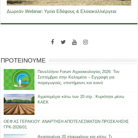
Δωρεάν Webinar: Υγεία Εδάφους & Ελαιοκαλλιέργεια
ΠΡΟΤΕΙΝΟΥΜΕ
Πανελλήνιο Forum Αγροοικολογίας 2026: Τον
Σεπτέμβριο στην Καλαμάτα – Εγγραφή για
παραγωγούς, επιστήμονες και κοινό
Αγροτεμάχια κάτω των 20 στρ.: Κυριότητα μέσω
ΚΑΕΚ
ΟΕΦ ΑΣ ΓΕΡΑΚΙΟΥ: ΑΝΑΡΤΗΣΗ ΑΠΟΤΕΛΕΣΜΑΤΩΝ ΠΡΟΣΚΛΗΣΗΣ
ΓΡΚ-2026/01
Αγροτεμάχια 20 στρεμμάτων και κάτω: Τι