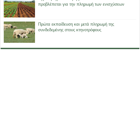
προβλέπεται για την πληρωμή των ενισχύσεων
Πρώτα εκπαίδευση και μετά πληρωμή της
συνδεδεμένης στους κτηνοτρόφους