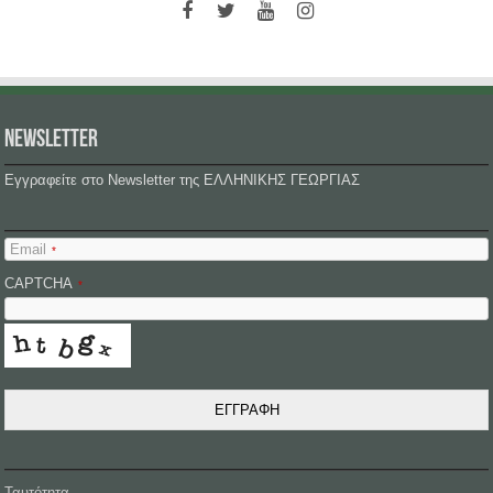
NEWSLETTER
Εγγραφείτε στο Newsletter της ΕΛΛΗΝΙΚΗΣ ΓΕΩΡΓΙΑΣ
Email
*
CAPTCHA
*
ΕΓΓΡΑΦΗ
Ταυτότητα