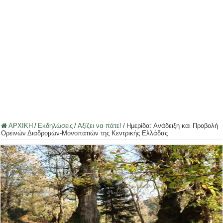
ΑΡΧΙΚΗ
/
Εκδηλώσεις
/
Αξίζει να πάτε!
/
Ημερίδα: Ανάδειξη και Προβολή
Ορεινών Διαδρομών-Μονοπατιών της Κεντρικής Ελλάδας