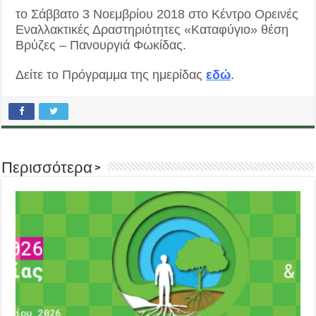
το Σάββατο 3 Νοεμβρίου 2018 στο Κέντρο Ορεινές
Εναλλακτικές Δραστηριότητες «Καταφύγιο» θέση
Βρύζες – Πανουργιά Φωκίδας.
Δείτε το Πρόγραμμα της ημερίδας
εδώ
.
Περισσότερα >