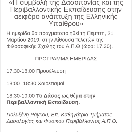
«Η συμβολή της Δασοπονίας και της
Περιβαλλοντικής Εκπαίδευσης στην
αειφόρο ανάπτυξη της Ελληνικής
Υπαίθρου»
Η ημερίδα θα πραγματοποιηθεί τη Πέμπτη, 21
Μαρτίου 2019, στην Αίθουσα Τελετών της
Φιλοσοφικής Σχολής του Α.Π.Θ (ώρα: 17.30).
ΠΡΟΓΡΑΜΜΑ ΗΜΕΡΙΔΑΣ
17:30-18:00 Προσέλευση
18:00- 18:30 Χαιρετισμοί
18:30-19:00
Το Δάσος ως θέμα στην
Περιβαλλοντική Εκπαίδευση.
Πολυξένη Ράγκου, Επ. Καθηγήτρια Τμήματος
Δασολογίας και Φυσικού Περιβάλλοντος Α.Π.Θ.