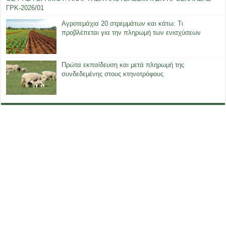
ΓΡΚ-2026/01
Αγροτεμάχια 20 στρεμμάτων και κάτω: Τι
προβλέπεται για την πληρωμή των ενισχύσεων
Πρώτα εκπαίδευση και μετά πληρωμή της
συνδεδεμένης στους κτηνοτρόφους