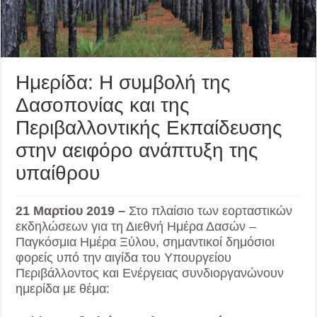
Ημερίδα: Η συμβολή της
Δασοπονίας και της
Περιβαλλοντικής Εκπαίδευσης
στην αειφόρο ανάπτυξη της
υπαίθρου
21 Μαρτίου 2019 –
Στο πλαίσιο των εορταστικών
εκδηλώσεων για τη Διεθνή Ημέρα Δασών –
Παγκόσμια Ημέρα Ξύλου, σημαντικοί δημόσιοι
φορείς υπό την αιγίδα του Υπουργείου
Περιβάλλοντος και Ενέργειας συνδιοργανώνουν
ημερίδα με θέμα: