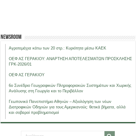
Newsroom
Αγροτεμάχια κάτω των 20 στρ.: Κυριότητα μέσω ΚΑΕΚ
ΟΕΦ ΑΣ ΓΕΡΑΚΙΟΥ: ΑΝΑΡΤΗΣΗ ΑΠΟΤΕΛΕΣΜΑΤΩΝ ΠΡΟΣΚΛΗΣΗΣ
ΓΡΚ-2026/01
ΟΕΦ ΑΣ ΓΕΡΑΚΙΟΥ
6ο Συνέδριο Γεωγραφικών Πληροφοριακών Συστημάτων και Χωρικής
Ανάλυσης στη Γεωργία και το Περιβάλλον
Γεωπονικό Πανεπιστήμιο Αθηνών – Αξιολόγηση των νέων
Διατροφικών Οδηγιών για τους Αμερικανούς: θετικά βήματα, αλλά
και σοβαροί προβληματισμοί