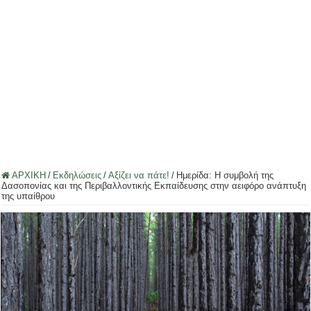
ΑΡΧΙΚΗ
/
Εκδηλώσεις
/
Αξίζει να πάτε!
/
Ημερίδα: Η συμβολή της
Δασοπονίας και της Περιβαλλοντικής Εκπαίδευσης στην αειφόρο ανάπτυξη
της υπαίθρου