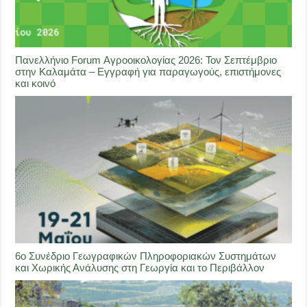
Πανελλήνιο Forum Αγροοικολογίας 2026: Τον Σεπτέμβριο
στην Καλαμάτα – Εγγραφή για παραγωγούς, επιστήμονες
και κοινό
6ο Συνέδριο Γεωγραφικών Πληροφοριακών Συστημάτων
και Χωρικής Ανάλυσης στη Γεωργία και το Περιβάλλον