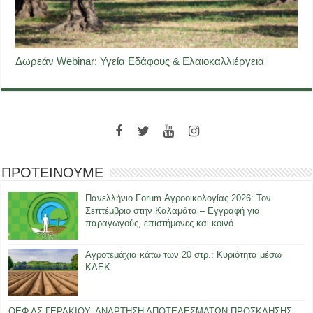
Δωρεάν Webinar: Υγεία Εδάφους & Ελαιοκαλλιέργεια
ΠΡΟΤΕΙΝΟΥΜΕ
Πανελλήνιο Forum Αγροοικολογίας 2026: Τον
Σεπτέμβριο στην Καλαμάτα – Εγγραφή για
παραγωγούς, επιστήμονες και κοινό
Αγροτεμάχια κάτω των 20 στρ.: Κυριότητα μέσω
ΚΑΕΚ
ΟΕΦ ΑΣ ΓΕΡΑΚΙΟΥ: ΑΝΑΡΤΗΣΗ ΑΠΟΤΕΛΕΣΜΑΤΩΝ ΠΡΟΣΚΛΗΣΗΣ