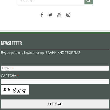
NEWSLETTER
Εγγραφείτε στο Newsletter της ΕΛΛΗΝΙΚΗΣ ΓΕΩΡΓΙΑΣ
Email
*
CAPTCHA
*
ΕΓΓΡΑΦΗ