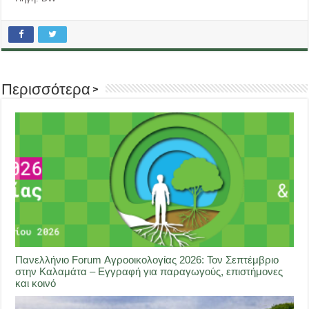
Περισσότερα >
Πανελλήνιο Forum Αγροοικολογίας 2026: Τον Σεπτέμβριο
στην Καλαμάτα – Εγγραφή για παραγωγούς, επιστήμονες
και κοινό