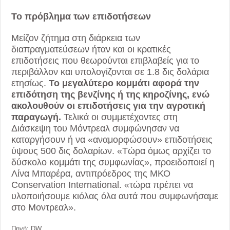
Το πρόβλημα των επιδοτήσεων
Μείζον ζήτημα στη διάρκεια των
διαπραγματεύσεων ήταν και οι κρατικές
επιδοτήσεις που θεωρούνται επιβλαβείς για το
περιβάλλον και υπολογίζονται σε 1.8 δις δολάρια
ετησίως.
Το μεγαλύτερο κομμάτι αφορά την
επιδότηση της βενζίνης ή της κηροζίνης, ενώ
ακολουθούν οι επιδοτήσεις για την αγροτική
παραγωγή.
Τελικά οι συμμετέχοντες στη
Διάσκεψη του Μόντρεαλ συμφώνησαν να
καταργήσουν ή να «αναμορφώσουν» επιδοτήσεις
ύψους 500 δις δολαρίων. «Τώρα όμως αρχίζει το
δύσκολο κομμάτι της συμφωνίας», προειδοποιεί η
Λίνα Μπαρέρα, αντιπρόεδρος της ΜΚΟ
Conservation International. «τώρα πρέπει να
υλοποιήσουμε κιόλας όλα αυτά που συμφωνήσαμε
στο Μοντρεαλ».
Πηγή: DW