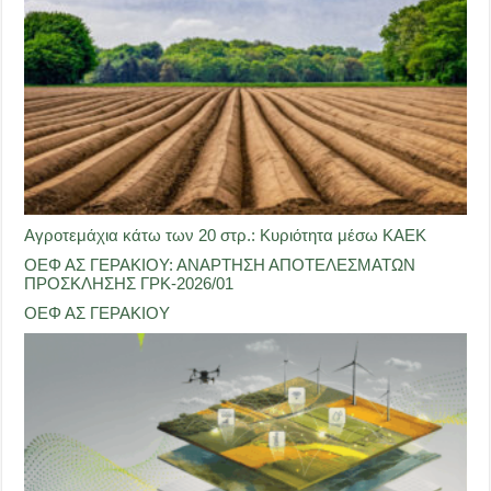
Αγροτεμάχια κάτω των 20 στρ.: Κυριότητα μέσω ΚΑΕΚ
ΟΕΦ ΑΣ ΓΕΡΑΚΙΟΥ: ΑΝΑΡΤΗΣΗ ΑΠΟΤΕΛΕΣΜΑΤΩΝ
ΠΡΟΣΚΛΗΣΗΣ ΓΡΚ-2026/01
ΟΕΦ ΑΣ ΓΕΡΑΚΙΟΥ