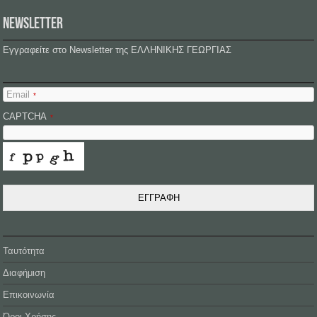
NEWSLETTER
Εγγραφείτε στο Newsletter της ΕΛΛΗΝΙΚΗΣ ΓΕΩΡΓΙΑΣ
Email
*
CAPTCHA
*
ΕΓΓΡΑΦΗ
Ταυτότητα
Διαφήμιση
Επικοινωνία
Όροι Χρήσης