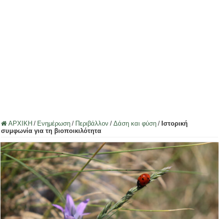
ΑΡΧΙΚΗ
/
Ενημέρωση
/
Περιβάλλον
/
Δάση και φύση
/
Ιστορική
συμφωνία για τη βιοποικιλότητα