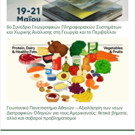
6ο Συνέδριο Γεωγραφικών Πληροφοριακών Συστημάτων
και Χωρικής Ανάλυσης στη Γεωργία και το Περιβάλλον
Γεωπονικό Πανεπιστήμιο Αθηνών – Αξιολόγηση των νέων
Διατροφικών Οδηγιών για τους Αμερικανούς: θετικά βήματα,
αλλά και σοβαροί προβληματισμοί