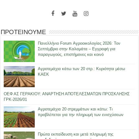
ΠΡΟΤΕΙΝΟΥΜΕ
Πανελλήνιο Forum Αγροοικολογίας 2026: Τον
Σεπτέμβριο στην Καλαμάτα – Εγγραφή για
παραγωγούς, επιστήμονες και κοινό
Αγροτεμάχια κάτω των 20 στρ.: Κυριότητα μέσω
ΚΑΕΚ
ΟΕΦ ΑΣ ΓΕΡΑΚΙΟΥ: ΑΝΑΡΤΗΣΗ ΑΠΟΤΕΛΕΣΜΑΤΩΝ ΠΡΟΣΚΛΗΣΗΣ
ΓΡΚ-2026/01
Αγροτεμάχια 20 στρεμμάτων και κάτω: Τι
προβλέπεται για την πληρωμή των ενισχύσεων
Πρώτα εκπαίδευση και μετά πληρωμή της