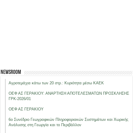
Newsroom
Αγροτεμάχια κάτω των 20 στρ.: Κυριότητα μέσω ΚΑΕΚ
ΟΕΦ ΑΣ ΓΕΡΑΚΙΟΥ: ΑΝΑΡΤΗΣΗ ΑΠΟΤΕΛΕΣΜΑΤΩΝ ΠΡΟΣΚΛΗΣΗΣ
ΓΡΚ-2026/01
ΟΕΦ ΑΣ ΓΕΡΑΚΙΟΥ
6ο Συνέδριο Γεωγραφικών Πληροφοριακών Συστημάτων και Χωρικής
Ανάλυσης στη Γεωργία και το Περιβάλλον