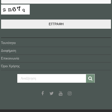
ΕΓΓΡΑΦΗ
Ταυτότητα
Διαφήμιση
Επικοινωνία
Όροι Χρήσης