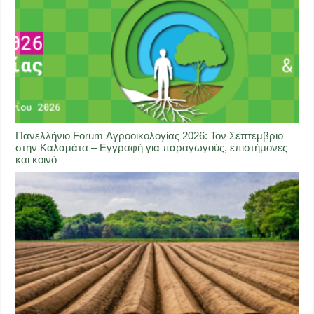
Πανελλήνιο Forum Αγροοικολογίας 2026: Τον Σεπτέμβριο
στην Καλαμάτα – Εγγραφή για παραγωγούς, επιστήμονες
και κοινό