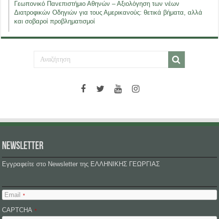
Γεωπονικό Πανεπιστήμιο Αθηνών – Αξιολόγηση των νέων
Διατροφικών Οδηγιών για τους Αμερικανούς: θετικά βήματα, αλλά
και σοβαροί προβληματισμοί
NEWSLETTER
Εγγραφείτε στο Newsletter της ΕΛΛΗΝΙΚΗΣ ΓΕΩΡΓΙΑΣ
Email
*
CAPTCHA
*