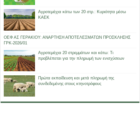
Αγροτεμάχια κάτω των 20 στρ.: Κυριότητα μέσω
ΚΑΕΚ
ΟΕΦ ΑΣ ΓΕΡΑΚΙΟΥ: ΑΝΑΡΤΗΣΗ ΑΠΟΤΕΛΕΣΜΑΤΩΝ ΠΡΟΣΚΛΗΣΗΣ
ΓΡΚ-2026/01
Αγροτεμάχια 20 στρεμμάτων και κάτω: Τι
προβλέπεται για την πληρωμή των ενισχύσεων
Πρώτα εκπαίδευση και μετά πληρωμή της
συνδεδεμένης στους κτηνοτρόφους