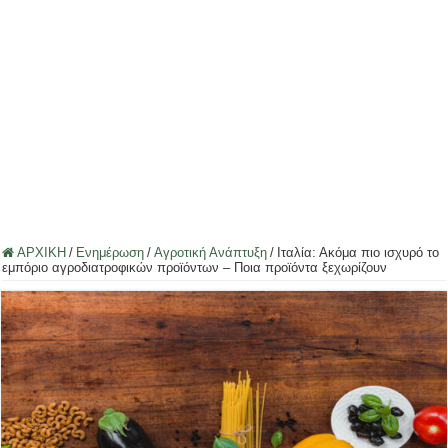
ΑΡΧΙΚΗ
/
Ενημέρωση
/
Αγροτική Ανάπτυξη
/
Ιταλία: Ακόμα πιο ισχυρό το
εμπόριο αγροδιατροφικών προϊόντων – Ποια προϊόντα ξεχωρίζουν