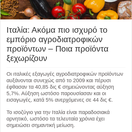
Ιταλία: Ακόμα πιο ισχυρό το
εμπόριο αγροδιατροφικών
προϊόντων – Ποια προϊόντα
ξεχωρίζουν
Οι ιταλικές εξαγωγές αγροδιατροφικών προϊόντων
αυξάνονται συνεχώς από το 2009 και πέρυσι
έφθασαν τα 40,85 δις € σημειώνοντας αύξηση
5,7%. Αύξηση ωστόσο παρουσίασαν και οι
εισαγωγές, κατά 5% ανερχόμενες σε 44 δις €.
Το ισοζύγιο για την Ιταλία είναι παραδοσιακά
αρνητικό, ωστόσο τα τελευταία χρόνια έχει
σημειώσει σημαντική μείωση.