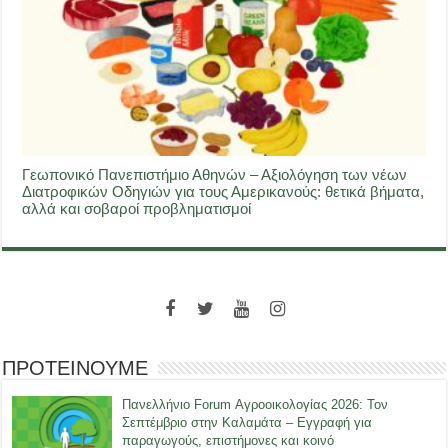
Γεωπονικό Πανεπιστήμιο Αθηνών – Αξιολόγηση των νέων
Διατροφικών Οδηγιών για τους Αμερικανούς: θετικά βήματα,
αλλά και σοβαροί προβληματισμοί
ΠΡΟΤΕΙΝΟΥΜΕ
Πανελλήνιο Forum Αγροοικολογίας 2026: Τον
Σεπτέμβριο στην Καλαμάτα – Εγγραφή για
παραγωγούς, επιστήμονες και κοινό