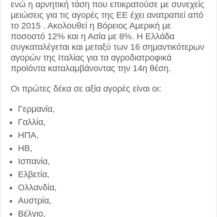
ενώ η αρνητική τάση που επικρατούσε με συνεχείς
μειώσεις για τις αγορές της ΕΕ έχει ανατραπεί από
το 2015 . Ακολουθεί η Βόρειος Αμερική με
ποσοστό 12% και η Ασία με 8%. Η Ελλάδα
συγκαταλέγεται και μεταξύ των 16 σημαντικότερων
αγορών της Ιταλίας για τα αγροδιατροφικά
προϊόντα καταλαμβάνοντας την 14η θέση.
Οι πρώτες δέκα σε αξία αγορές είναι οι:
Γερμανία,
Γαλλία,
ΗΠΑ,
ΗΒ,
Ισπανία,
Ελβετία,
Ολλανδία,
Αυστρία,
Βέλγιο,