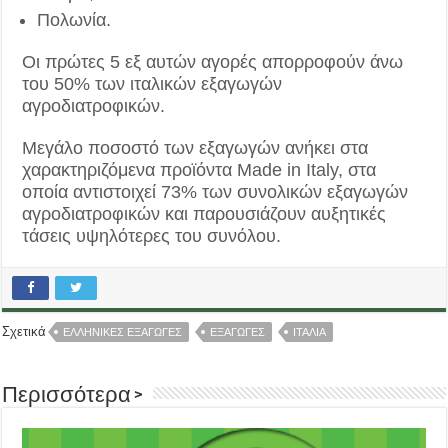
Πολωνία.
Οι πρώτες 5 εξ αυτών αγορές απορροφούν άνω
του 50% των ιταλικών εξαγωγών
αγροδιατροφικών.
Μεγάλο ποσοστό των εξαγωγών ανήκει στα
χαρακτηριζόμενα προϊόντα Made in Italy, στα
οποία αντιστοιχεί 73% των συνολικών εξαγωγών
αγροδιατροφικών και παρουσιάζουν αυξητικές
τάσεις υψηλότερες του συνόλου.
Σχετικά
ΕΛΛΗΝΙΚΕΣ ΕΞΑΓΩΓΕΣ
ΕΞΑΓΩΓΕΣ
ΙΤΑΛΙΑ
Περισσότερα >