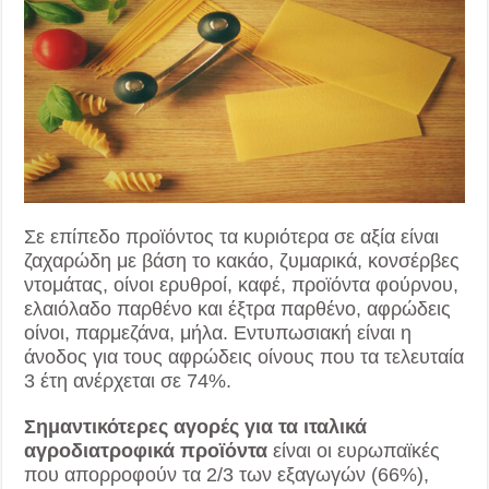
Σε επίπεδο προϊόντος τα κυριότερα σε αξία είναι
ζαχαρώδη με βάση το κακάο, ζυμαρικά, κονσέρβες
ντομάτας, οίνοι ερυθροί, καφέ, προϊόντα φούρνου,
ελαιόλαδο παρθένο και έξτρα παρθένο, αφρώδεις
οίνοι, παρμεζάνα, μήλα. Εντυπωσιακή είναι η
άνοδος για τους αφρώδεις οίνους που τα τελευταία
3 έτη ανέρχεται σε 74%.
Σημαντικότερες αγορές για τα ιταλικά
αγροδιατροφικά προϊόντα
είναι οι ευρωπαϊκές
που απορροφούν τα 2/3 των εξαγωγών (66%),