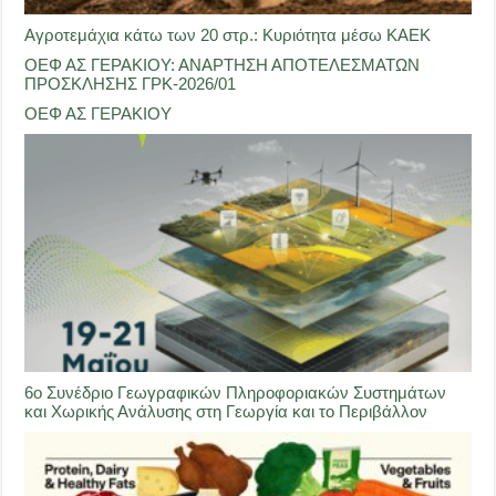
Αγροτεμάχια κάτω των 20 στρ.: Κυριότητα μέσω ΚΑΕΚ
ΟΕΦ ΑΣ ΓΕΡΑΚΙΟΥ: ΑΝΑΡΤΗΣΗ ΑΠΟΤΕΛΕΣΜΑΤΩΝ
ΠΡΟΣΚΛΗΣΗΣ ΓΡΚ-2026/01
ΟΕΦ ΑΣ ΓΕΡΑΚΙΟΥ
6ο Συνέδριο Γεωγραφικών Πληροφοριακών Συστημάτων
και Χωρικής Ανάλυσης στη Γεωργία και το Περιβάλλον