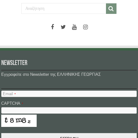
NEWSLETTER
Εγγραφείτε στο Newsletter της ΕΛΛΗΝΙΚΗΣ ΓΕΩΡΓΙΑΣ
Email
*
CAPTCHA
*