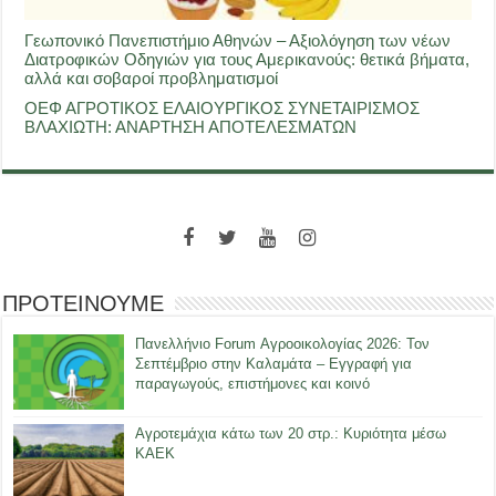
Γεωπονικό Πανεπιστήμιο Αθηνών – Αξιολόγηση των νέων
Διατροφικών Οδηγιών για τους Αμερικανούς: θετικά βήματα,
αλλά και σοβαροί προβληματισμοί
ΟΕΦ ΑΓΡΟΤΙΚΟΣ ΕΛΑΙΟΥΡΓΙΚΟΣ ΣΥΝΕΤΑΙΡΙΣΜΟΣ
ΒΛΑΧΙΩΤΗ: ΑΝΑΡΤΗΣΗ ΑΠΟΤΕΛΕΣΜΑΤΩΝ
ΠΡΟΤΕΙΝΟΥΜΕ
Πανελλήνιο Forum Αγροοικολογίας 2026: Τον
Σεπτέμβριο στην Καλαμάτα – Εγγραφή για
παραγωγούς, επιστήμονες και κοινό
Αγροτεμάχια κάτω των 20 στρ.: Κυριότητα μέσω
ΚΑΕΚ