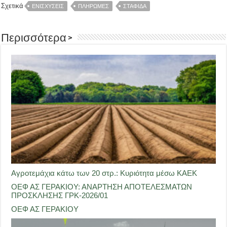
Σχετικά
ΕΝΙΣΧΥΣΕΙΣ
ΠΛΗΡΩΜΕΣ
ΣΤΑΦΙΔΑ
Περισσότερα >
Αγροτεμάχια κάτω των 20 στρ.: Κυριότητα μέσω ΚΑΕΚ
ΟΕΦ ΑΣ ΓΕΡΑΚΙΟΥ: ΑΝΑΡΤΗΣΗ ΑΠΟΤΕΛΕΣΜΑΤΩΝ
ΠΡΟΣΚΛΗΣΗΣ ΓΡΚ-2026/01
ΟΕΦ ΑΣ ΓΕΡΑΚΙΟΥ