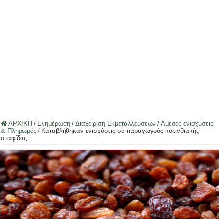
ΑΡΧΙΚΗ
/
Ενημέρωση
/
Διαχείριση Εκμεταλλεύσεων
/
Άμεσες ενισχύσεις
& Πληρωμές
/
Καταβλήθηκαν ενισχύσεις σε παραγωγούς κορινθιακής
σταφίδας