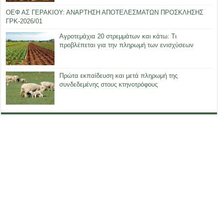
ΟΕΦ ΑΣ ΓΕΡΑΚΙΟΥ: ΑΝΑΡΤΗΣΗ ΑΠΟΤΕΛΕΣΜΑΤΩΝ ΠΡΟΣΚΛΗΣΗΣ
ΓΡΚ-2026/01
Αγροτεμάχια 20 στρεμμάτων και κάτω: Τι
προβλέπεται για την πληρωμή των ενισχύσεων
Πρώτα εκπαίδευση και μετά πληρωμή της
συνδεδεμένης στους κτηνοτρόφους