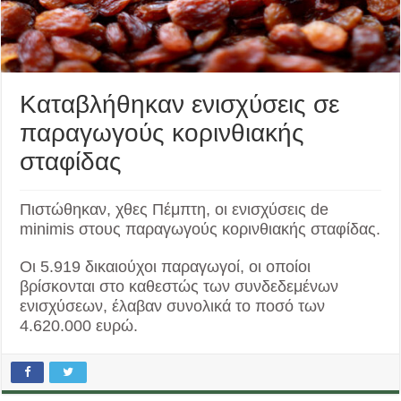
Καταβλήθηκαν ενισχύσεις σε
παραγωγούς κορινθιακής
σταφίδας
Πιστώθηκαν, χθες Πέμπτη, οι ενισχύσεις de
minimis στους παραγωγούς κορινθιακής σταφίδας.
Οι 5.919 δικαιούχοι παραγωγοί, οι οποίοι
βρίσκονται στο καθεστώς των συνδεδεμένων
ενισχύσεων, έλαβαν συνολικά το ποσό των
4.620.000 ευρώ.