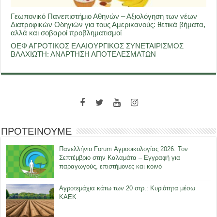
Γεωπονικό Πανεπιστήμιο Αθηνών – Αξιολόγηση των νέων
Διατροφικών Οδηγιών για τους Αμερικανούς: θετικά βήματα,
αλλά και σοβαροί προβληματισμοί
ΟΕΦ ΑΓΡΟΤΙΚΟΣ ΕΛΑΙΟΥΡΓΙΚΟΣ ΣΥΝΕΤΑΙΡΙΣΜΟΣ
ΒΛΑΧΙΩΤΗ: ΑΝΑΡΤΗΣΗ ΑΠΟΤΕΛΕΣΜΑΤΩΝ
ΠΡΟΤΕΙΝΟΥΜΕ
Πανελλήνιο Forum Αγροοικολογίας 2026: Τον
Σεπτέμβριο στην Καλαμάτα – Εγγραφή για
παραγωγούς, επιστήμονες και κοινό
Αγροτεμάχια κάτω των 20 στρ.: Κυριότητα μέσω
ΚΑΕΚ