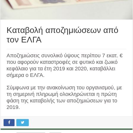
Καταβολή αποζημιώσεων από
τον ΕΛΓΑ
Αποζημιώσεις συνολικό ύψους περίπου 7 εκατ. €
που αφορούν καταστροφές σε φυτικό και ζωικό
κεφάλαιο για τα έτη 2019 και 2020, καταβάλλει
σήμερα ο ΕΛΓΑ.
Σύμφωνα με την ανακοίνωση του οργανισμού, με
τη σημερινή πληρωμή ολοκληρώνεται η πρώτη
φάση της καταβολής των αποζημιώσεων για το
2019.