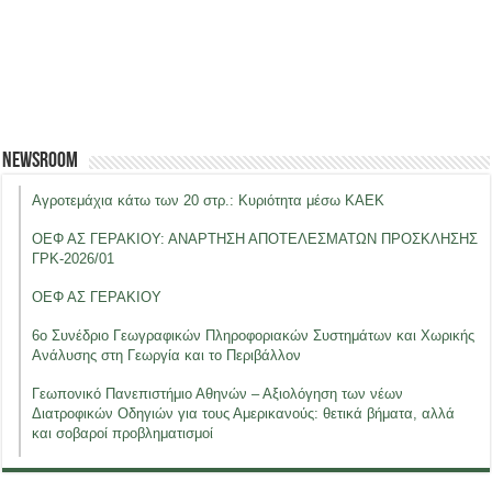
Newsroom
Αγροτεμάχια κάτω των 20 στρ.: Κυριότητα μέσω ΚΑΕΚ
ΟΕΦ ΑΣ ΓΕΡΑΚΙΟΥ: ΑΝΑΡΤΗΣΗ ΑΠΟΤΕΛΕΣΜΑΤΩΝ ΠΡΟΣΚΛΗΣΗΣ
ΓΡΚ-2026/01
ΟΕΦ ΑΣ ΓΕΡΑΚΙΟΥ
6ο Συνέδριο Γεωγραφικών Πληροφοριακών Συστημάτων και Χωρικής
Ανάλυσης στη Γεωργία και το Περιβάλλον
Γεωπονικό Πανεπιστήμιο Αθηνών – Αξιολόγηση των νέων
Διατροφικών Οδηγιών για τους Αμερικανούς: θετικά βήματα, αλλά
και σοβαροί προβληματισμοί