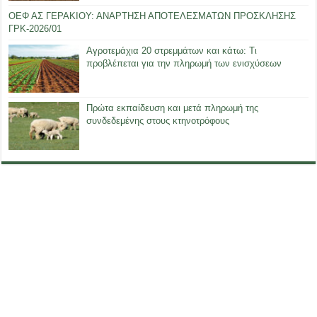
ΟΕΦ ΑΣ ΓΕΡΑΚΙΟΥ: ΑΝΑΡΤΗΣΗ ΑΠΟΤΕΛΕΣΜΑΤΩΝ ΠΡΟΣΚΛΗΣΗΣ
ΓΡΚ-2026/01
Αγροτεμάχια 20 στρεμμάτων και κάτω: Τι
προβλέπεται για την πληρωμή των ενισχύσεων
Πρώτα εκπαίδευση και μετά πληρωμή της
συνδεδεμένης στους κτηνοτρόφους