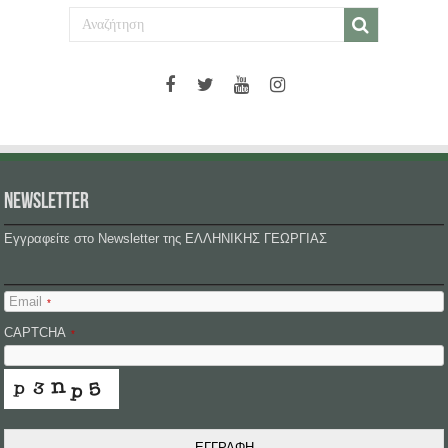
NEWSLETTER
Εγγραφείτε στο Newsletter της ΕΛΛΗΝΙΚΗΣ ΓΕΩΡΓΙΑΣ
Email
*
CAPTCHA
*
ΕΓΓΡΑΦΗ