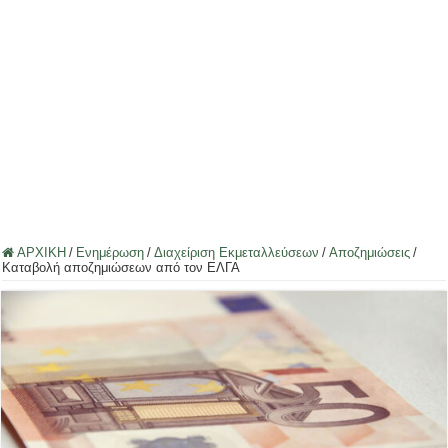
ΑΡΧΙΚΗ
/
Ενημέρωση
/
Διαχείριση Εκμεταλλεύσεων
/
Αποζημιώσεις
/
Καταβολή αποζημιώσεων από τον ΕΛΓΑ