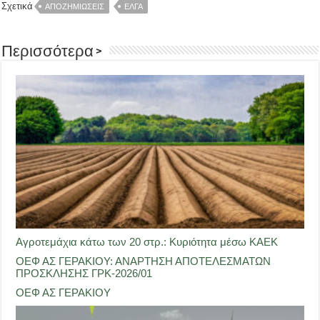
Σχετικά
ΑΠΟΖΗΜΙΏΣΕΙΣ
ΕΛΓΑ
Περισσότερα >
Αγροτεμάχια κάτω των 20 στρ.: Κυριότητα μέσω ΚΑΕΚ
ΟΕΦ ΑΣ ΓΕΡΑΚΙΟΥ: ΑΝΑΡΤΗΣΗ ΑΠΟΤΕΛΕΣΜΑΤΩΝ
ΠΡΟΣΚΛΗΣΗΣ ΓΡΚ-2026/01
ΟΕΦ ΑΣ ΓΕΡΑΚΙΟΥ