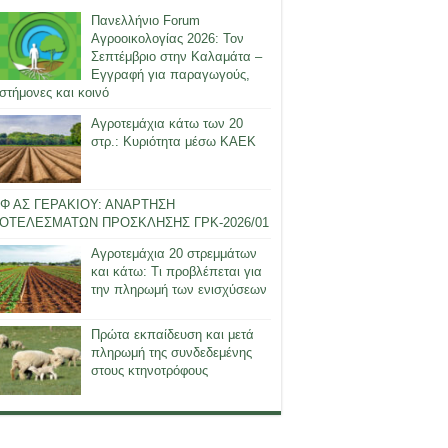
Πανελλήνιο Forum
Αγροοικολογίας 2026: Τον
Σεπτέμβριο στην Καλαμάτα –
Εγγραφή για παραγωγούς,
στήμονες και κοινό
Αγροτεμάχια κάτω των 20
στρ.: Κυριότητα μέσω ΚΑΕΚ
Φ ΑΣ ΓΕΡΑΚΙΟΥ: ΑΝΑΡΤΗΣΗ
ΟΤΕΛΕΣΜΑΤΩΝ ΠΡΟΣΚΛΗΣΗΣ ΓΡΚ-2026/01
Αγροτεμάχια 20 στρεμμάτων
και κάτω: Τι προβλέπεται για
την πληρωμή των ενισχύσεων
Πρώτα εκπαίδευση και μετά
πληρωμή της συνδεδεμένης
στους κτηνοτρόφους