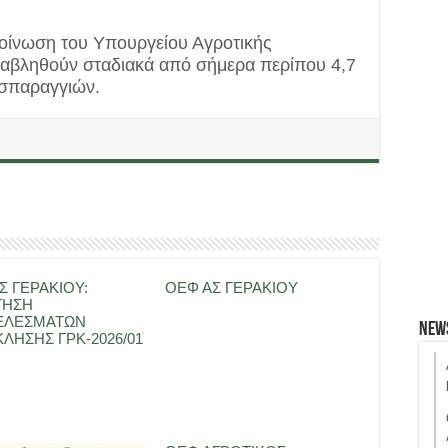
οίνωση του Υπουργείου Αγροτικής
ταβληθούν σταδιακά από σήμερα περίπου 4,7
 σπαραγγιών.
Σ ΓΕΡΑΚΙΟΥ:
ΟΕΦ ΑΣ ΓΕΡΑΚΙΟΥ
ΤΗΣΗ
ΕΛΕΣΜΑΤΩΝ
New
ΛΗΣΗΣ ΓΡΚ-2026/01