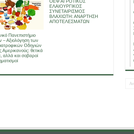
ΟΕΦ ΑΓΡΟΤΙΚΟΣ
ΕΛΑΙΟΥΡΓΙΚΟΣ
ΣΥΝΕΤΑΙΡΙΣΜΟΣ
ΒΛΑΧΙΩΤΗ: ΑΝΑΡΤΗΣΗ
ΑΠΟΤΕΛΕΣΜΑΤΩΝ
ικό Πανεπιστήμιο
 – Αξιολόγηση των
ιατροφικών Οδηγιών
ς Αμερικανούς: θετικά
, αλλά και σοβαροί
ματισμοί