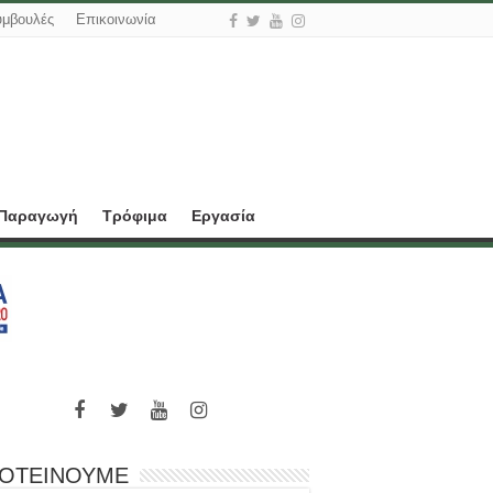
υμβουλές
Επικοινωνία
 Παραγωγή
Τρόφιμα
Εργασία
ΟΤΕΙΝΟΥΜΕ