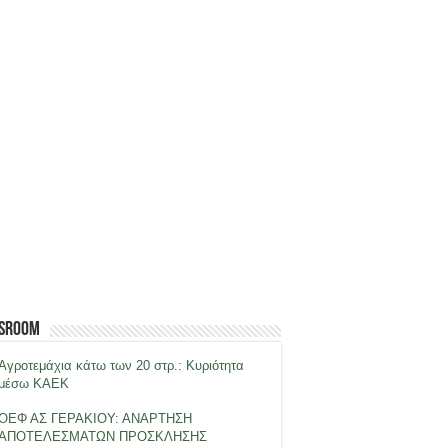
sroom
Αγροτεμάχια κάτω των 20 στρ.: Κυριότητα
μέσω ΚΑΕΚ
ΟΕΦ ΑΣ ΓΕΡΑΚΙΟΥ: ΑΝΑΡΤΗΣΗ
ΑΠΟΤΕΛΕΣΜΑΤΩΝ ΠΡΟΣΚΛΗΣΗΣ