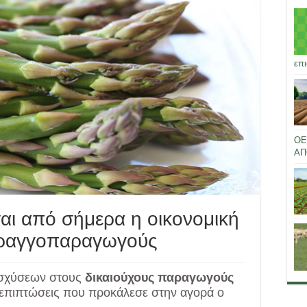
επι
ΟΕ
ΑΠ
αι από σήμερα η οικονομική
αραγγοπαραγωγούς
ισχύσεων στους
δικαιούχους παραγωγούς
ς επιπτώσεις που προκάλεσε στην αγορά ο