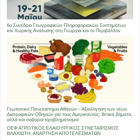
6ο Συνέδριο Γεωγραφικών Πληροφοριακών Συστημάτων
και Χωρικής Ανάλυσης στη Γεωργία και το Περιβάλλον
Γεωπονικό Πανεπιστήμιο Αθηνών – Αξιολόγηση των νέων
Διατροφικών Οδηγιών για τους Αμερικανούς: θετικά βήματα,
αλλά και σοβαροί προβληματισμοί
ΟΕΦ ΑΓΡΟΤΙΚΟΣ ΕΛΑΙΟΥΡΓΙΚΟΣ ΣΥΝΕΤΑΙΡΙΣΜΟΣ
ΒΛΑΧΙΩΤΗ: ΑΝΑΡΤΗΣΗ ΑΠΟΤΕΛΕΣΜΑΤΩΝ