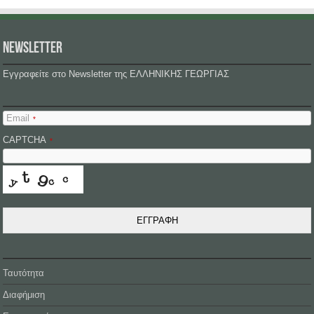
NEWSLETTER
Εγγραφείτε στο Newsletter της ΕΛΛΗΝΙΚΗΣ ΓΕΩΡΓΙΑΣ
Email
*
CAPTCHA
*
ΕΓΓΡΑΦΗ
Ταυτότητα
Διαφήμιση