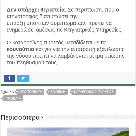
Δεν υπάρχει θεραπεία.
Σε περίπτωση, που ο
κτηνοτρόφος διαπιστώσει την
ύπαρξη ύποπτων συμπτωμάτων, πρέπει να
ενημερώσει αμέσως τις Κτηνιατρικές Υπηρεσίες.
Ο καταρροϊκός πυρετός μεταδίδεται με τα
κουνούπια
και για για την αποτροπή εξάπλωσης
της νόσου πρέπει να λαμβάνονται μέτρα μείωσης
του πληθυσμού τους.
Σχετικά
ΑΙΓΟΠΡΟΒΑΤΑ
ΒΟΟΕΙΔΗ
ΚΑΤΑΡΡΟΪΚΟΣ ΠΥΡΕΤΟΣ
ΠΡΟΒΑΤΑ
Περισσότερα >