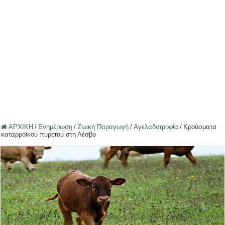
ΑΡΧΙΚΗ
/
Ενημέρωση
/
Ζωική Παραγωγή
/
Αγελαδοτροφία
/
Κρούσματα
καταρροϊκού πυρετού στη Λέσβο