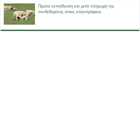
Πρώτα εκπαίδευση και μετά πληρωμή της
συνδεδεμένης στους κτηνοτρόφους