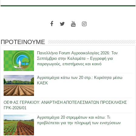
ΠΡΟΤΕΙΝΟΥΜΕ
Πανελλήνιο Forum Αγροοικολογίας 2026: Τον
Σεπτέμβριο στην Καλαμάτα – Εγγραφή για
παραγωγούς, επιστήμονες και κοινό
Αγροτεμάχια κάτω των 20 στρ.: Κυριότητα μέσω
ΚΑΕΚ
ΟΕΦ ΑΣ ΓΕΡΑΚΙΟΥ: ΑΝΑΡΤΗΣΗ ΑΠΟΤΕΛΕΣΜΑΤΩΝ ΠΡΟΣΚΛΗΣΗΣ
ΓΡΚ-2026/01
Αγροτεμάχια 20 στρεμμάτων και κάτω: Τι
προβλέπεται για την πληρωμή των ενισχύσεων