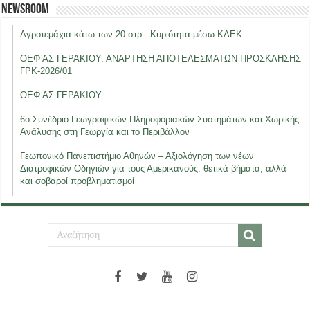
Newsroom
Αγροτεμάχια κάτω των 20 στρ.: Κυριότητα μέσω ΚΑΕΚ
ΟΕΦ ΑΣ ΓΕΡΑΚΙΟΥ: ΑΝΑΡΤΗΣΗ ΑΠΟΤΕΛΕΣΜΑΤΩΝ ΠΡΟΣΚΛΗΣΗΣ
ΓΡΚ-2026/01
ΟΕΦ ΑΣ ΓΕΡΑΚΙΟΥ
6ο Συνέδριο Γεωγραφικών Πληροφοριακών Συστημάτων και Χωρικής
Ανάλυσης στη Γεωργία και το Περιβάλλον
Γεωπονικό Πανεπιστήμιο Αθηνών – Αξιολόγηση των νέων
Διατροφικών Οδηγιών για τους Αμερικανούς: θετικά βήματα, αλλά
και σοβαροί προβληματισμοί