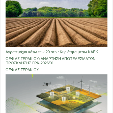
Αγροτεμάχια κάτω των 20 στρ.: Κυριότητα μέσω ΚΑΕΚ
ΟΕΦ ΑΣ ΓΕΡΑΚΙΟΥ: ΑΝΑΡΤΗΣΗ ΑΠΟΤΕΛΕΣΜΑΤΩΝ
ΠΡΟΣΚΛΗΣΗΣ ΓΡΚ-2026/01
ΟΕΦ ΑΣ ΓΕΡΑΚΙΟΥ