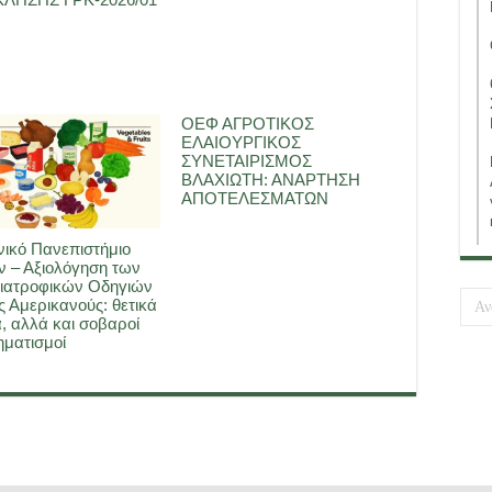
ΟΕΦ ΑΓΡΟΤΙΚΟΣ
ΕΛΑΙΟΥΡΓΙΚΟΣ
ΣΥΝΕΤΑΙΡΙΣΜΟΣ
ΒΛΑΧΙΩΤΗ: ΑΝΑΡΤΗΣΗ
ΑΠΟΤΕΛΕΣΜΑΤΩΝ
ικό Πανεπιστήμιο
 – Αξιολόγηση των
ιατροφικών Οδηγιών
ς Αμερικανούς: θετικά
, αλλά και σοβαροί
ματισμοί