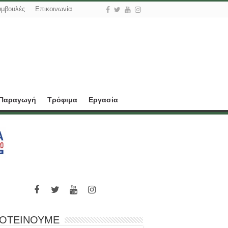
υμβουλές
Επικοινωνία
 Παραγωγή
Τρόφιμα
Εργασία
ΟΤΕΙΝΟΥΜΕ