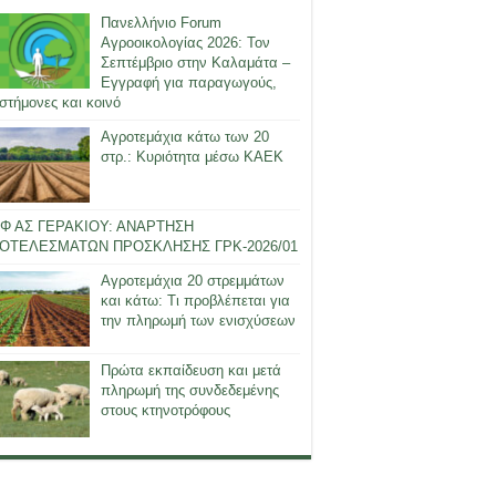
Πανελλήνιο Forum
Αγροοικολογίας 2026: Τον
Σεπτέμβριο στην Καλαμάτα –
Εγγραφή για παραγωγούς,
στήμονες και κοινό
Αγροτεμάχια κάτω των 20
στρ.: Κυριότητα μέσω ΚΑΕΚ
Φ ΑΣ ΓΕΡΑΚΙΟΥ: ΑΝΑΡΤΗΣΗ
ΟΤΕΛΕΣΜΑΤΩΝ ΠΡΟΣΚΛΗΣΗΣ ΓΡΚ-2026/01
Αγροτεμάχια 20 στρεμμάτων
και κάτω: Τι προβλέπεται για
την πληρωμή των ενισχύσεων
Πρώτα εκπαίδευση και μετά
πληρωμή της συνδεδεμένης
στους κτηνοτρόφους