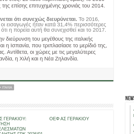
 της επίσης επιτυχημένης χρονιάς του 2014.
νεται ότι συνεχώς διευρύνεται.
Το 2016,
οι εισαγωγές ήταν κατά 31,4% περισσότερες
 ότι η πορεία αυτή θα συνεχισθεί και το 2017.
ν διεύρυνση του μεγέθους της ιταλικής
ναι η Ισπανία, που τριπλασίασε το μερίδιό της,
. Αντίθετα, οι χώρες με τις μεγαλύτερες
ανδία, η Χιλή και η Νέα Ζηλανδία.
ΙΤΑΛΙΑ
New
Σ ΓΕΡΑΚΙΟΥ:
ΟΕΦ ΑΣ ΓΕΡΑΚΙΟΥ
ΤΗΣΗ
ΕΛΕΣΜΑΤΩΝ
ΛΗΣΗΣ ΓΡΚ-2026/01