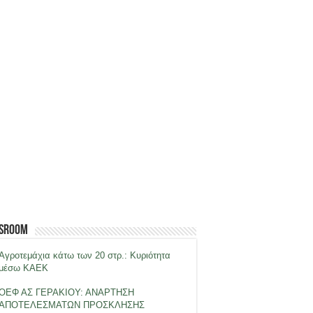
sroom
Αγροτεμάχια κάτω των 20 στρ.: Κυριότητα
μέσω ΚΑΕΚ
ΟΕΦ ΑΣ ΓΕΡΑΚΙΟΥ: ΑΝΑΡΤΗΣΗ
ΑΠΟΤΕΛΕΣΜΑΤΩΝ ΠΡΟΣΚΛΗΣΗΣ