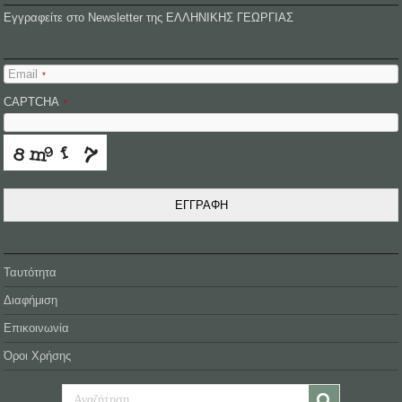
Εγγραφείτε στο Newsletter της ΕΛΛΗΝΙΚΗΣ ΓΕΩΡΓΙΑΣ
Email
*
CAPTCHA
*
ΕΓΓΡΑΦΗ
Ταυτότητα
Διαφήμιση
Επικοινωνία
Όροι Χρήσης