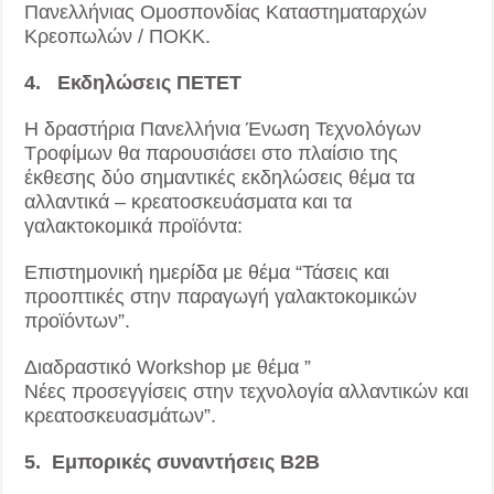
Πανελλήνιας Ομοσπονδίας Καταστηματαρχών
Κρεοπωλών / ΠΟΚΚ.
4. Εκδηλώσεις ΠΕΤΕΤ
Η δραστήρια Πανελλήνια Ένωση Τεχνολόγων
Τροφίμων θα παρουσιάσει στο πλαίσιο της
έκθεσης δύο σημαντικές εκδηλώσεις θέμα τα
αλλαντικά – κρεατοσκευάσματα και τα
γαλακτοκομικά προϊόντα:
Επιστημονική ημερίδα με θέμα “Τάσεις και
προοπτικές στην παραγωγή γαλακτοκομικών
προϊόντων”.
Διαδραστικό Workshop με θέμα ”
Νέες προσεγγίσεις στην τεχνολογία αλλαντικών και
κρεατοσκευασμάτων”.
5. Εμπορικές συναντήσεις B2B