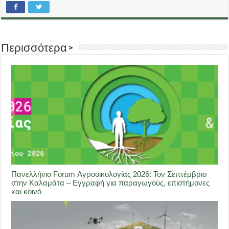
Περισσότερα >
Πανελλήνιο Forum Αγροοικολογίας 2026: Τον Σεπτέμβριο
στην Καλαμάτα – Εγγραφή για παραγωγούς, επιστήμονες
και κοινό