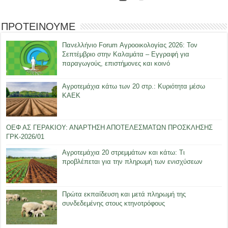
ΠΡΟΤΕΙΝΟΥΜΕ
Πανελλήνιο Forum Αγροοικολογίας 2026: Τον
Σεπτέμβριο στην Καλαμάτα – Εγγραφή για
παραγωγούς, επιστήμονες και κοινό
Αγροτεμάχια κάτω των 20 στρ.: Κυριότητα μέσω
ΚΑΕΚ
ΟΕΦ ΑΣ ΓΕΡΑΚΙΟΥ: ΑΝΑΡΤΗΣΗ ΑΠΟΤΕΛΕΣΜΑΤΩΝ ΠΡΟΣΚΛΗΣΗΣ
ΓΡΚ-2026/01
Αγροτεμάχια 20 στρεμμάτων και κάτω: Τι
προβλέπεται για την πληρωμή των ενισχύσεων
Πρώτα εκπαίδευση και μετά πληρωμή της
συνδεδεμένης στους κτηνοτρόφους