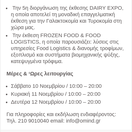
Την 5η διοργάνωση της έκθεσης DAIRY EXPO,
η οποία αποτελεί τη μοναδική επαγγελματική
έκθεση για την Γαλακτοκομία και Τυροκομία στη
χώρα μας.
Την έκθεση FROZEN FOOD & FOOD
LOGISTICS, η οποία παρουσιάζει: λύσεις στις
υπηρεσίες Food Logistics & διανομής τροφίμων,
εξοπλισμό και συστήματα βιομηχανικής ψύξης,
κατεψυγμένα τρόφιμα.
Μέρες & ‘Ωρες λειτουργίας
Σάββατο 10 Νοεμβρίου / 10:00 – 20:00
Κυριακή 11 Νοεμβρίου / 10:00 – 20:00
Δευτέρα 12 Νοεμβρίου / 10:00 – 20:00
Για πληροφορίες και εκδήλωση ενδιαφέροντος:
Τηλ. 210 9010040 email: info@omind.gr