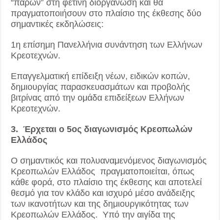
“παρών” στη φετινή διοργάνωση και θα
πραγματοποιήσουν στο πλαίσιο της έκθεσης δύο
σημαντικές εκδηλώσεις:
1η επίσημη Πανελλήνια συνάντηση των Ελλήνων
Κρεοτεχνών.
Επαγγελματική επίδειξη νέων, ειδικών κοπών,
δημιουργίας παρασκευασμάτων και προβολής
βιτρίνας από την ομάδα επιδείξεων Ελλήνων
Κρεοτεχνών.
3. Έρχεται ο 5ος διαγωνισμός Κρεοπωλών
Ελλάδος
Ο σημαντικός και πολυαναμενόμενος διαγωνισμός
Κρεοπωλών Ελλάδος πραγματοποιείται, όπως
κάθε φορά, στο πλαίσιο της έκθεσης και αποτελεί
θεσμό για τον κλάδο και ισχυρό μέσο ανάδειξης
των ικανοτήτων και της δημιουργικότητας των
Κρεοπωλών Ελλάδος. Υπό την αιγίδα της