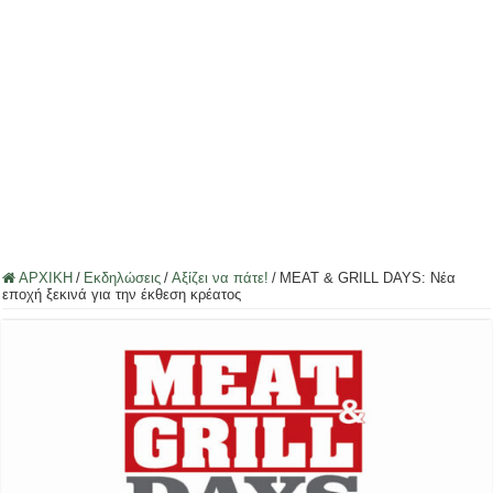
ΑΡΧΙΚΗ
/
Εκδηλώσεις
/
Αξίζει να πάτε!
/
MEAT & GRILL DAYS: Νέα
εποχή ξεκινά για την έκθεση κρέατος