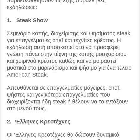
παρακολουθήσουν τις εξής παράλληλες
εκδηλώσεις:
1. Steak Show
Σεμινάριο κοπής, διαχείρισης και ψησίματος steak
για επαγγελματίες chef και τεχνίτες κρέατος. Η
εκδήλωση αυτή αποσκοπεί στο να προσφέρει
γνώση πάνω στην τέχνη της κοπής μοσχαρίσιου
και χοιρινού κρέατος καθώς και να μοιραστεί
μυστικά στο μαρινάρισμα και ψήσιμο για ένα τέλειο
American Steak.
Απευθύνεται σε επαγγελματίες μάγειρες, chef,
ψήστες και γενικότερα επαγγελματίες που
διαχειρίζονται ήδη steak ή θέλουν να το εντάξουν
στο μενού τους.
2. ‘Ελληνες Κρεοτέχνες
Οι ‘Ελληνες Κρεοτέχνες θα δώσουν δυναμικό