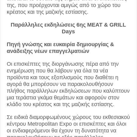
της, που προέρχονται αμιγώς από το χώρο του
κρέατος και της μαζικής εστίασης.
Παράλληλες εκδηλώσεις 6ης MEAT & GRILL
Days
Πηγή γνώσης και ευκαιρία δημιουργίας &
ανάδειξης νέων επαγγελματιών
Οι επισκέπτες της διοργάνωσης πέρα από την
ενημέρωση που θα λάβουν για όλα τα νέα
προϊόντα και τους εξοπλισμούς που διαθέτει η
αγορά θα μπορέσουν να παρακολουθήσουν
πλήθος παράλληλων εκδηλώσεων που καλύπτουν
μια τεράστια γκάμα θεμάτων και αφορούν στον
κλάδο του κρέατος και της μαζικής εστίασης.
Σε ειδικά διαμορφωμένους χώρους του εκθεσιακού
κέντρου Metropolitan Expo οι επισκέπτες και όλοι
οι ενδιαφερόμενοι θα έχουν τη δυνατότητα να