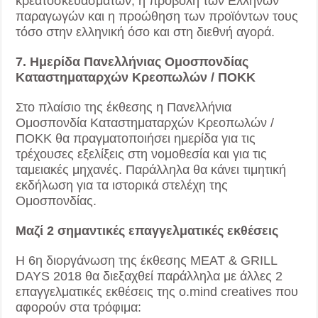
κρεατοσκευασμάτων, η προβολή των Ελλήνων
παραγωγών και η προώθηση των προϊόντων τους
τόσο στην ελληνική όσο και στη διεθνή αγορά.
7. Ημερίδα Πανελλήνιας Ομοσπονδίας
Καταστηματαρχών Κρεοπωλών / ΠΟΚΚ
Στο πλαίσιο της έκθεσης η Πανελλήνια
Ομοσπονδία Καταστηματαρχών Κρεοπωλών /
ΠΟΚΚ θα πραγματοποιήσει ημερίδα για τις
τρέχουσες εξελίξεις στη νομοθεσία και για τις
ταμειακές μηχανές. Παράλληλα θα κάνει τιμητική
εκδήλωση για τα ιστορικά στελέχη της
Ομοσπονδίας.
Μαζί 2 σημαντικές επαγγελματικές εκθέσεις
Η 6η διοργάνωση της έκθεσης MEAT & GRILL
DAYS 2018 θα διεξαχθεί παράλληλα με άλλες 2
επαγγελματικές εκθέσεις της o.mind creatives που
αφορούν στα τρόφιμα: