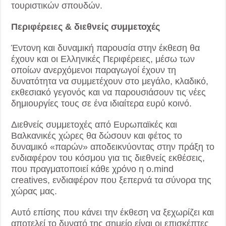
τουριστικών σπουδών.
Περιφέρειες & διεθνείς συμμετοχές
Έντονη και δυναμική παρουσία στην έκθεση θα
έχουν και οι Ελληνικές Περιφέρειες, μέσω των
οποίων ανερχόμενοι παραγωγοί έχουν τη
δυνατότητα να συμμετέχουν στο μεγάλο, κλαδικό,
εκθεσιακό γεγονός και να παρουσιάσουν τις νέες
δημιουργίες τους σε ένα ιδιαίτερα ευρύ κοινό.
Διεθνείς συμμετοχές από Ευρωπαϊκές και
Βαλκανικές χώρες θα δώσουν και φέτος το
δυναμικό «παρών» αποδεικνύοντας στην πράξη το
ενδιαφέρον του κόσμου για τις διεθνείς εκθέσεις,
που πραγματοποιεί κάθε χρόνο η o.mind
creatives, ενδιαφέρον που ξεπερνά τα σύνορα της
χώρας μας.
Αυτό επίσης που κάνει την έκθεση να ξεχωρίζει και
αποτελεί το δυνατό της σημείο είναι οι επισκέπτες