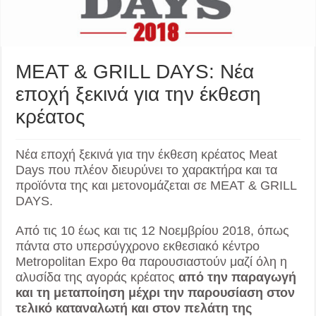
MEAT & GRILL DAYS: Νέα
εποχή ξεκινά για την έκθεση
κρέατος
Νέα εποχή ξεκινά για την έκθεση κρέατος Meat
Days που πλέον διευρύνει το χαρακτήρα και τα
προϊόντα της και μετονομάζεται σε MEAT & GRILL
DAYS.
Από τις 10 έως και τις 12 Νοεμβρίου 2018, όπως
πάντα στο υπερσύγχρονο εκθεσιακό κέντρο
Metropolitan Expo θα παρουσιαστούν μαζί όλη η
αλυσίδα της αγοράς κρέατος
από την παραγωγή
και τη μεταποίηση μέχρι την παρουσίαση στον
τελικό καταναλωτή και στον πελάτη της