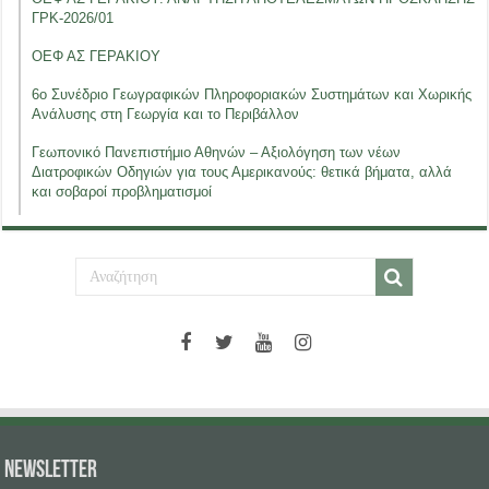
ΓΡΚ-2026/01
ΟΕΦ ΑΣ ΓΕΡΑΚΙΟΥ
6ο Συνέδριο Γεωγραφικών Πληροφοριακών Συστημάτων και Χωρικής
Ανάλυσης στη Γεωργία και το Περιβάλλον
Γεωπονικό Πανεπιστήμιο Αθηνών – Αξιολόγηση των νέων
Διατροφικών Οδηγιών για τους Αμερικανούς: θετικά βήματα, αλλά
και σοβαροί προβληματισμοί
NEWSLETTER