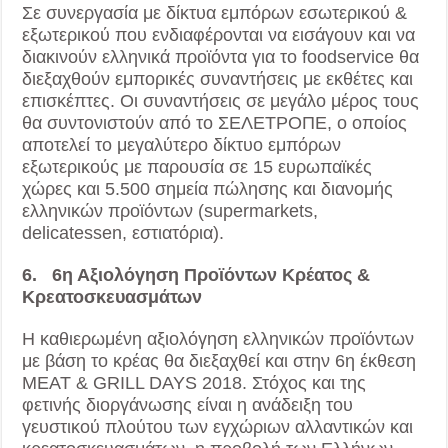
Σε συνεργασία με δίκτυα εμπόρων εσωτερικού &
εξωτερικού που ενδιαφέρονται να εισάγουν και να
διακινούν ελληνικά προϊόντα για το foodservice θα
διεξαχθούν εμπορικές συναντήσεις με εκθέτες και
επισκέπτες. Οι συναντήσεις σε μεγάλο μέρος τους
θα συντονιστούν από το ΣΕΛΕΤΡΟΠΕ, ο οποίος
αποτελεί το μεγαλύτερο δίκτυο εμπόρων
εξωτερικούς με παρουσία σε 15 ευρωπαϊκές
χώρες και 5.500 σημεία πώλησης και διανομής
ελληνικών προϊόντων (supermarkets,
delicatessen, εστιατόρια).
6. 6η Αξιολόγηση Προϊόντων Κρέατος &
Κρεατοσκευασμάτων
Η καθιερωμένη αξιολόγηση ελληνικών προϊόντων
με βάση το κρέας θα διεξαχθεί και στην 6η έκθεση
MEAT & GRILL DAYS 2018. Στόχος και της
φετινής διοργάνωσης είναι η ανάδειξη του
γευστικού πλούτου των εγχώριων αλλαντικών και